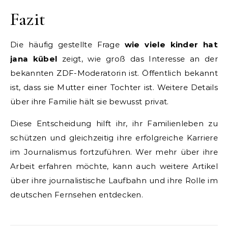
Fazit
Die häufig gestellte Frage
wie viele kinder hat
jana kübel
zeigt, wie groß das Interesse an der
bekannten ZDF-Moderatorin ist. Öffentlich bekannt
ist, dass sie Mutter einer Tochter ist. Weitere Details
über ihre Familie hält sie bewusst privat.
Diese Entscheidung hilft ihr, ihr Familienleben zu
schützen und gleichzeitig ihre erfolgreiche Karriere
im Journalismus fortzuführen. Wer mehr über ihre
Arbeit erfahren möchte, kann auch weitere Artikel
über ihre journalistische Laufbahn und ihre Rolle im
deutschen Fernsehen entdecken.