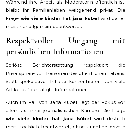
Während ihre Arbeit als Moderatorin öffentlich ist,
bleibt ihr Familienleben weitgehend privat. Die
Frage
wie viele kinder hat jana kübel
wird daher
meist nur allgemein beantwortet.
Respektvoller Umgang mit
persönlichen Informationen
Seriöse Berichterstattung respektiert die
Privatsphäre von Personen des öffentlichen Lebens.
Statt spekulativer Inhalte konzentrieren sich viele
Artikel auf bestätigte Informationen.
Auch im Fall von Jana Kübel liegt der Fokus vor
allem auf ihrer journalistischen Karriere. Die Frage
wie viele kinder hat jana kübel
wird deshalb
meist sachlich beantwortet, ohne unnötige private