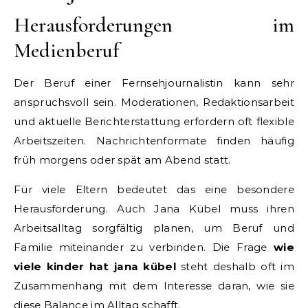
Herausforderungen im
Medienberuf
Der Beruf einer Fernsehjournalistin kann sehr
anspruchsvoll sein. Moderationen, Redaktionsarbeit
und aktuelle Berichterstattung erfordern oft flexible
Arbeitszeiten. Nachrichtenformate finden häufig
früh morgens oder spät am Abend statt.
Für viele Eltern bedeutet das eine besondere
Herausforderung. Auch Jana Kübel muss ihren
Arbeitsalltag sorgfältig planen, um Beruf und
Familie miteinander zu verbinden. Die Frage
wie
viele kinder hat jana kübel
steht deshalb oft im
Zusammenhang mit dem Interesse daran, wie sie
diese Balance im Alltag schafft.