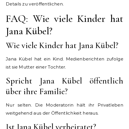
Details zu veröffentlichen.
FAQ: Wie viele Kinder hat
Jana Kübel?
Wie viele Kinder hat Jana Kübel?
Jana Kübel hat ein Kind. Medienberichten zufolge
ist sie Mutter einer Tochter.
Spricht Jana Kübel öffentlich
über ihre Familie?
Nur selten. Die Moderatorin hält ihr Privatleben
weitgehend aus der Öffentlichkeit heraus.
Ist Jana Kübel verheiratet?