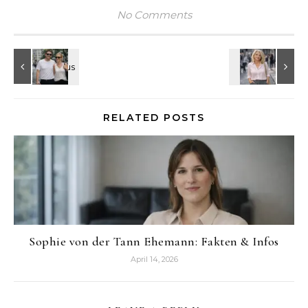
No Comments
RELATED POSTS
Sophie von der Tann Ehemann: Fakten & Infos
April 14, 2026