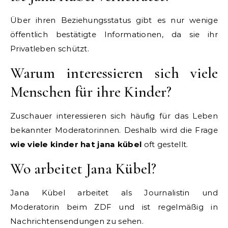
Über ihren Beziehungsstatus gibt es nur wenige
öffentlich bestätigte Informationen, da sie ihr
Privatleben schützt.
Warum interessieren sich viele
Menschen für ihre Kinder?
Zuschauer interessieren sich häufig für das Leben
bekannter Moderatorinnen. Deshalb wird die Frage
wie viele kinder hat jana kübel
oft gestellt.
Wo arbeitet Jana Kübel?
Jana Kübel arbeitet als Journalistin und
Moderatorin beim ZDF und ist regelmäßig in
Nachrichtensendungen zu sehen.