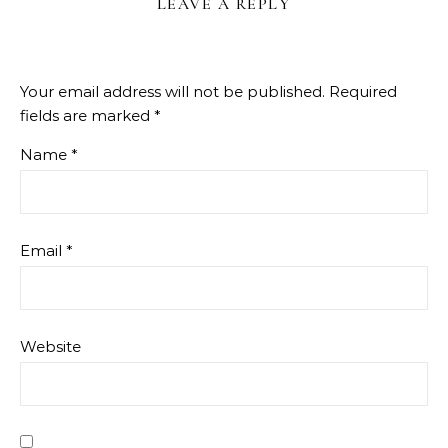
LEAVE A REPLY
Your email address will not be published.
Required
fields are marked
*
Name
*
Email
*
Website