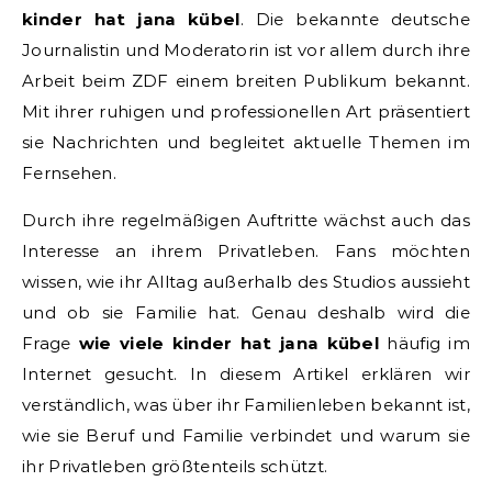
kinder hat jana kübel
. Die bekannte deutsche
Journalistin und Moderatorin ist vor allem durch ihre
Arbeit beim ZDF einem breiten Publikum bekannt.
Mit ihrer ruhigen und professionellen Art präsentiert
sie Nachrichten und begleitet aktuelle Themen im
Fernsehen.
Durch ihre regelmäßigen Auftritte wächst auch das
Interesse an ihrem Privatleben. Fans möchten
wissen, wie ihr Alltag außerhalb des Studios aussieht
und ob sie Familie hat. Genau deshalb wird die
Frage
wie viele kinder hat jana kübel
häufig im
Internet gesucht. In diesem Artikel erklären wir
verständlich, was über ihr Familienleben bekannt ist,
wie sie Beruf und Familie verbindet und warum sie
ihr Privatleben größtenteils schützt.