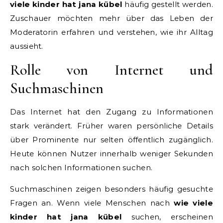
viele kinder hat jana kübel
häufig gestellt werden.
Zuschauer möchten mehr über das Leben der
Moderatorin erfahren und verstehen, wie ihr Alltag
aussieht.
Rolle von Internet und
Suchmaschinen
Das Internet hat den Zugang zu Informationen
stark verändert. Früher waren persönliche Details
über Prominente nur selten öffentlich zugänglich.
Heute können Nutzer innerhalb weniger Sekunden
nach solchen Informationen suchen.
Suchmaschinen zeigen besonders häufig gesuchte
Fragen an. Wenn viele Menschen nach
wie viele
kinder hat jana kübel
suchen, erscheinen