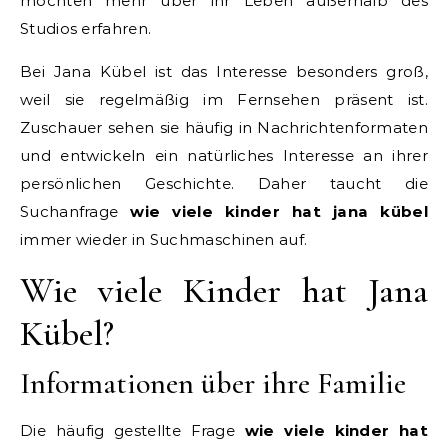
möchten mehr über ihr Leben außerhalb des
Studios erfahren.
Bei Jana Kübel ist das Interesse besonders groß,
weil sie regelmäßig im Fernsehen präsent ist.
Zuschauer sehen sie häufig in Nachrichtenformaten
und entwickeln ein natürliches Interesse an ihrer
persönlichen Geschichte. Daher taucht die
Suchanfrage
wie viele kinder hat jana kübel
immer wieder in Suchmaschinen auf.
Wie viele Kinder hat Jana
Kübel?
Informationen über ihre Familie
Die häufig gestellte Frage
wie viele kinder hat