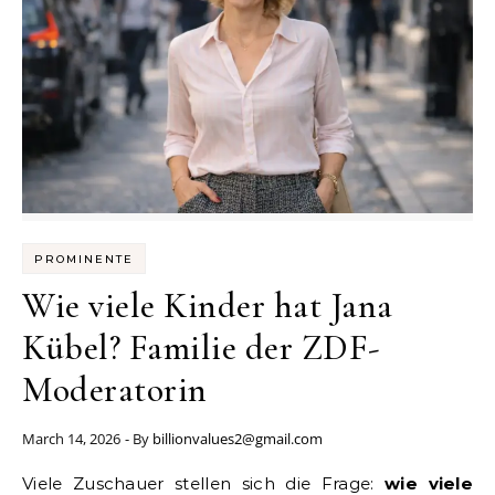
PROMINENTE
Wie viele Kinder hat Jana
Kübel? Familie der ZDF-
Moderatorin
March 14, 2026
- By
billionvalues2@gmail.com
Viele Zuschauer stellen sich die Frage:
wie viele