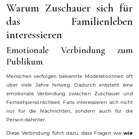
Warum Zuschauer sich für
das Familienleben
interessieren
Emotionale Verbindung zum
Publikum
Menschen verfolgen bekannte Moderatorinnen oft
über viele Jahre hinweg. Dadurch entsteht eine
emotionale Verbindung zwischen Zuschauer und
Fernsehpersönlichkeit. Fans interessieren sich nicht
nur für die Nachrichten, sondern auch für die
Person dahinter.
Diese Verbindung führt dazu, dass Fragen wie
wie