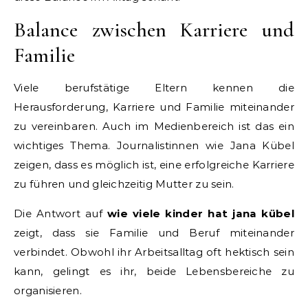
Balance zwischen Karriere und
Familie
Viele berufstätige Eltern kennen die
Herausforderung, Karriere und Familie miteinander
zu vereinbaren. Auch im Medienbereich ist das ein
wichtiges Thema. Journalistinnen wie Jana Kübel
zeigen, dass es möglich ist, eine erfolgreiche Karriere
zu führen und gleichzeitig Mutter zu sein.
Die Antwort auf
wie viele kinder hat jana kübel
zeigt, dass sie Familie und Beruf miteinander
verbindet. Obwohl ihr Arbeitsalltag oft hektisch sein
kann, gelingt es ihr, beide Lebensbereiche zu
organisieren.