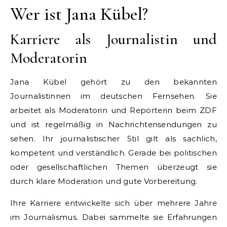
Wer ist Jana Kübel?
Karriere als Journalistin und
Moderatorin
Jana Kübel gehört zu den bekannten
Journalistinnen im deutschen Fernsehen. Sie
arbeitet als Moderatorin und Reporterin beim ZDF
und ist regelmäßig in Nachrichtensendungen zu
sehen. Ihr journalistischer Stil gilt als sachlich,
kompetent und verständlich. Gerade bei politischen
oder gesellschaftlichen Themen überzeugt sie
durch klare Moderation und gute Vorbereitung.
Ihre Karriere entwickelte sich über mehrere Jahre
im Journalismus. Dabei sammelte sie Erfahrungen