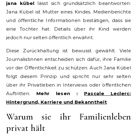
jana kübel
lässt sich grundsätzlich beantworten:
Jana Kübel ist Mutter eines Kindes. Medienberichte
und öffentliche Informationen bestätigen, dass sie
eine Tochter hat. Details über ihr Kind werden
jedoch nur selten öffentlich erwähnt.
Diese Zurückhaltung ist bewusst gewählt. Viele
Journalistinnen entscheiden sich dafür, ihre Familie
vor der Öffentlichkeit zu schützen. Auch Jana Kübel
folgt diesem Prinzip und spricht nur sehr selten
über ihr Privatleben in Interviews oder öffentlichen
Auftritten.
Mehr lesen :
Pascale Leclerc:
Hintergrund, Karriere und Bekanntheit
Warum sie ihr Familienleben
privat hält