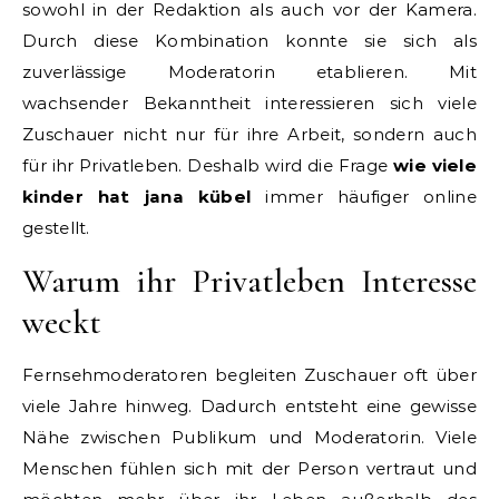
sowohl in der Redaktion als auch vor der Kamera.
Durch diese Kombination konnte sie sich als
zuverlässige Moderatorin etablieren. Mit
wachsender Bekanntheit interessieren sich viele
Zuschauer nicht nur für ihre Arbeit, sondern auch
für ihr Privatleben. Deshalb wird die Frage
wie viele
kinder hat jana kübel
immer häufiger online
gestellt.
Warum ihr Privatleben Interesse
weckt
Fernsehmoderatoren begleiten Zuschauer oft über
viele Jahre hinweg. Dadurch entsteht eine gewisse
Nähe zwischen Publikum und Moderatorin. Viele
Menschen fühlen sich mit der Person vertraut und