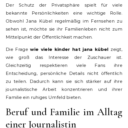
Der Schutz der Privatsphäre spielt für viele
bekannte Persönlichkeiten eine wichtige Rolle.
Obwohl Jana Kübel regelmäßig im Fernsehen zu
sehen ist, möchte sie ihr Familienleben nicht zum
Mittelpunkt der Öffentlichkeit machen.
Die Frage
wie viele kinder hat jana kübel
zeigt,
wie groß das Interesse der Zuschauer ist.
Gleichzeitig respektieren viele Fans ihre
Entscheidung, persönliche Details nicht öffentlich
zu teilen. Dadurch kann sie sich stärker auf ihre
journalistische Arbeit konzentrieren und ihrer
Familie ein ruhiges Umfeld bieten.
Beruf und Familie im Alltag
einer Journalistin