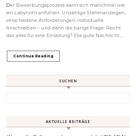
Der Bewerbungsprozess kann sich manchmal wie
ein Labyrinth anfühlen. Unzählige Stellenanzeigen,
verschiedene Anforderungen, individuelle
Anschreiben – und dann die bange Frage: Reicht
das alles für eine Einladung? Die gute Nachricht:...
Continue Reading
SUCHEN
Search for:
AKTUELLE BEITRÄGE