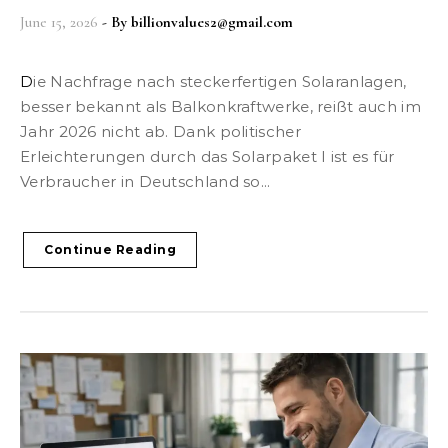
June 15, 2026
- By
billionvalues2@gmail.com
Die Nachfrage nach steckerfertigen Solaranlagen,
besser bekannt als Balkonkraftwerke, reißt auch im
Jahr 2026 nicht ab. Dank politischer
Erleichterungen durch das Solarpaket I ist es für
Verbraucher in Deutschland so...
Continue Reading