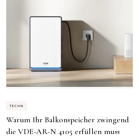
TECHN
Warum Ihr Balkonspeicher zwingend
die VDE-AR-N 4105 erfüllen muss