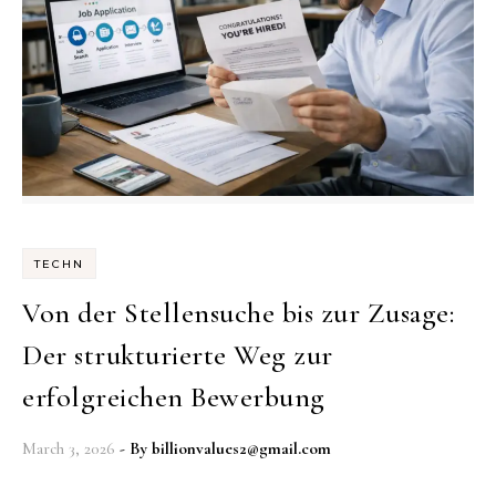
TECHN
Von der Stellensuche bis zur Zusage:
Der strukturierte Weg zur
erfolgreichen Bewerbung
March 3, 2026
- By
billionvalues2@gmail.com