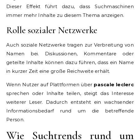
Dieser Effekt führt dazu, dass Suchmaschinen
immer mehr Inhalte zu diesem Thema anzeigen.
Rolle sozialer Netzwerke
Auch soziale Netzwerke tragen zur Verbreitung von
Namen bei. Diskussionen, Kommentare oder
geteilte Inhalte können dazu führen, dass ein Name
in kurzer Zeit eine große Reichweite erhält.
Wenn Nutzer auf Plattformen über
pascale leclerc
sprechen oder Inhalte teilen, steigt das Interesse
weiterer Leser. Dadurch entsteht ein wachsender
Informationsbedarf rund um die betreffende
Person.
Wie Suchtrends rund um