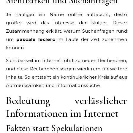
Sichtbarkeit und Suchanfragen
Je häufiger ein Name online auftaucht, desto
größer wird das Interesse der Nutzer. Dieser
Zusammenhang erklärt, warum Suchanfragen rund
um
pascale leclerc
im Laufe der Zeit zunehmen
können.
Sichtbarkeit im Internet führt zu neuen Recherchen,
und diese Recherchen sorgen wiederum für weitere
Inhalte. So entsteht ein kontinuierlicher Kreislauf aus
Aufmerksamkeit und Informationssuche.
Bedeutung verlässlicher
Informationen im Internet
Fakten statt Spekulationen