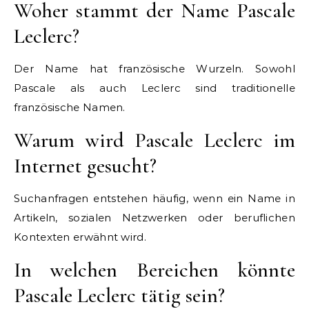
Woher stammt der Name Pascale
Leclerc?
Der Name hat französische Wurzeln. Sowohl
Pascale als auch Leclerc sind traditionelle
französische Namen.
Warum wird Pascale Leclerc im
Internet gesucht?
Suchanfragen entstehen häufig, wenn ein Name in
Artikeln, sozialen Netzwerken oder beruflichen
Kontexten erwähnt wird.
In welchen Bereichen könnte
Pascale Leclerc tätig sein?