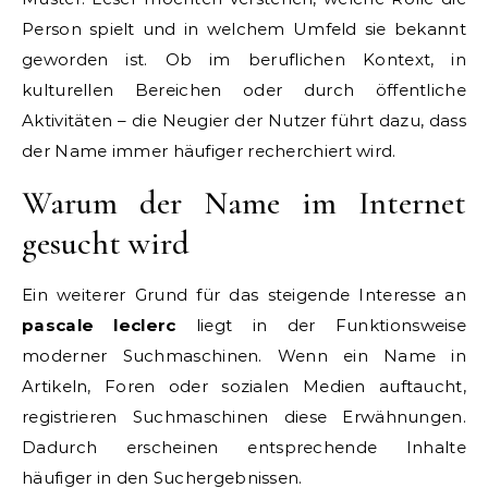
Person spielt und in welchem Umfeld sie bekannt
geworden ist. Ob im beruflichen Kontext, in
kulturellen Bereichen oder durch öffentliche
Aktivitäten – die Neugier der Nutzer führt dazu, dass
der Name immer häufiger recherchiert wird.
Warum der Name im Internet
gesucht wird
Ein weiterer Grund für das steigende Interesse an
pascale leclerc
liegt in der Funktionsweise
moderner Suchmaschinen. Wenn ein Name in
Artikeln, Foren oder sozialen Medien auftaucht,
registrieren Suchmaschinen diese Erwähnungen.
Dadurch erscheinen entsprechende Inhalte
häufiger in den Suchergebnissen.