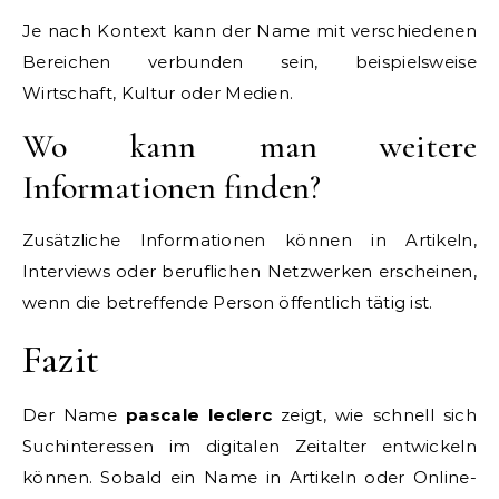
Je nach Kontext kann der Name mit verschiedenen
Bereichen verbunden sein, beispielsweise
Wirtschaft, Kultur oder Medien.
Wo kann man weitere
Informationen finden?
Zusätzliche Informationen können in Artikeln,
Interviews oder beruflichen Netzwerken erscheinen,
wenn die betreffende Person öffentlich tätig ist.
Fazit
Der Name
pascale leclerc
zeigt, wie schnell sich
Suchinteressen im digitalen Zeitalter entwickeln
können. Sobald ein Name in Artikeln oder Online-