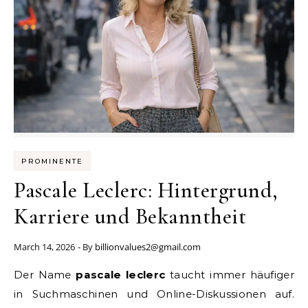
PROMINENTE
Pascale Leclerc: Hintergrund,
Karriere und Bekanntheit
March 14, 2026
- By
billionvalues2@gmail.com
Der Name
pascale leclerc
taucht immer häufiger
in Suchmaschinen und Online-Diskussionen auf.