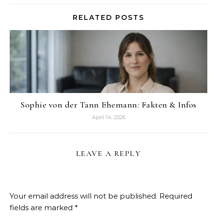
RELATED POSTS
Sophie von der Tann Ehemann: Fakten & Infos
April 14, 2026
LEAVE A REPLY
Your email address will not be published.
Required
fields are marked
*