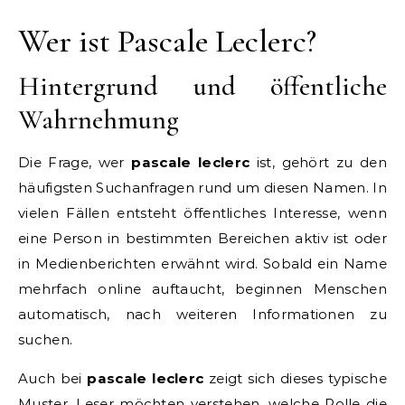
Wer ist Pascale Leclerc?
Hintergrund und öffentliche
Wahrnehmung
Die Frage, wer
pascale leclerc
ist, gehört zu den
häufigsten Suchanfragen rund um diesen Namen. In
vielen Fällen entsteht öffentliches Interesse, wenn
eine Person in bestimmten Bereichen aktiv ist oder
in Medienberichten erwähnt wird. Sobald ein Name
mehrfach online auftaucht, beginnen Menschen
automatisch, nach weiteren Informationen zu
suchen.
Auch bei
pascale leclerc
zeigt sich dieses typische
Muster. Leser möchten verstehen, welche Rolle die