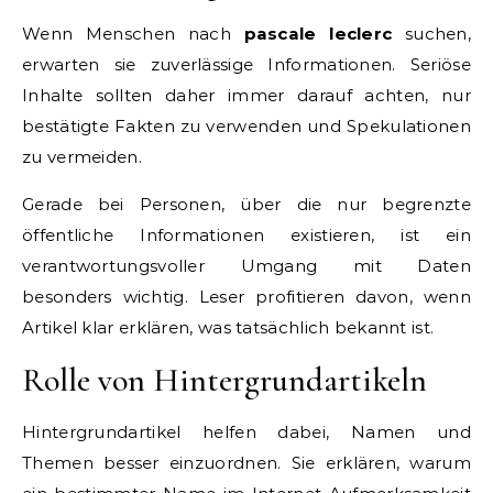
Wenn Menschen nach
pascale leclerc
suchen,
erwarten sie zuverlässige Informationen. Seriöse
Inhalte sollten daher immer darauf achten, nur
bestätigte Fakten zu verwenden und Spekulationen
zu vermeiden.
Gerade bei Personen, über die nur begrenzte
öffentliche Informationen existieren, ist ein
verantwortungsvoller Umgang mit Daten
besonders wichtig. Leser profitieren davon, wenn
Artikel klar erklären, was tatsächlich bekannt ist.
Rolle von Hintergrundartikeln
Hintergrundartikel helfen dabei, Namen und
Themen besser einzuordnen. Sie erklären, warum