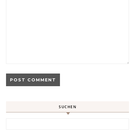
SUCHEN
Search for: