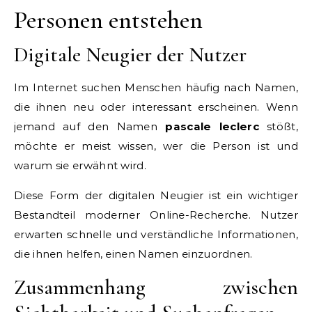
Personen entstehen
Digitale Neugier der Nutzer
Im Internet suchen Menschen häufig nach Namen,
die ihnen neu oder interessant erscheinen. Wenn
jemand auf den Namen
pascale leclerc
stößt,
möchte er meist wissen, wer die Person ist und
warum sie erwähnt wird.
Diese Form der digitalen Neugier ist ein wichtiger
Bestandteil moderner Online-Recherche. Nutzer
erwarten schnelle und verständliche Informationen,
die ihnen helfen, einen Namen einzuordnen.
Zusammenhang zwischen