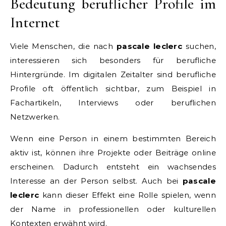
Bedeutung beruflicher Profile im
Internet
Viele Menschen, die nach
pascale leclerc
suchen,
interessieren sich besonders für berufliche
Hintergründe. Im digitalen Zeitalter sind berufliche
Profile oft öffentlich sichtbar, zum Beispiel in
Fachartikeln, Interviews oder beruflichen
Netzwerken.
Wenn eine Person in einem bestimmten Bereich
aktiv ist, können ihre Projekte oder Beiträge online
erscheinen. Dadurch entsteht ein wachsendes
Interesse an der Person selbst. Auch bei
pascale
leclerc
kann dieser Effekt eine Rolle spielen, wenn
der Name in professionellen oder kulturellen
Kontexten erwähnt wird.