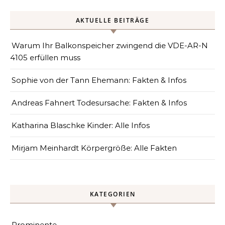
AKTUELLE BEITRÄGE
Warum Ihr Balkonspeicher zwingend die VDE-AR-N
4105 erfüllen muss
Sophie von der Tann Ehemann: Fakten & Infos
Andreas Fahnert Todesursache: Fakten & Infos
Katharina Blaschke Kinder: Alle Infos
Mirjam Meinhardt Körpergröße: Alle Fakten
KATEGORIEN
Prominente