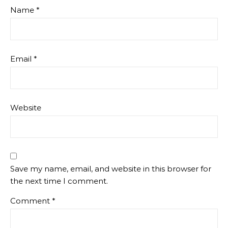
Name
*
Email
*
Website
Save my name, email, and website in this browser for
the next time I comment.
Comment
*