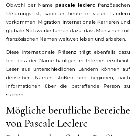
Obwohl der Name
pascale leclerc
französischen
Ursprungs ist, kann er heute in vielen Ländern
vorkommen. Migration, internationale Karrieren und
globale Netzwerke führen dazu, dass Menschen mit
französischen Namen weltweit leben und arbeiten.
Diese internationale Präsenz trägt ebenfalls dazu
bei, dass der Name häufiger im Internet erscheint.
Leser aus unterschiedlichen Ländern können auf
denselben Namen stoßen und beginnen, nach
Informationen über die betreffende Person zu
suchen.
Mögliche berufliche Bereiche
von Pascale Leclerc