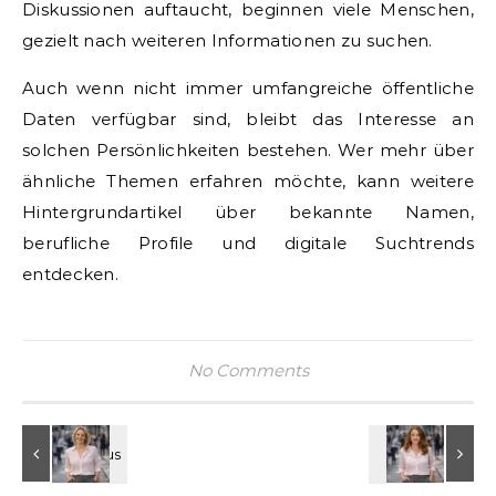
Diskussionen auftaucht, beginnen viele Menschen,
gezielt nach weiteren Informationen zu suchen.
Auch wenn nicht immer umfangreiche öffentliche
Daten verfügbar sind, bleibt das Interesse an
solchen Persönlichkeiten bestehen. Wer mehr über
ähnliche Themen erfahren möchte, kann weitere
Hintergrundartikel über bekannte Namen,
berufliche Profile und digitale Suchtrends
entdecken.
No Comments