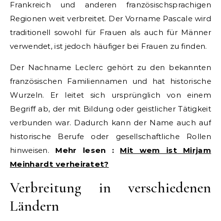
Frankreich und anderen französischsprachigen
Regionen weit verbreitet. Der Vorname Pascale wird
traditionell sowohl für Frauen als auch für Männer
verwendet, ist jedoch häufiger bei Frauen zu finden.
Der Nachname Leclerc gehört zu den bekannten
französischen Familiennamen und hat historische
Wurzeln. Er leitet sich ursprünglich von einem
Begriff ab, der mit Bildung oder geistlicher Tätigkeit
verbunden war. Dadurch kann der Name auch auf
historische Berufe oder gesellschaftliche Rollen
hinweisen.
Mehr lesen :
Mit wem ist Mirjam
Meinhardt verheiratet?
Verbreitung in verschiedenen
Ländern