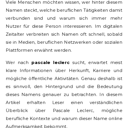
Viele Menschen möchten wissen, wer hinter diesem
Namen steckt, welche beruflichen Tätigkeiten damit
verbunden sind und warum sich immer mehr
Nutzer für diese Person interessieren. Im digitalen
Zeitalter verbreiten sich Namen oft schnell, sobald
sie in Medien, beruflichen Netzwerken oder sozialen
Plattformen erwähnt werden.
Wer nach
pascale leclerc
sucht, erwartet meist
klare Informationen über Herkunft, Karriere und
mögliche öffentliche Aktivitäten. Genau deshalb ist
es sinnvoll, den Hintergrund und die Bedeutung
dieses Namens genauer zu betrachten. In diesem
Artikel erhalten Leser einen verständlichen
Überblick über Pascale Leclerc, mögliche
berufliche Kontexte und warum dieser Name online
Aufmerksamkeit bekommt.