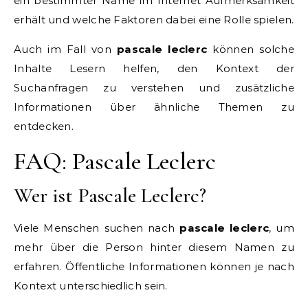
ein bestimmter Name im Internet Aufmerksamkeit
erhält und welche Faktoren dabei eine Rolle spielen.
Auch im Fall von
pascale leclerc
können solche
Inhalte Lesern helfen, den Kontext der
Suchanfragen zu verstehen und zusätzliche
Informationen über ähnliche Themen zu
entdecken.
FAQ: Pascale Leclerc
Wer ist Pascale Leclerc?
Viele Menschen suchen nach
pascale leclerc
, um
mehr über die Person hinter diesem Namen zu
erfahren. Öffentliche Informationen können je nach
Kontext unterschiedlich sein.