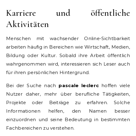
Karriere und öffentliche
Aktivitäten
Menschen mit wachsender Online-Sichtbarkeit
arbeiten häufig in Bereichen wie Wirtschaft, Medien,
Bildung oder Kultur. Sobald ihre Arbeit öffentlich
wahrgenommen wird, interessieren sich Leser auch
für ihren persönlichen Hintergrund.
Bei der Suche nach
pascale leclerc
hoffen viele
Nutzer daher, mehr über berufliche Tätigkeiten,
Projekte oder Beiträge zu erfahren. Solche
Informationen helfen, den Namen besser
einzuordnen und seine Bedeutung in bestimmten
Fachbereichen zu verstehen.