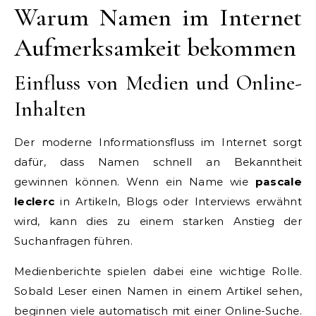
Warum Namen im Internet
Aufmerksamkeit bekommen
Einfluss von Medien und Online-
Inhalten
Der moderne Informationsfluss im Internet sorgt
dafür, dass Namen schnell an Bekanntheit
gewinnen können. Wenn ein Name wie
pascale
leclerc
in Artikeln, Blogs oder Interviews erwähnt
wird, kann dies zu einem starken Anstieg der
Suchanfragen führen.
Medienberichte spielen dabei eine wichtige Rolle.
Sobald Leser einen Namen in einem Artikel sehen,
beginnen viele automatisch mit einer Online-Suche.