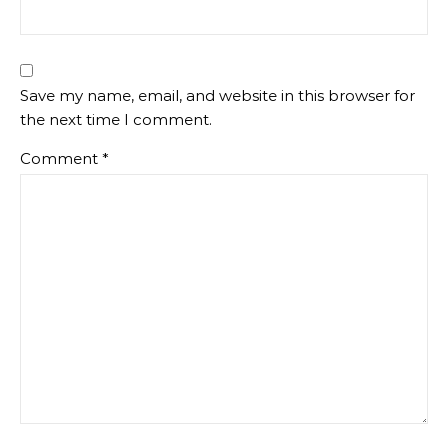
Save my name, email, and website in this browser for
the next time I comment.
Comment
*