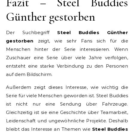
Fazit – Steel Buddies
Günther gestorben
Der Suchbegriff
Steel Buddies Günther
gestorben
zeigt, wie sehr Fans sich für die
Menschen hinter der Serie interessieren. Wenn
Zuschauer eine Serie über viele Jahre verfolgen,
entsteht eine starke Verbindung zu den Personen
auf dem Bildschirm.
Außerdem zeigt dieses Interesse, wie wichtig die
Serie für viele Menschen geworden ist. Steel Buddies
ist nicht nur eine Sendung über Fahrzeuge.
Gleichzeitig ist sie eine Geschichte über Teamarbeit,
Leidenschaft und ungewöhnliche Projekte. Deshalb
bleibt das Interesse an Themen wie
Steel Buddies