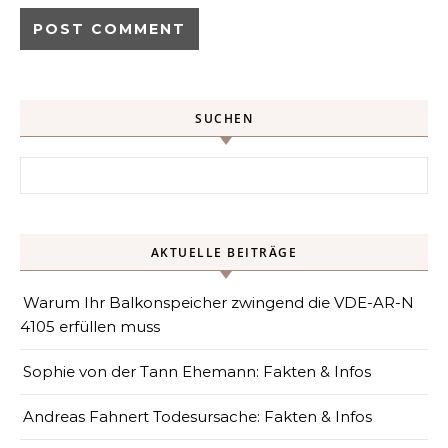
SUCHEN
Search for:
AKTUELLE BEITRÄGE
Warum Ihr Balkonspeicher zwingend die VDE-AR-N
4105 erfüllen muss
Sophie von der Tann Ehemann: Fakten & Infos
Andreas Fahnert Todesursache: Fakten & Infos