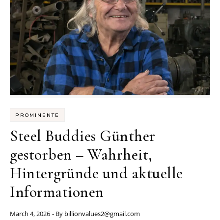
PROMINENTE
Steel Buddies Günther
gestorben – Wahrheit,
Hintergründe und aktuelle
Informationen
March 4, 2026
- By
billionvalues2@gmail.com