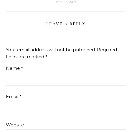
April 14, 2026
LEAVE A REPLY
Your email address will not be published.
Required
fields are marked
*
Name
*
Email
*
Website