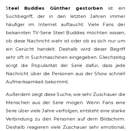
Steel Buddies Günther gestorben
ist ein
Suchbegriff, der in den letzten Jahren immer
häufiger im Internet auftaucht. Viele Fans der
bekannten TV-Serie Steel Buddies möchten wissen,
ob diese Nachricht wahr ist oder ob es sich nur um
ein Gerücht handelt. Deshalb wird dieser Begriff
sehr oft in Suchmaschinen eingegeben. Gleichzeitig
sorgt die Popularität der Serie dafür, dass jede
Nachricht über die Personen aus der Show schnell
Aufmerksamkeit bekommt.
Außerdem zeigt diese Suche, wie sehr Zuschauer die
Menschen aus der Serie mögen. Wenn Fans eine
Serie über viele Jahre verfolgen, entsteht eine starke
Verbindung zu den Personen auf dem Bildschirm.
Deshalb reagieren viele Zuschauer sehr emotional,