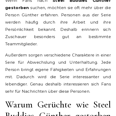
Wenn Fans nach
Steel Buddies Günther
gestorben
suchen, möchten sie oft mehr über die
Person Günther erfahren. Personen aus der Serie
werden häufig durch ihre Arbeit und ihre
Persönlichkeit bekannt. Deshalb erinnern sich
Zuschauer besonders gut an bestimmte
Teammitglieder.
Außerdem sorgen verschiedene Charaktere in einer
Serie für Abwechslung und Unterhaltung. Jede
Person bringt eigene Fähigkeiten und Erfahrungen
mit. Dadurch wird die Serie interessanter und
lebendiger. Genau deshalb interessieren sich Fans
sehr für Nachrichten über diese Personen.
Warum Gerüchte wie Steel
Buddies Günther gestorben