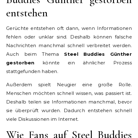
entstehen
Gerüchte entstehen oft dann, wenn Informationen
fehlen oder unklar sind. Deshalb können falsche
Nachrichten manchmal schnell verbreitet werden.
Auch beim Thema
Steel Buddies Günther
gestorben
könnte ein ähnlicher Prozess
stattgefunden haben.
Außerdem spielt Neugier eine große Rolle.
Menschen möchten schnell wissen, was passiert ist.
Deshalb teilen sie Informationen manchmal, bevor
sie überprüft wurden. Dadurch entstehen schnell
viele Diskussionen im Internet.
Wie Fans auf Steel Buddies