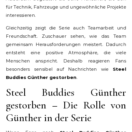
für Technik, Fahrzeuge und ungewöhnliche Projekte
interessieren.
Gleichzeitig zeigt die Serie auch Teamarbeit und
Freundschaft. Zuschauer sehen, wie das Team
gemeinsam Herausforderungen meistert. Dadurch
entsteht eine positive Atmosphäre, die viele
Menschen anspricht. Deshalb reagieren Fans
besonders sensibel auf Nachrichten wie
Steel
Buddies Günther gestorben
.
Steel Buddies Günther
gestorben – Die Rolle von
Günther in der Serie