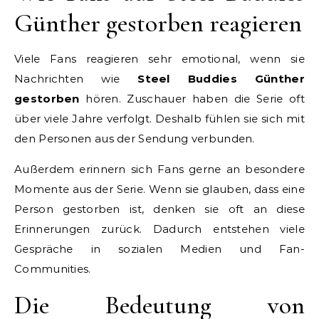
Günther gestorben reagieren
Viele Fans reagieren sehr emotional, wenn sie
Nachrichten wie
Steel Buddies Günther
gestorben
hören. Zuschauer haben die Serie oft
über viele Jahre verfolgt. Deshalb fühlen sie sich mit
den Personen aus der Sendung verbunden.
Außerdem erinnern sich Fans gerne an besondere
Momente aus der Serie. Wenn sie glauben, dass eine
Person gestorben ist, denken sie oft an diese
Erinnerungen zurück. Dadurch entstehen viele
Gespräche in sozialen Medien und Fan-
Communities.
Die Bedeutung von