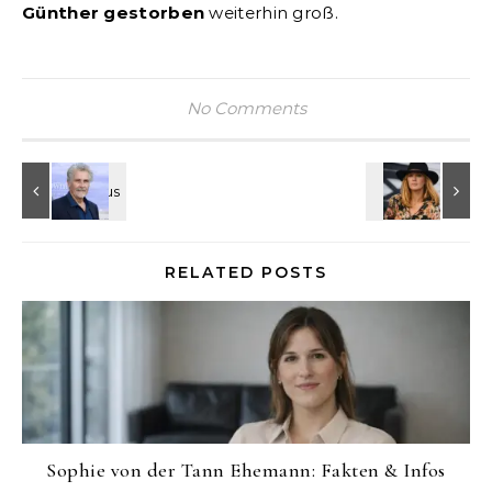
Günther gestorben
weiterhin groß.
No Comments
RELATED POSTS
Sophie von der Tann Ehemann: Fakten & Infos