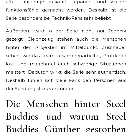
alte Fahrzeuge gekauft, repariert und wieder
funktionsfähig gemacht werden. Deshalb ist die
Serie besonders bei Technik-Fans sehr beliebt.
Außerdem wird in der Serie nicht nur Technik
gezeigt. Gleichzeitig stehen auch die Menschen
hinter den Projekten im Mittelpunkt. Zuschauer
sehen, wie das Team zusammenarbeitet, Probleme
löst und manchmal auch schwierige Situationen
meistert. Dadurch wirkt die Serie sehr authentisch.
Deshalb fühlen sich viele Fans den Personen aus
der Sendung stark verbunden.
Die Menschen hinter Steel
Buddies und warum Steel
Buddies Günther gestorben