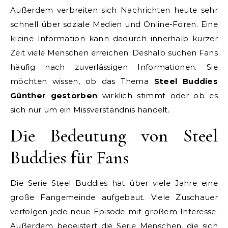
Außerdem verbreiten sich Nachrichten heute sehr
schnell über soziale Medien und Online-Foren. Eine
kleine Information kann dadurch innerhalb kurzer
Zeit viele Menschen erreichen. Deshalb suchen Fans
häufig nach zuverlässigen Informationen. Sie
möchten wissen, ob das Thema
Steel Buddies
Günther gestorben
wirklich stimmt oder ob es
sich nur um ein Missverständnis handelt.
Die Bedeutung von Steel
Buddies für Fans
Die Serie Steel Buddies hat über viele Jahre eine
große Fangemeinde aufgebaut. Viele Zuschauer
verfolgen jede neue Episode mit großem Interesse.
Außerdem begeistert die Serie Menschen, die sich