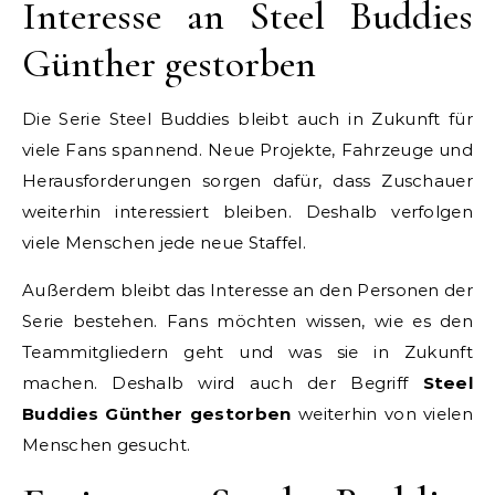
Interesse an Steel Buddies
Günther gestorben
Die Serie Steel Buddies bleibt auch in Zukunft für
viele Fans spannend. Neue Projekte, Fahrzeuge und
Herausforderungen sorgen dafür, dass Zuschauer
weiterhin interessiert bleiben. Deshalb verfolgen
viele Menschen jede neue Staffel.
Außerdem bleibt das Interesse an den Personen der
Serie bestehen. Fans möchten wissen, wie es den
Teammitgliedern geht und was sie in Zukunft
machen. Deshalb wird auch der Begriff
Steel
Buddies Günther gestorben
weiterhin von vielen
Menschen gesucht.