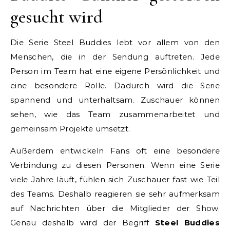
gesucht wird
Die Serie Steel Buddies lebt vor allem von den
Menschen, die in der Sendung auftreten. Jede
Person im Team hat eine eigene Persönlichkeit und
eine besondere Rolle. Dadurch wird die Serie
spannend und unterhaltsam. Zuschauer können
sehen, wie das Team zusammenarbeitet und
gemeinsam Projekte umsetzt.
Außerdem entwickeln Fans oft eine besondere
Verbindung zu diesen Personen. Wenn eine Serie
viele Jahre läuft, fühlen sich Zuschauer fast wie Teil
des Teams. Deshalb reagieren sie sehr aufmerksam
auf Nachrichten über die Mitglieder der Show.
Genau deshalb wird der Begriff
Steel Buddies