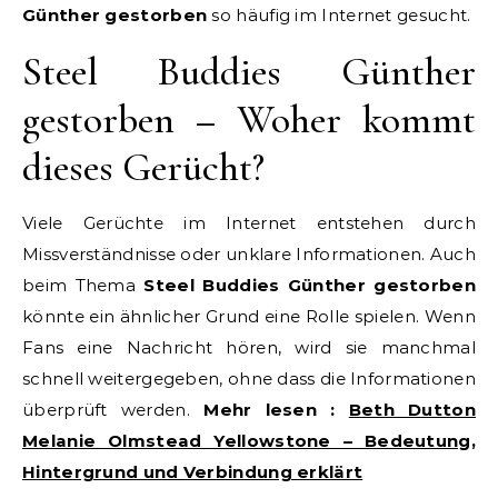
Günther gestorben
so häufig im Internet gesucht.
Steel Buddies Günther
gestorben – Woher kommt
dieses Gerücht?
Viele Gerüchte im Internet entstehen durch
Missverständnisse oder unklare Informationen. Auch
beim Thema
Steel Buddies Günther gestorben
könnte ein ähnlicher Grund eine Rolle spielen. Wenn
Fans eine Nachricht hören, wird sie manchmal
schnell weitergegeben, ohne dass die Informationen
überprüft werden.
Mehr lesen :
Beth Dutton
Melanie Olmstead Yellowstone – Bedeutung,
Hintergrund und Verbindung erklärt