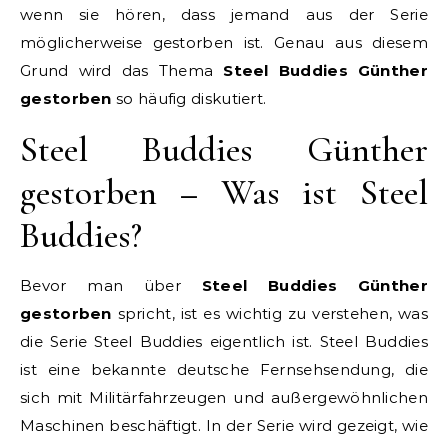
wenn sie hören, dass jemand aus der Serie
möglicherweise gestorben ist. Genau aus diesem
Grund wird das Thema
Steel Buddies Günther
gestorben
so häufig diskutiert.
Steel Buddies Günther
gestorben – Was ist Steel
Buddies?
Bevor man über
Steel Buddies Günther
gestorben
spricht, ist es wichtig zu verstehen, was
die Serie Steel Buddies eigentlich ist. Steel Buddies
ist eine bekannte deutsche Fernsehsendung, die
sich mit Militärfahrzeugen und außergewöhnlichen
Maschinen beschäftigt. In der Serie wird gezeigt, wie