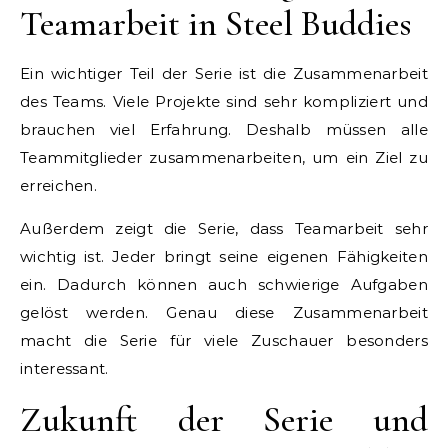
Teamarbeit in Steel Buddies
Ein wichtiger Teil der Serie ist die Zusammenarbeit
des Teams. Viele Projekte sind sehr kompliziert und
brauchen viel Erfahrung. Deshalb müssen alle
Teammitglieder zusammenarbeiten, um ein Ziel zu
erreichen.
Außerdem zeigt die Serie, dass Teamarbeit sehr
wichtig ist. Jeder bringt seine eigenen Fähigkeiten
ein. Dadurch können auch schwierige Aufgaben
gelöst werden. Genau diese Zusammenarbeit
macht die Serie für viele Zuschauer besonders
interessant.
Zukunft der Serie und