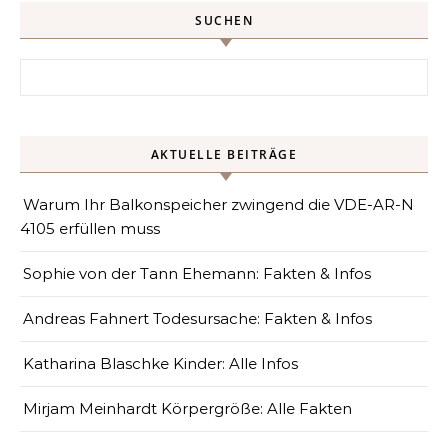
SUCHEN
Search for:
AKTUELLE BEITRÄGE
Warum Ihr Balkonspeicher zwingend die VDE-AR-N
4105 erfüllen muss
Sophie von der Tann Ehemann: Fakten & Infos
Andreas Fahnert Todesursache: Fakten & Infos
Katharina Blaschke Kinder: Alle Infos
Mirjam Meinhardt Körpergröße: Alle Fakten