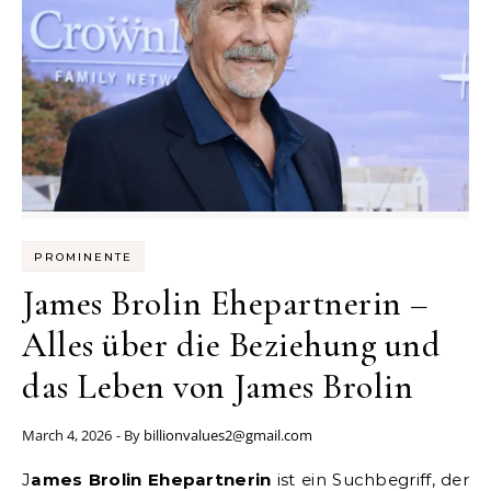
PROMINENTE
James Brolin Ehepartnerin –
Alles über die Beziehung und
das Leben von James Brolin
March 4, 2026
- By
billionvalues2@gmail.com
James Brolin Ehepartnerin
ist ein Suchbegriff, der