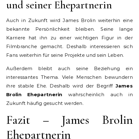
und seiner Ehepartnerin
Auch in Zukunft wird James Brolin weiterhin eine
bekannte Persönlichkeit bleiben. Seine lange
Karriere hat ihn zu einer wichtigen Figur in der
Filmbranche gemacht. Deshalb interessieren sich
Fans weiterhin für seine Projekte und sein Leben.
Außerdem bleibt auch seine Beziehung ein
interessantes Thema. Viele Menschen bewundern
ihre stabile Ehe. Deshalb wird der Begriff
James
Brolin Ehepartnerin
wahrscheinlich auch in
Zukunft häufig gesucht werden.
Fazit – James Brolin
Ehepartnerin