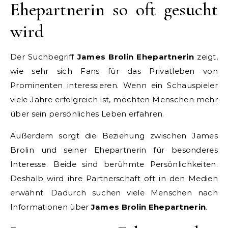
Ehepartnerin so oft gesucht
wird
Der Suchbegriff
James Brolin Ehepartnerin
zeigt,
wie sehr sich Fans für das Privatleben von
Prominenten interessieren. Wenn ein Schauspieler
viele Jahre erfolgreich ist, möchten Menschen mehr
über sein persönliches Leben erfahren.
Außerdem sorgt die Beziehung zwischen James
Brolin und seiner Ehepartnerin für besonderes
Interesse. Beide sind berühmte Persönlichkeiten.
Deshalb wird ihre Partnerschaft oft in den Medien
erwähnt. Dadurch suchen viele Menschen nach
Informationen über
James Brolin Ehepartnerin
.