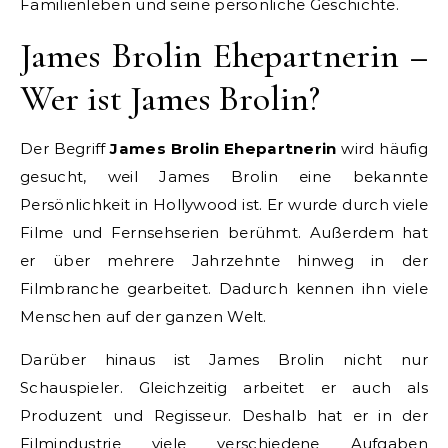
Familienleben und seine persönliche Geschichte.
James Brolin Ehepartnerin –
Wer ist James Brolin?
Der Begriff
James Brolin Ehepartnerin
wird häufig
gesucht, weil James Brolin eine bekannte
Persönlichkeit in Hollywood ist. Er wurde durch viele
Filme und Fernsehserien berühmt. Außerdem hat
er über mehrere Jahrzehnte hinweg in der
Filmbranche gearbeitet. Dadurch kennen ihn viele
Menschen auf der ganzen Welt.
Darüber hinaus ist James Brolin nicht nur
Schauspieler. Gleichzeitig arbeitet er auch als
Produzent und Regisseur. Deshalb hat er in der
Filmindustrie viele verschiedene Aufgaben