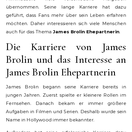
übernommen. Seine lange Karriere hat dazu
geführt, dass Fans mehr über sein Leben erfahren
möchten. Daher interessieren sich viele Menschen
auch für das Thema
James Brolin Ehepartnerin
.
Die Karriere von James
Brolin und das Interesse an
James Brolin Ehepartnerin
James Brolin begann seine Karriere bereits in
jungen Jahren. Zuerst spielte er kleinere Rollen im
Fernsehen. Danach bekam er immer größere
Aufgaben in Filmen und Serien. Deshalb wurde sein
Name in Hollywood immer bekannter.