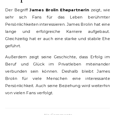
Der Begriff
James Brolin Ehepartnerin
zeigt, wie
sehr sich Fans für das Leben berühmter
Persönlichkeiten interessieren. James Brolin hat eine
lange und erfolgreiche Karriere aufgebaut.
Gleichzeitig hat er auch eine starke und stabile Ehe
geführt.
Außerdem zeigt seine Geschichte, dass Erfolg im
Beruf und Glück im Privatleben miteinander
verbunden sein können. Deshalb bleibt James
Brolin für viele Menschen eine interessante
Persönlichkeit. Auch seine Beziehung wird weiterhin
von vielen Fans verfolgt.