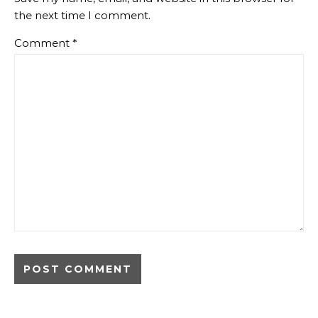
the next time I comment.
Comment
*