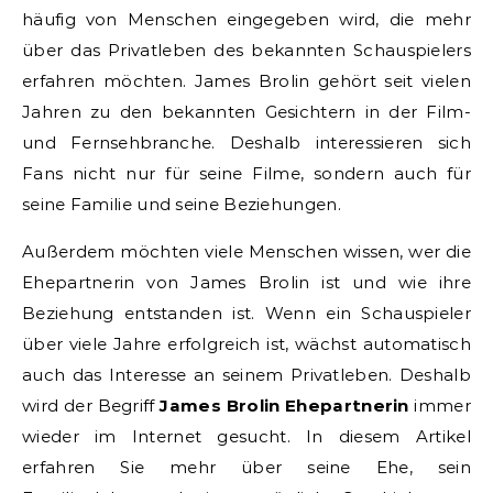
häufig von Menschen eingegeben wird, die mehr
über das Privatleben des bekannten Schauspielers
erfahren möchten. James Brolin gehört seit vielen
Jahren zu den bekannten Gesichtern in der Film-
und Fernsehbranche. Deshalb interessieren sich
Fans nicht nur für seine Filme, sondern auch für
seine Familie und seine Beziehungen.
Außerdem möchten viele Menschen wissen, wer die
Ehepartnerin von James Brolin ist und wie ihre
Beziehung entstanden ist. Wenn ein Schauspieler
über viele Jahre erfolgreich ist, wächst automatisch
auch das Interesse an seinem Privatleben. Deshalb
wird der Begriff
James Brolin Ehepartnerin
immer
wieder im Internet gesucht. In diesem Artikel
erfahren Sie mehr über seine Ehe, sein