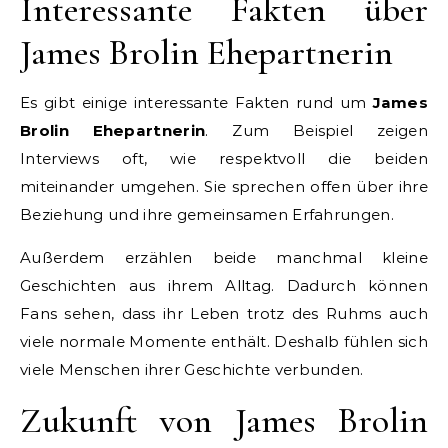
Interessante Fakten über
James Brolin Ehepartnerin
Es gibt einige interessante Fakten rund um
James
Brolin Ehepartnerin
. Zum Beispiel zeigen
Interviews oft, wie respektvoll die beiden
miteinander umgehen. Sie sprechen offen über ihre
Beziehung und ihre gemeinsamen Erfahrungen.
Außerdem erzählen beide manchmal kleine
Geschichten aus ihrem Alltag. Dadurch können
Fans sehen, dass ihr Leben trotz des Ruhms auch
viele normale Momente enthält. Deshalb fühlen sich
viele Menschen ihrer Geschichte verbunden.
Zukunft von James Brolin