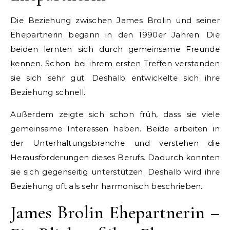
Die Beziehung zwischen James Brolin und seiner
Ehepartnerin begann in den 1990er Jahren. Die
beiden lernten sich durch gemeinsame Freunde
kennen. Schon bei ihrem ersten Treffen verstanden
sie sich sehr gut. Deshalb entwickelte sich ihre
Beziehung schnell.
Außerdem zeigte sich schon früh, dass sie viele
gemeinsame Interessen haben. Beide arbeiten in
der Unterhaltungsbranche und verstehen die
Herausforderungen dieses Berufs. Dadurch konnten
sie sich gegenseitig unterstützen. Deshalb wird ihre
Beziehung oft als sehr harmonisch beschrieben.
James Brolin Ehepartnerin –