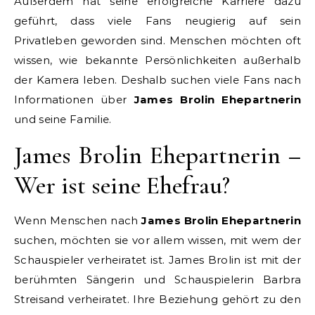
Außerdem hat seine erfolgreiche Karriere dazu
geführt, dass viele Fans neugierig auf sein
Privatleben geworden sind. Menschen möchten oft
wissen, wie bekannte Persönlichkeiten außerhalb
der Kamera leben. Deshalb suchen viele Fans nach
Informationen über
James Brolin Ehepartnerin
und seine Familie.
James Brolin Ehepartnerin –
Wer ist seine Ehefrau?
Wenn Menschen nach
James Brolin Ehepartnerin
suchen, möchten sie vor allem wissen, mit wem der
Schauspieler verheiratet ist. James Brolin ist mit der
berühmten Sängerin und Schauspielerin Barbra
Streisand verheiratet. Ihre Beziehung gehört zu den