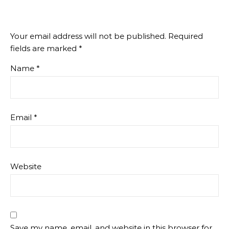
Your email address will not be published.
Required
fields are marked
*
Name
*
Email
*
Website
Save my name, email, and website in this browser for