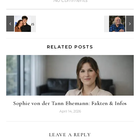
No Comments
RELATED POSTS
Sophie von der Tann Ehemann: Fakten & Infos
April 14, 2026
LEAVE A REPLY