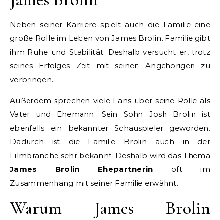
Neben seiner Karriere spielt auch die Familie eine
große Rolle im Leben von James Brolin. Familie gibt
ihm Ruhe und Stabilität. Deshalb versucht er, trotz
seines Erfolges Zeit mit seinen Angehörigen zu
verbringen.
Außerdem sprechen viele Fans über seine Rolle als
Vater und Ehemann. Sein Sohn Josh Brolin ist
ebenfalls ein bekannter Schauspieler geworden.
Dadurch ist die Familie Brolin auch in der
Filmbranche sehr bekannt. Deshalb wird das Thema
James Brolin Ehepartnerin
oft im
Zusammenhang mit seiner Familie erwähnt.
Warum James Brolin