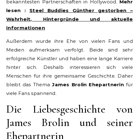
bekanntesten Partnerschaften in Hollywood.
Mehr
lesen :
Steel Buddies Günther gestorben –
Wahrheit, Hintergründe und aktuelle
Informationen
Außerdem wurde ihre Ehe von vielen Fans und
Medien aufmerksam verfolgt. Beide sind sehr
erfolgreiche Künstler und haben eine lange Karriere
hinter sich. Deshalb interessieren sich viele
Menschen für ihre gemeinsame Geschichte. Daher
bleibt das Thema
James Brolin Ehepartnerin
für
viele Fans spannend.
Die Liebesgeschichte von
James Brolin und seiner
Ehepartnerin