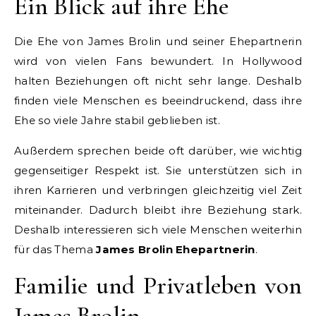
Ein Blick auf ihre Ehe
Die Ehe von James Brolin und seiner Ehepartnerin
wird von vielen Fans bewundert. In Hollywood
halten Beziehungen oft nicht sehr lange. Deshalb
finden viele Menschen es beeindruckend, dass ihre
Ehe so viele Jahre stabil geblieben ist.
Außerdem sprechen beide oft darüber, wie wichtig
gegenseitiger Respekt ist. Sie unterstützen sich in
ihren Karrieren und verbringen gleichzeitig viel Zeit
miteinander. Dadurch bleibt ihre Beziehung stark.
Deshalb interessieren sich viele Menschen weiterhin
für das Thema
James Brolin Ehepartnerin
.
Familie und Privatleben von
James Brolin