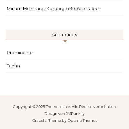
Mirjam Meinhardt Körpergröße: Alle Fakten
KATEGORIEN
Prominente
Techn
Copyright © 2025
Themen Linie
. Alle Rechte vorbehalten.
Design von
JMRankify
Graceful Theme by
Optima Themes