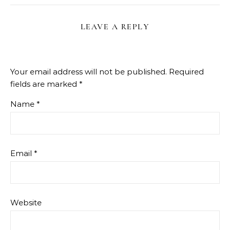
LEAVE A REPLY
Your email address will not be published.
Required
fields are marked
*
Name
*
Email
*
Website