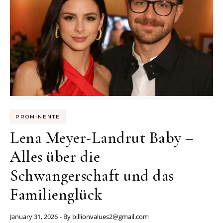
PROMINENTE
Lena Meyer-Landrut Baby –
Alles über die
Schwangerschaft und das
Familienglück
January 31, 2026
- By
billionvalues2@gmail.com