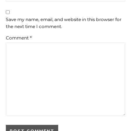
Save my name, email, and website in this browser for
the next time I comment.
Comment
*