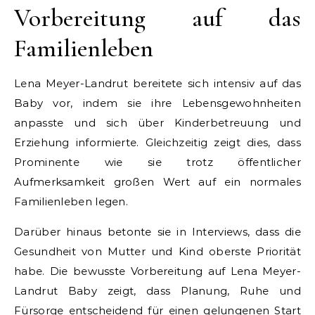
Vorbereitung auf das
Familienleben
Lena Meyer-Landrut bereitete sich intensiv auf das
Baby vor, indem sie ihre Lebensgewohnheiten
anpasste und sich über Kinderbetreuung und
Erziehung informierte. Gleichzeitig zeigt dies, dass
Prominente wie sie trotz öffentlicher
Aufmerksamkeit großen Wert auf ein normales
Familienleben legen.
Darüber hinaus betonte sie in Interviews, dass die
Gesundheit von Mutter und Kind oberste Priorität
habe. Die bewusste Vorbereitung auf Lena Meyer-
Landrut Baby zeigt, dass Planung, Ruhe und
Fürsorge entscheidend für einen gelungenen Start