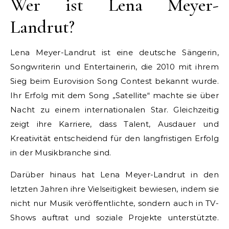
Wer ist Lena Meyer-
Landrut?
Lena Meyer-Landrut ist eine deutsche Sängerin,
Songwriterin und Entertainerin, die 2010 mit ihrem
Sieg beim Eurovision Song Contest bekannt wurde.
Ihr Erfolg mit dem Song „Satellite“ machte sie über
Nacht zu einem internationalen Star. Gleichzeitig
zeigt ihre Karriere, dass Talent, Ausdauer und
Kreativität entscheidend für den langfristigen Erfolg
in der Musikbranche sind.
Darüber hinaus hat Lena Meyer-Landrut in den
letzten Jahren ihre Vielseitigkeit bewiesen, indem sie
nicht nur Musik veröffentlichte, sondern auch in TV-
Shows auftrat und soziale Projekte unterstützte.