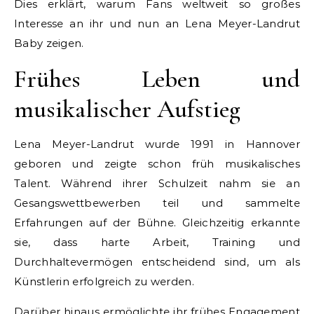
Dies erklärt, warum Fans weltweit so großes
Interesse an ihr und nun an Lena Meyer-Landrut
Baby zeigen.
Frühes Leben und
musikalischer Aufstieg
Lena Meyer-Landrut wurde 1991 in Hannover
geboren und zeigte schon früh musikalisches
Talent. Während ihrer Schulzeit nahm sie an
Gesangswettbewerben teil und sammelte
Erfahrungen auf der Bühne. Gleichzeitig erkannte
sie, dass harte Arbeit, Training und
Durchhaltevermögen entscheidend sind, um als
Künstlerin erfolgreich zu werden.
Darüber hinaus ermöglichte ihr frühes Engagement