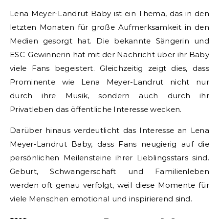
Lena Meyer-Landrut Baby ist ein Thema, das in den
letzten Monaten für große Aufmerksamkeit in den
Medien gesorgt hat. Die bekannte Sängerin und
ESC-Gewinnerin hat mit der Nachricht über ihr Baby
viele Fans begeistert. Gleichzeitig zeigt dies, dass
Prominente wie Lena Meyer-Landrut nicht nur
durch ihre Musik, sondern auch durch ihr
Privatleben das öffentliche Interesse wecken.
Darüber hinaus verdeutlicht das Interesse an Lena
Meyer-Landrut Baby, dass Fans neugierig auf die
persönlichen Meilensteine ihrer Lieblingsstars sind.
Geburt, Schwangerschaft und Familienleben
werden oft genau verfolgt, weil diese Momente für
viele Menschen emotional und inspirierend sind.