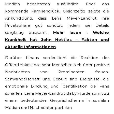
Medien berichteten ausführlich über das
kommende Familienglück. Gleichzeitig zeigte die
Ankündigung, dass Lena Meyer-Landrut ihre
Privatsphäre gut schützt, indem sie Details
sorgfältig auswählt.
Mehr lesen :
Welche
Krankheit hat John Nettles – Fakten und
aktuelle Informationen
Darüber hinaus verdeutlicht die Reaktion der
Öffentlichkeit, wie sehr Menschen sich über positive
Nachrichten von Prominenten freuen.
Schwangerschaft und Geburt sind Ereignisse, die
emotionale Bindung und Identifikation bei Fans
schaffen. Lena Meyer-Landrut Baby wurde somit zu
einem bedeutenden Gesprächsthema in sozialen
Medien und Nachrichtenportalen.