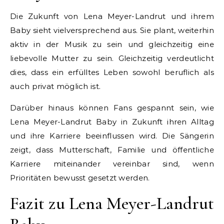
Die Zukunft von Lena Meyer-Landrut und ihrem
Baby sieht vielversprechend aus. Sie plant, weiterhin
aktiv in der Musik zu sein und gleichzeitig eine
liebevolle Mutter zu sein. Gleichzeitig verdeutlicht
dies, dass ein erfülltes Leben sowohl beruflich als
auch privat möglich ist.
Darüber hinaus können Fans gespannt sein, wie
Lena Meyer-Landrut Baby in Zukunft ihren Alltag
und ihre Karriere beeinflussen wird. Die Sängerin
zeigt, dass Mutterschaft, Familie und öffentliche
Karriere miteinander vereinbar sind, wenn
Prioritäten bewusst gesetzt werden.
Fazit zu Lena Meyer-Landrut