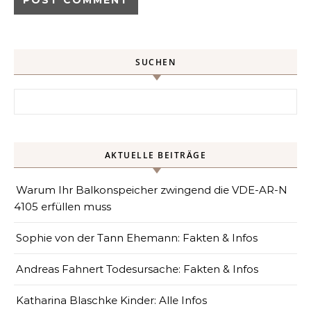
SUCHEN
Search for:
AKTUELLE BEITRÄGE
Warum Ihr Balkonspeicher zwingend die VDE-AR-N
4105 erfüllen muss
Sophie von der Tann Ehemann: Fakten & Infos
Andreas Fahnert Todesursache: Fakten & Infos
Katharina Blaschke Kinder: Alle Infos