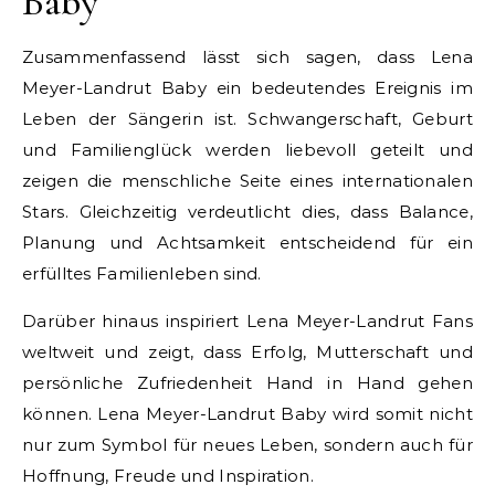
Baby
Zusammenfassend lässt sich sagen, dass Lena
Meyer-Landrut Baby ein bedeutendes Ereignis im
Leben der Sängerin ist. Schwangerschaft, Geburt
und Familienglück werden liebevoll geteilt und
zeigen die menschliche Seite eines internationalen
Stars. Gleichzeitig verdeutlicht dies, dass Balance,
Planung und Achtsamkeit entscheidend für ein
erfülltes Familienleben sind.
Darüber hinaus inspiriert Lena Meyer-Landrut Fans
weltweit und zeigt, dass Erfolg, Mutterschaft und
persönliche Zufriedenheit Hand in Hand gehen
können. Lena Meyer-Landrut Baby wird somit nicht
nur zum Symbol für neues Leben, sondern auch für
Hoffnung, Freude und Inspiration.