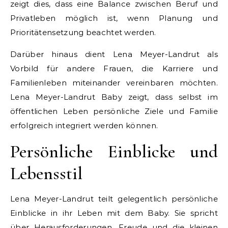
zeigt dies, dass eine Balance zwischen Beruf und
Privatleben möglich ist, wenn Planung und
Prioritätensetzung beachtet werden.
Darüber hinaus dient Lena Meyer-Landrut als
Vorbild für andere Frauen, die Karriere und
Familienleben miteinander vereinbaren möchten.
Lena Meyer-Landrut Baby zeigt, dass selbst im
öffentlichen Leben persönliche Ziele und Familie
erfolgreich integriert werden können.
Persönliche Einblicke und
Lebensstil
Lena Meyer-Landrut teilt gelegentlich persönliche
Einblicke in ihr Leben mit dem Baby. Sie spricht
über Herausforderungen, Freude und die kleinen