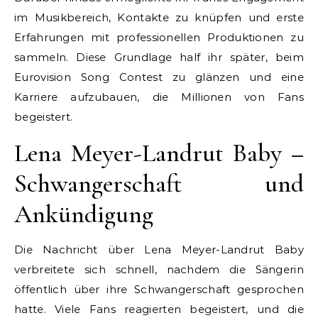
im Musikbereich, Kontakte zu knüpfen und erste
Erfahrungen mit professionellen Produktionen zu
sammeln. Diese Grundlage half ihr später, beim
Eurovision Song Contest zu glänzen und eine
Karriere aufzubauen, die Millionen von Fans
begeistert.
Lena Meyer-Landrut Baby –
Schwangerschaft und
Ankündigung
Die Nachricht über Lena Meyer-Landrut Baby
verbreitete sich schnell, nachdem die Sängerin
öffentlich über ihre Schwangerschaft gesprochen
hatte. Viele Fans reagierten begeistert, und die