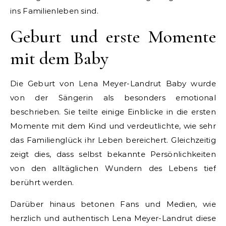
ins Familienleben sind.
Geburt und erste Momente
mit dem Baby
Die Geburt von Lena Meyer-Landrut Baby wurde
von der Sängerin als besonders emotional
beschrieben. Sie teilte einige Einblicke in die ersten
Momente mit dem Kind und verdeutlichte, wie sehr
das Familienglück ihr Leben bereichert. Gleichzeitig
zeigt dies, dass selbst bekannte Persönlichkeiten
von den alltäglichen Wundern des Lebens tief
berührt werden.
Darüber hinaus betonen Fans und Medien, wie
herzlich und authentisch Lena Meyer-Landrut diese