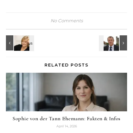
No Comments
RELATED POSTS
Sophie von der Tann Ehemann: Fakten & Infos
April 14, 2026