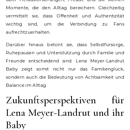
Momente, die den Alltag bereichern. Gleichzeitig
vermittelt sie, dass Offenheit und Authentizität
wichtig sind, um die Verbindung zu Fans
aufrechtzuerhalten.
Darüber hinaus betont sie, dass Selbstfürsorge,
Ruhepausen und Unterstützung durch Familie und
Freunde entscheidend sind. Lena Meyer-Landrut
Baby zeigt somit nicht nur das Familienglück,
sondern auch die Bedeutung von Achtsamkeit und
Balance im Alltag.
Zukunftsperspektiven für
Lena Meyer-Landrut und ihr
Baby