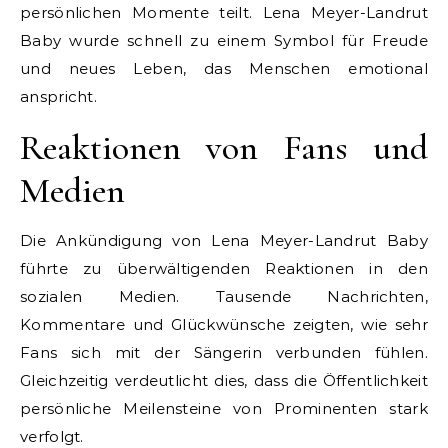
persönlichen Momente teilt. Lena Meyer-Landrut
Baby wurde schnell zu einem Symbol für Freude
und neues Leben, das Menschen emotional
anspricht.
Reaktionen von Fans und
Medien
Die Ankündigung von Lena Meyer-Landrut Baby
führte zu überwältigenden Reaktionen in den
sozialen Medien. Tausende Nachrichten,
Kommentare und Glückwünsche zeigten, wie sehr
Fans sich mit der Sängerin verbunden fühlen.
Gleichzeitig verdeutlicht dies, dass die Öffentlichkeit
persönliche Meilensteine von Prominenten stark
verfolgt.