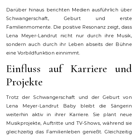
Darüber hinaus berichten Medien ausführlich über
Schwangerschaft, Geburt und erste
Familienmomente. Die positive Resonanz zeigt, dass
Lena Meyer-Landrut nicht nur durch ihre Musik,
sondern auch durch ihr Leben abseits der Bühne
eine Vorbildfunktion einnimmt.
Einfluss auf Karriere und
Projekte
Trotz der Schwangerschaft und der Geburt von
Lena Meyer-Landrut Baby bleibt die Sängerin
weiterhin aktiv in ihrer Karriere. Sie plant neue
Musikprojekte, Auftritte und TV-Shows, während sie
gleichzeitig das Familienleben genießt. Gleichzeitig