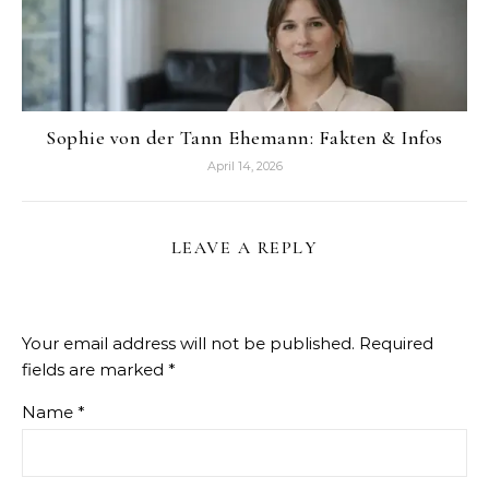
Sophie von der Tann Ehemann: Fakten & Infos
April 14, 2026
LEAVE A REPLY
Your email address will not be published.
Required
fields are marked
*
Name
*