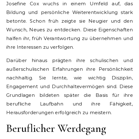
Josefine Cox wuchs in einem Umfeld auf, das
Bildung und persönliche Weiterentwicklung stark
betonte. Schon früh zeigte sie Neugier und den
Wunsch, Neues zu entdecken. Diese Eigenschaften
halfen ihr, früh Verantwortung zu übernehmen und
ihre Interessen zu verfolgen.
Darüber hinaus prägten ihre schulischen und
außerschulischen Erfahrungen ihre Persönlichkeit
nachhaltig. Sie lernte, wie wichtig Disziplin,
Engagement und Durchhaltevermögen sind. Diese
Grundlagen bildeten später die Basis für ihre
berufliche Laufbahn und ihre Fähigkeit,
Herausforderungen erfolgreich zu meistern.
Beruflicher Werdegang