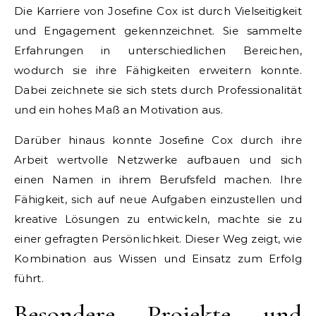
Die Karriere von Josefine Cox ist durch Vielseitigkeit
und Engagement gekennzeichnet. Sie sammelte
Erfahrungen in unterschiedlichen Bereichen,
wodurch sie ihre Fähigkeiten erweitern konnte.
Dabei zeichnete sie sich stets durch Professionalität
und ein hohes Maß an Motivation aus.
Darüber hinaus konnte Josefine Cox durch ihre
Arbeit wertvolle Netzwerke aufbauen und sich
einen Namen in ihrem Berufsfeld machen. Ihre
Fähigkeit, sich auf neue Aufgaben einzustellen und
kreative Lösungen zu entwickeln, machte sie zu
einer gefragten Persönlichkeit. Dieser Weg zeigt, wie
Kombination aus Wissen und Einsatz zum Erfolg
führt.
Besondere Projekte und