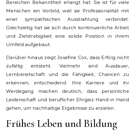
Bereichen Bekanntheit erlangt hat. Sie ist für viele
Menschen ein Vorbild, weil sie Professionalität mit
einer sympathischen Ausstrahlung verbindet.
Gleichzeitig hat sie sich durch kontinuierliche Arbeit
und Zielstrebigkeit eine solide Position in ihrem
Umfeld aufgebaut.
Darüber hinaus zeigt Josefine Cox, dass Erfolg nicht
zufällig entsteht. Vielmehr sind Ausdauer,
Lernbereitschaft und die Fähigkeit, Chancen zu
erkennen, entscheidend. Ihre Karriere und ihr
Werdegang machen deutlich, dass persönliche
Leidenschaft und beruflicher Ehrgeiz Hand in Hand
gehen, um nachhaltige Ergebnisse zu erzielen.
Frühes Leben und Bildung