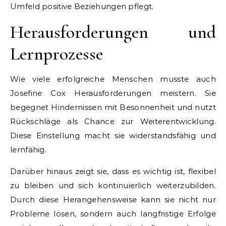
Umfeld positive Beziehungen pflegt.
Herausforderungen und
Lernprozesse
Wie viele erfolgreiche Menschen musste auch
Josefine Cox Herausforderungen meistern. Sie
begegnet Hindernissen mit Besonnenheit und nutzt
Rückschläge als Chance zur Weiterentwicklung.
Diese Einstellung macht sie widerstandsfähig und
lernfähig.
Darüber hinaus zeigt sie, dass es wichtig ist, flexibel
zu bleiben und sich kontinuierlich weiterzubilden.
Durch diese Herangehensweise kann sie nicht nur
Probleme lösen, sondern auch langfristige Erfolge