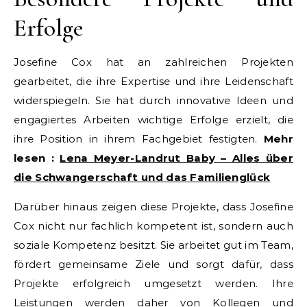
Erfolge
Josefine Cox hat an zahlreichen Projekten
gearbeitet, die ihre Expertise und ihre Leidenschaft
widerspiegeln. Sie hat durch innovative Ideen und
engagiertes Arbeiten wichtige Erfolge erzielt, die
ihre Position in ihrem Fachgebiet festigten.
Mehr
lesen :
Lena Meyer-Landrut Baby – Alles über
die Schwangerschaft und das Familienglück
Darüber hinaus zeigen diese Projekte, dass Josefine
Cox nicht nur fachlich kompetent ist, sondern auch
soziale Kompetenz besitzt. Sie arbeitet gut im Team,
fördert gemeinsame Ziele und sorgt dafür, dass
Projekte erfolgreich umgesetzt werden. Ihre
Leistungen werden daher von Kollegen und