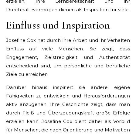
erzielen. Ihre Lernbereitschaft und ihr
Durchhaltevermögen dienen als Inspiration für viele.
Einfluss und Inspiration
Josefine Cox hat durch ihre Arbeit und ihr Verhalten
Einfluss auf viele Menschen. Sie zeigt, dass
Engagement, Zielstrebigkeit und Authentizität
entscheidend sind, um persönliche und berufliche
Ziele zu erreichen.
Darüber hinaus inspiriert sie andere, eigene
Fähigkeiten zu entwickeln und Herausforderungen
aktiv anzugehen. Ihre Geschichte zeigt, dass man
durch Fleiß und Überzeugungskraft große Erfolge
erzielen kann. Josefine Cox dient daher als Vorbild
für Menschen, die nach Orientierung und Motivation