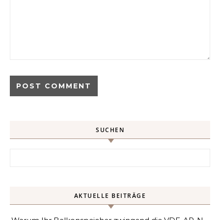
SUCHEN
Search for:
AKTUELLE BEITRÄGE