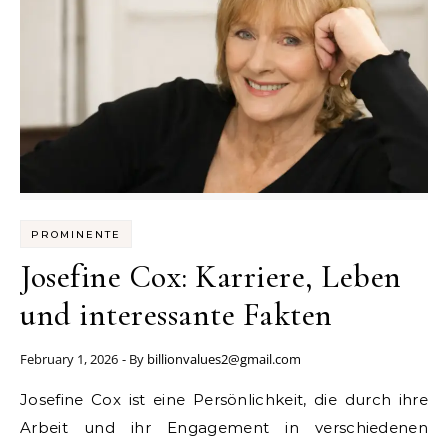
PROMINENTE
Josefine Cox: Karriere, Leben
und interessante Fakten
February 1, 2026
- By
billionvalues2@gmail.com
Josefine Cox ist eine Persönlichkeit, die durch ihre
Arbeit und ihr Engagement in verschiedenen