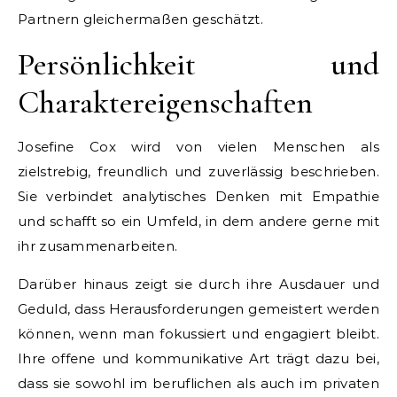
Partnern gleichermaßen geschätzt.
Persönlichkeit und
Charaktereigenschaften
Josefine Cox wird von vielen Menschen als
zielstrebig, freundlich und zuverlässig beschrieben.
Sie verbindet analytisches Denken mit Empathie
und schafft so ein Umfeld, in dem andere gerne mit
ihr zusammenarbeiten.
Darüber hinaus zeigt sie durch ihre Ausdauer und
Geduld, dass Herausforderungen gemeistert werden
können, wenn man fokussiert und engagiert bleibt.
Ihre offene und kommunikative Art trägt dazu bei,
dass sie sowohl im beruflichen als auch im privaten