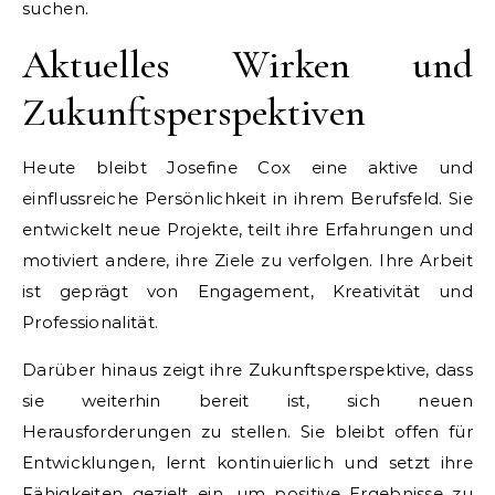
suchen.
Aktuelles Wirken und
Zukunftsperspektiven
Heute bleibt Josefine Cox eine aktive und
einflussreiche Persönlichkeit in ihrem Berufsfeld. Sie
entwickelt neue Projekte, teilt ihre Erfahrungen und
motiviert andere, ihre Ziele zu verfolgen. Ihre Arbeit
ist geprägt von Engagement, Kreativität und
Professionalität.
Darüber hinaus zeigt ihre Zukunftsperspektive, dass
sie weiterhin bereit ist, sich neuen
Herausforderungen zu stellen. Sie bleibt offen für
Entwicklungen, lernt kontinuierlich und setzt ihre
Fähigkeiten gezielt ein, um positive Ergebnisse zu