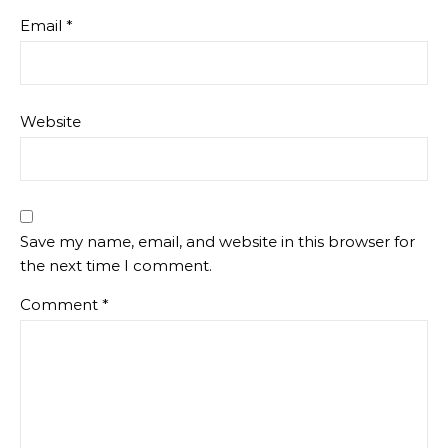
Email
*
Website
Save my name, email, and website in this browser for
the next time I comment.
Comment
*