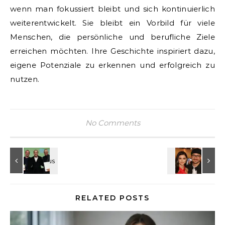
wenn man fokussiert bleibt und sich kontinuierlich
weiterentwickelt. Sie bleibt ein Vorbild für viele
Menschen, die persönliche und berufliche Ziele
erreichen möchten. Ihre Geschichte inspiriert dazu,
eigene Potenziale zu erkennen und erfolgreich zu
nutzen.
No Comments
RELATED POSTS