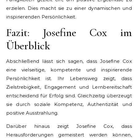
erzielen. Dies macht sie zu einer dynamischen und
inspirierenden Persönlichkeit.
Fazit: Josefine Cox im
Überblick
Abschließend lässt sich sagen, dass Josefine Cox
eine vielseitige, kompetente und inspirierende
Persönlichkeit ist. Ihr Lebensweg zeigt, dass
Zielstrebigkeit, Engagement und Lernbereitschaft
entscheidend für Erfolg sind. Gleichzeitig überzeugt
sie durch soziale Kompetenz, Authentizität und
positive Ausstrahlung.
Darüber hinaus zeigt Josefine Cox, dass
Herausforderungen gemeistert werden können,