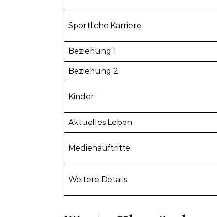
Sportliche Karriere
Beziehung 1
Beziehung 2
Kinder
Aktuelles Leben
Medienauftritte
Weitere Details