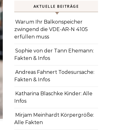
AKTUELLE BEITRÄGE
Warum Ihr Balkonspeicher
zwingend die VDE-AR-N 4105
erfüllen muss
Sophie von der Tann Ehemann:
Fakten & Infos
Andreas Fahnert Todesursache:
Fakten & Infos
Katharina Blaschke Kinder: Alle
Infos
Mirjam Meinhardt Körpergröße:
Alle Fakten