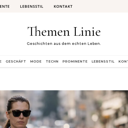
ENTE
LEBENSSTIL
KONTAKT
Themen Linie
Geschichten aus dem echten Leben.
E
GESCHÄFT
MODE
TECHN
PROMINENTE
LEBENSSTIL
KON