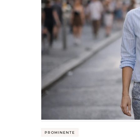
PROMINENTE