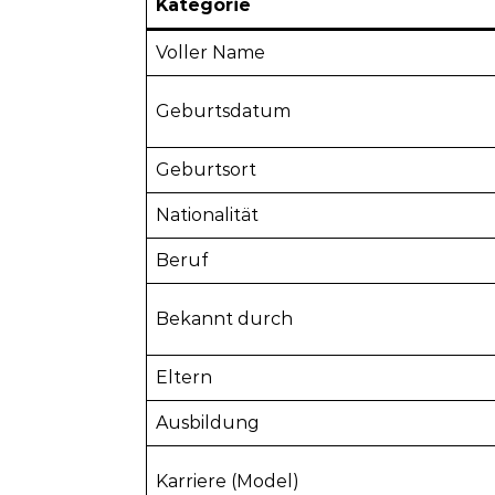
Kategorie
Voller Name
Geburtsdatum
Geburtsort
Nationalität
Beruf
Bekannt durch
Eltern
Ausbildung
Karriere (Model)