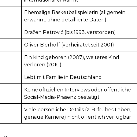
Ehemalige Basketballspielerin (allgemein
erwähnt, ohne detaillierte Daten)
Dražen Petrović (bis 1993, verstorben)
Oliver Bierhoff (verheiratet seit 2001)
Ein Kind geboren (2007), weiteres Kind
verloren (2010)
Lebt mit Familie in Deutschland
Keine offiziellen Interviews oder öffentliche
Social-Media-Präsenz bestätigt
Viele persönliche Details (z. B. frühes Leben,
genaue Karriere) nicht öffentlich verfügbar