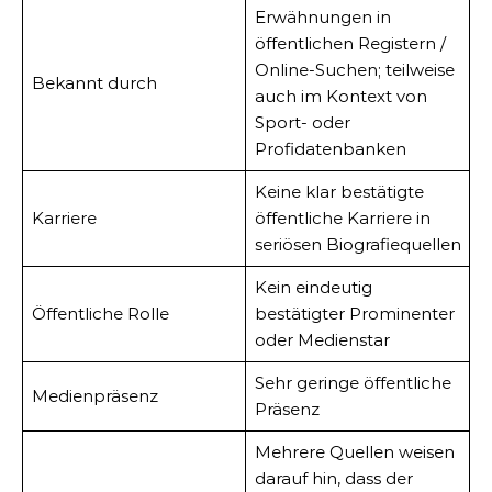
Erwähnungen in
öffentlichen Registern /
Online-Suchen; teilweise
Bekannt durch
auch im Kontext von
Sport- oder
Profidatenbanken
Keine klar bestätigte
Karriere
öffentliche Karriere in
seriösen Biografiequellen
Kein eindeutig
Öffentliche Rolle
bestätigter Prominenter
oder Medienstar
Sehr geringe öffentliche
Medienpräsenz
Präsenz
Mehrere Quellen weisen
darauf hin, dass der