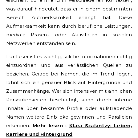
erscheint zunehmend in verschiedenen Kontexten,
was darauf hindeutet, dass er in einem bestimmten
Bereich Aufmerksamkeit erlangt hat. Diese
Aufmerksamkeit kann durch berufliche Leistungen,
mediale Präsenz oder Aktivitäten in sozialen
Netzwerken entstanden sein.
Für Leser ist es wichtig, solche Informationen richtig
einzuordnen und aus verlässlichen Quellen zu
beziehen. Gerade bei Namen, die im Trend liegen,
lohnt sich ein genauer Blick auf Hintergründe und
Zusammenhänge. Wer sich intensiver mit ähnlichen
Persönlichkeiten beschäftigt, kann durch interne
Inhalte über bekannte Profile oder aufstrebende
Namen weitere Einblicke gewinnen und Parallelen
erkennen.
Mehr lesen :
Klara Szalantzy: Leben,
Karriere und Hintergrund