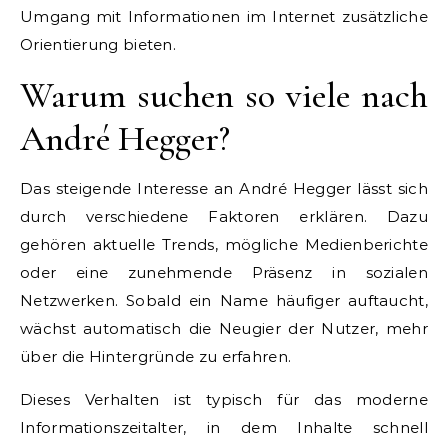
Umgang mit Informationen im Internet zusätzliche
Orientierung bieten.
Warum suchen so viele nach
André Hegger?
Das steigende Interesse an André Hegger lässt sich
durch verschiedene Faktoren erklären. Dazu
gehören aktuelle Trends, mögliche Medienberichte
oder eine zunehmende Präsenz in sozialen
Netzwerken. Sobald ein Name häufiger auftaucht,
wächst automatisch die Neugier der Nutzer, mehr
über die Hintergründe zu erfahren.
Dieses Verhalten ist typisch für das moderne
Informationszeitalter, in dem Inhalte schnell