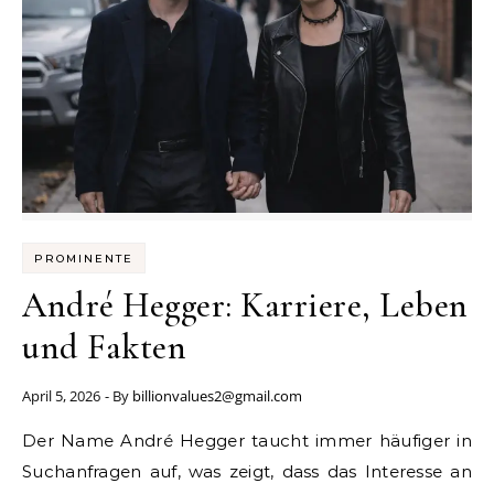
PROMINENTE
André Hegger: Karriere, Leben
und Fakten
April 5, 2026
- By
billionvalues2@gmail.com
Der Name André Hegger taucht immer häufiger in
Suchanfragen auf, was zeigt, dass das Interesse an