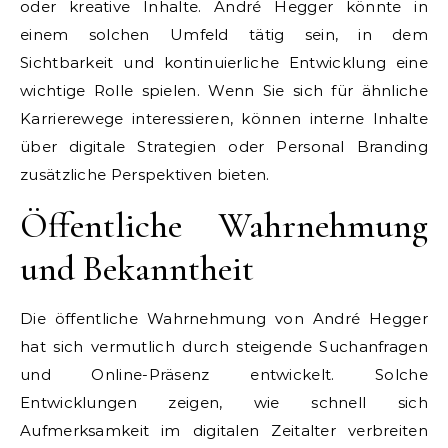
oder kreative Inhalte. André Hegger könnte in
einem solchen Umfeld tätig sein, in dem
Sichtbarkeit und kontinuierliche Entwicklung eine
wichtige Rolle spielen. Wenn Sie sich für ähnliche
Karrierewege interessieren, können interne Inhalte
über digitale Strategien oder Personal Branding
zusätzliche Perspektiven bieten.
Öffentliche Wahrnehmung
und Bekanntheit
Die öffentliche Wahrnehmung von André Hegger
hat sich vermutlich durch steigende Suchanfragen
und Online-Präsenz entwickelt. Solche
Entwicklungen zeigen, wie schnell sich
Aufmerksamkeit im digitalen Zeitalter verbreiten