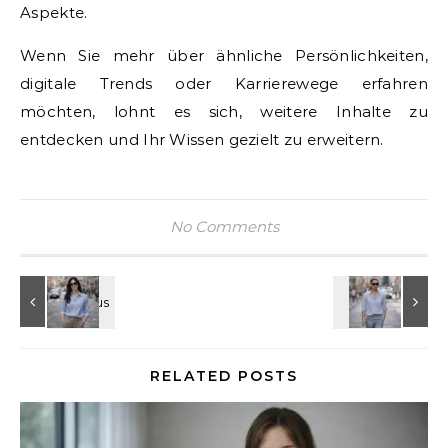
Aspekte.
Wenn Sie mehr über ähnliche Persönlichkeiten,
digitale Trends oder Karrierewege erfahren
möchten, lohnt es sich, weitere Inhalte zu
entdecken und Ihr Wissen gezielt zu erweitern.
No Comments
RELATED POSTS