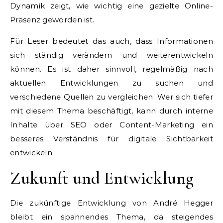
Dynamik zeigt, wie wichtig eine gezielte Online-
Präsenz geworden ist.
Für Leser bedeutet das auch, dass Informationen
sich ständig verändern und weiterentwickeln
können. Es ist daher sinnvoll, regelmäßig nach
aktuellen Entwicklungen zu suchen und
verschiedene Quellen zu vergleichen. Wer sich tiefer
mit diesem Thema beschäftigt, kann durch interne
Inhalte über SEO oder Content-Marketing ein
besseres Verständnis für digitale Sichtbarkeit
entwickeln.
Zukunft und Entwicklung
Die zukünftige Entwicklung von André Hegger
bleibt ein spannendes Thema, da steigendes