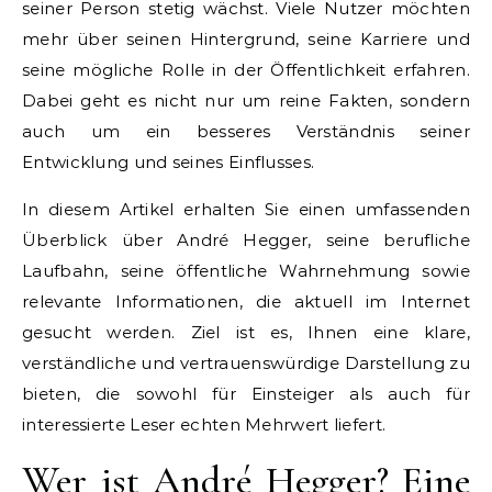
seiner Person stetig wächst. Viele Nutzer möchten
mehr über seinen Hintergrund, seine Karriere und
seine mögliche Rolle in der Öffentlichkeit erfahren.
Dabei geht es nicht nur um reine Fakten, sondern
auch um ein besseres Verständnis seiner
Entwicklung und seines Einflusses.
In diesem Artikel erhalten Sie einen umfassenden
Überblick über André Hegger, seine berufliche
Laufbahn, seine öffentliche Wahrnehmung sowie
relevante Informationen, die aktuell im Internet
gesucht werden. Ziel ist es, Ihnen eine klare,
verständliche und vertrauenswürdige Darstellung zu
bieten, die sowohl für Einsteiger als auch für
interessierte Leser echten Mehrwert liefert.
Wer ist André Hegger? Eine