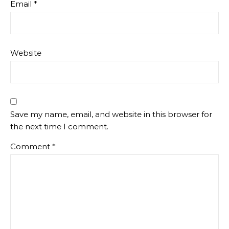
Email
*
Website
Save my name, email, and website in this browser for
the next time I comment.
Comment
*