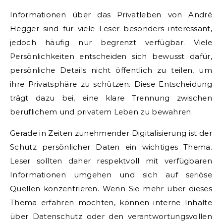
Informationen über das Privatleben von André
Hegger sind für viele Leser besonders interessant,
jedoch häufig nur begrenzt verfügbar. Viele
Persönlichkeiten entscheiden sich bewusst dafür,
persönliche Details nicht öffentlich zu teilen, um
ihre Privatsphäre zu schützen. Diese Entscheidung
trägt dazu bei, eine klare Trennung zwischen
beruflichem und privatem Leben zu bewahren.
Gerade in Zeiten zunehmender Digitalisierung ist der
Schutz persönlicher Daten ein wichtiges Thema.
Leser sollten daher respektvoll mit verfügbaren
Informationen umgehen und sich auf seriöse
Quellen konzentrieren. Wenn Sie mehr über dieses
Thema erfahren möchten, können interne Inhalte
über Datenschutz oder den verantwortungsvollen