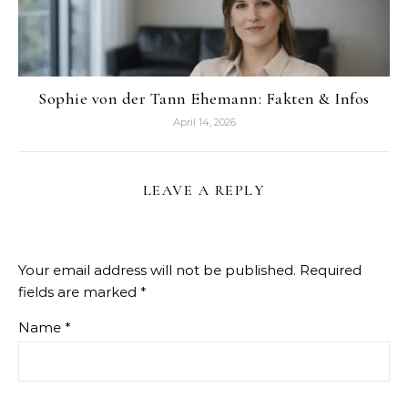
Sophie von der Tann Ehemann: Fakten & Infos
April 14, 2026
LEAVE A REPLY
Your email address will not be published.
Required
fields are marked
*
Name
*