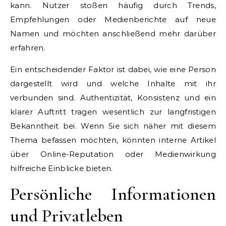
kann. Nutzer stoßen häufig durch Trends,
Empfehlungen oder Medienberichte auf neue
Namen und möchten anschließend mehr darüber
erfahren.
Ein entscheidender Faktor ist dabei, wie eine Person
dargestellt wird und welche Inhalte mit ihr
verbunden sind. Authentizität, Konsistenz und ein
klarer Auftritt tragen wesentlich zur langfristigen
Bekanntheit bei. Wenn Sie sich näher mit diesem
Thema befassen möchten, könnten interne Artikel
über Online-Reputation oder Medienwirkung
hilfreiche Einblicke bieten.
Persönliche Informationen
und Privatleben