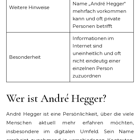
Name „André Hegger“
Weitere Hinweise
mehrfach vorkommen
kann und oft private
Personen betrifft
Informationen im
Internet sind
uneinheitlich und oft
Besonderheit
nicht eindeutig einer
einzelnen Person
zuzuordnen
Wer ist André Hegger?
André Hegger ist eine Persönlichkeit, über die viele
Menschen aktuell mehr erfahren möchten,
insbesondere im digitalen Umfeld. Sein Name