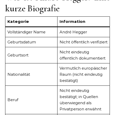
kurze Biografie
Kategorie
Information
Vollständiger Name
André Hegger
Geburtsdatum
Nicht öffentlich verifiziert
Nicht eindeutig
Geburtsort
öffentlich dokumentiert
Vermutlich europäischer
Nationalität
Raum (nicht eindeutig
bestätigt)
Nicht eindeutig
bestätigt; in Quellen
Beruf
überwiegend als
Privatperson erwähnt