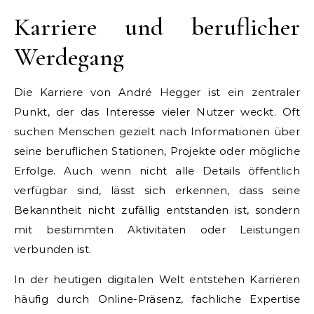
Karriere und beruflicher
Werdegang
Die Karriere von André Hegger ist ein zentraler
Punkt, der das Interesse vieler Nutzer weckt. Oft
suchen Menschen gezielt nach Informationen über
seine beruflichen Stationen, Projekte oder mögliche
Erfolge. Auch wenn nicht alle Details öffentlich
verfügbar sind, lässt sich erkennen, dass seine
Bekanntheit nicht zufällig entstanden ist, sondern
mit bestimmten Aktivitäten oder Leistungen
verbunden ist.
In der heutigen digitalen Welt entstehen Karrieren
häufig durch Online-Präsenz, fachliche Expertise