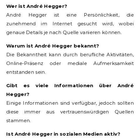
Wer ist André Hegger?
André Hegger ist eine Persönlichkeit, die
zunehmend im Internet gesucht wird, wobei
genaue Details je nach Quelle variieren können.
Warum ist André Hegger bekannt?
Die Bekanntheit kann durch berufliche Aktivitäten,
Online-Präsenz oder mediale Aufmerksamkeit
entstanden sein.
Gibt es viele Informationen über André
Hegger?
Einige Informationen sind verfügbar, jedoch sollten
diese immer aus vertrauenswürdigen Quellen
stammen.
Ist André Hegger in sozialen Medien aktiv?