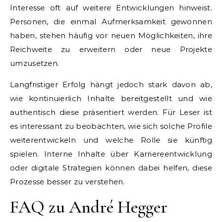
Interesse oft auf weitere Entwicklungen hinweist.
Personen, die einmal Aufmerksamkeit gewonnen
haben, stehen häufig vor neuen Möglichkeiten, ihre
Reichweite zu erweitern oder neue Projekte
umzusetzen.
Langfristiger Erfolg hängt jedoch stark davon ab,
wie kontinuierlich Inhalte bereitgestellt und wie
authentisch diese präsentiert werden. Für Leser ist
es interessant zu beobachten, wie sich solche Profile
weiterentwickeln und welche Rolle sie künftig
spielen. Interne Inhalte über Karriereentwicklung
oder digitale Strategien können dabei helfen, diese
Prozesse besser zu verstehen.
FAQ zu André Hegger