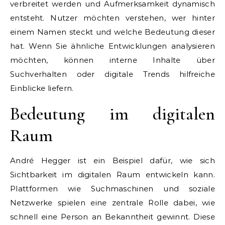
verbreitet werden und Aufmerksamkeit dynamisch
entsteht. Nutzer möchten verstehen, wer hinter
einem Namen steckt und welche Bedeutung dieser
hat. Wenn Sie ähnliche Entwicklungen analysieren
möchten, können interne Inhalte über
Suchverhalten oder digitale Trends hilfreiche
Einblicke liefern.
Bedeutung im digitalen
Raum
André Hegger ist ein Beispiel dafür, wie sich
Sichtbarkeit im digitalen Raum entwickeln kann.
Plattformen wie Suchmaschinen und soziale
Netzwerke spielen eine zentrale Rolle dabei, wie
schnell eine Person an Bekanntheit gewinnt. Diese