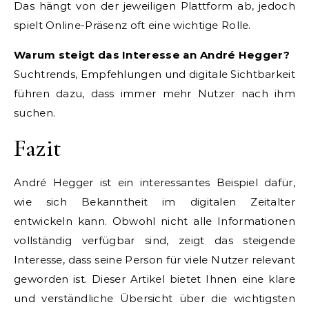
Das hängt von der jeweiligen Plattform ab, jedoch
spielt Online-Präsenz oft eine wichtige Rolle.
Warum steigt das Interesse an André Hegger?
Suchtrends, Empfehlungen und digitale Sichtbarkeit
führen dazu, dass immer mehr Nutzer nach ihm
suchen.
Fazit
André Hegger ist ein interessantes Beispiel dafür,
wie sich Bekanntheit im digitalen Zeitalter
entwickeln kann. Obwohl nicht alle Informationen
vollständig verfügbar sind, zeigt das steigende
Interesse, dass seine Person für viele Nutzer relevant
geworden ist. Dieser Artikel bietet Ihnen eine klare
und verständliche Übersicht über die wichtigsten