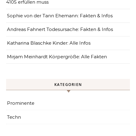
4105 erfüllen muss
Sophie von der Tann Ehemann: Fakten & Infos
Andreas Fahnert Todesursache: Fakten & Infos
Katharina Blaschke Kinder: Alle Infos
Mirjam Meinhardt Körpergröße: Alle Fakten
KATEGORIEN
Prominente
Techn