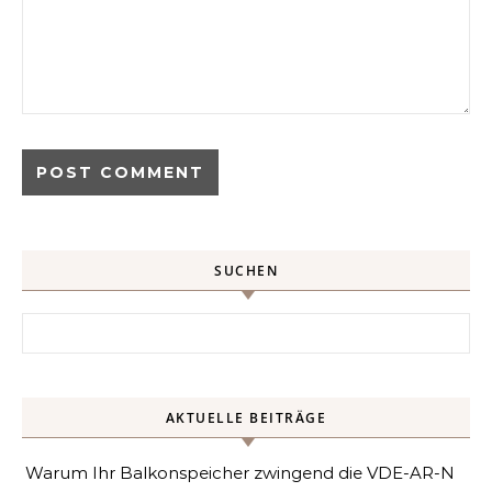
SUCHEN
Search for:
AKTUELLE BEITRÄGE
Warum Ihr Balkonspeicher zwingend die VDE-AR-N