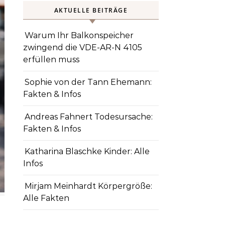
AKTUELLE BEITRÄGE
Warum Ihr Balkonspeicher
zwingend die VDE-AR-N 4105
erfüllen muss
Sophie von der Tann Ehemann:
Fakten & Infos
Andreas Fahnert Todesursache:
Fakten & Infos
Katharina Blaschke Kinder: Alle
Infos
Mirjam Meinhardt Körpergröße:
Alle Fakten