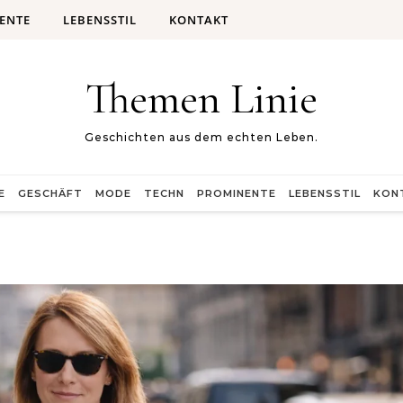
ENTE
LEBENSSTIL
KONTAKT
Themen Linie
Geschichten aus dem echten Leben.
E
GESCHÄFT
MODE
TECHN
PROMINENTE
LEBENSSTIL
KON