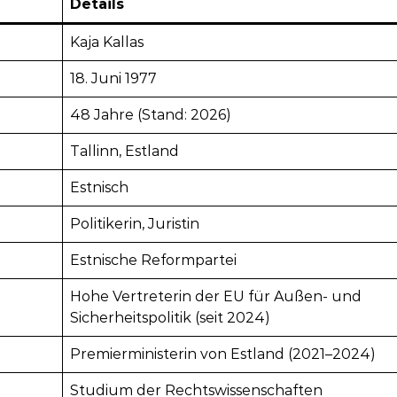
Details
Kaja Kallas
18. Juni 1977
48 Jahre (Stand: 2026)
Tallinn, Estland
Estnisch
Politikerin, Juristin
Estnische Reformpartei
Hohe Vertreterin der EU für Außen- und
Sicherheitspolitik (seit 2024)
Premierministerin von Estland (2021–2024)
Studium der Rechtswissenschaften