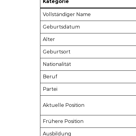
Kategorie
Vollständiger Name
Geburtsdatum
Alter
Geburtsort
Nationalität
Beruf
Partei
Aktuelle Position
Frühere Position
Ausbildung