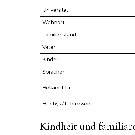
Universität
Wohnort
Familienstand
Vater
Kinder
Sprachen
Bekannt für
Hobbys / Interessen
Kindheit und familiär