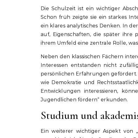
Die Schulzeit ist ein wichtiger Abs
Schon früh zeigte sie ein starkes I
ein klares analytisches Denken. In de
auf, Eigenschaften, die später ihre 
ihrem Umfeld eine zentrale Rolle, was 
Neben den klassischen Fächern interes
Interessen entstanden nicht zufäl
persönlichen Erfahrungen gefördert. 
wie Demokratie und Rechtsstaatlichk
Entwicklungen interessieren, könne
Jugendlichen fördern“ erkunden.
Studium und akademi
Ein weiterer wichtiger Aspekt von „