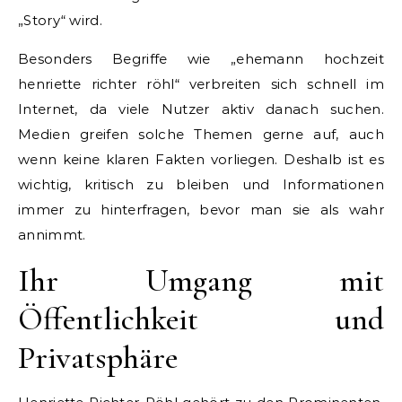
„Story“ wird.
Besonders Begriffe wie „ehemann hochzeit
henriette richter röhl“ verbreiten sich schnell im
Internet, da viele Nutzer aktiv danach suchen.
Medien greifen solche Themen gerne auf, auch
wenn keine klaren Fakten vorliegen. Deshalb ist es
wichtig, kritisch zu bleiben und Informationen
immer zu hinterfragen, bevor man sie als wahr
annimmt.
Ihr Umgang mit
Öffentlichkeit und
Privatsphäre