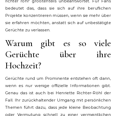
richter röhl“ größtenteils unbeantwortet. Für Fans
bedeutet das, dass sie sich auf ihre beruflichen
Projekte konzentrieren müssen, wenn sie mehr über
sie erfahren möchten, anstatt sich auf unbestätigte
Gerüchte zu verlassen.
Warum gibt es so viele
Gerüchte über ihre
Hochzeit?
Gerüchte rund um Prominente entstehen oft dann,
wenn es nur wenige offizielle Informationen gibt.
Genau das ist auch bei Henriette Richter-Röhl der
Fall. Ihr zurückhaltender Umgang mit persönlichen
Themen führt dazu, dass jede kleine Beobachtung
oder Vermutung schnell zu einer vermeintlichen