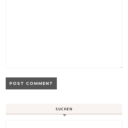
SUCHEN
Search for: