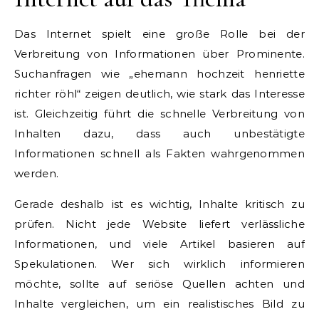
Das Internet spielt eine große Rolle bei der
Verbreitung von Informationen über Prominente.
Suchanfragen wie „ehemann hochzeit henriette
richter röhl“ zeigen deutlich, wie stark das Interesse
ist. Gleichzeitig führt die schnelle Verbreitung von
Inhalten dazu, dass auch unbestätigte
Informationen schnell als Fakten wahrgenommen
werden.
Gerade deshalb ist es wichtig, Inhalte kritisch zu
prüfen. Nicht jede Website liefert verlässliche
Informationen, und viele Artikel basieren auf
Spekulationen. Wer sich wirklich informieren
möchte, sollte auf seriöse Quellen achten und
Inhalte vergleichen, um ein realistisches Bild zu