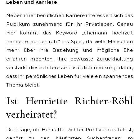
Leben und Karriere
Neben ihrer beruflichen Karriere interessiert sich das
Publikum zunehmend für ihr Privatleben. Genau
hier kommt das Keyword „ehemann hochzeit
henriette richter röhl“ ins Spiel, da viele Menschen
mehr über ihre Beziehung und mögliche Ehe
erfahren möchten. Ihre bewusste Zurückhaltung
verstärkt dieses Interesse zusätzlich und sorgt dafür,
dass ihr persönliches Leben für viele ein spannendes
Thema bleibt.
Ist Henriette Richter-Röhl
verheiratet?
Die Frage, ob Henriette Richter-Röhl verheiratet ist,
gehört zu den häufigsten Suchanfragen im