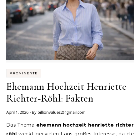
PROMINENTE
Ehemann Hochzeit Henriette
Richter-Röhl: Fakten
April 1, 2026
- By
billionvalues2@gmail.com
Das Thema
ehemann hochzeit henriette richter
röhl
weckt bei vielen Fans großes Interesse, da die