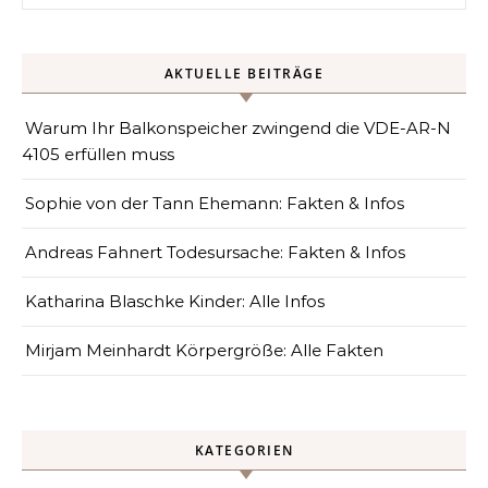
AKTUELLE BEITRÄGE
Warum Ihr Balkonspeicher zwingend die VDE-AR-N
4105 erfüllen muss
Sophie von der Tann Ehemann: Fakten & Infos
Andreas Fahnert Todesursache: Fakten & Infos
Katharina Blaschke Kinder: Alle Infos
Mirjam Meinhardt Körpergröße: Alle Fakten
KATEGORIEN