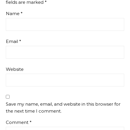
fields are marked
*
Name
*
Email
*
Website
Save my name, email, and website in this browser for
the next time I comment.
Comment
*