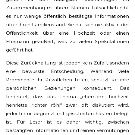
Zusammenhang mit ihrem Namen. Tatsächlich gibt
es nur wenige öffentlich bestätigte Informationen
über ihren Familienstand. Sie hat sich nie aktiv in der
Öffentlichkeit über eine Hochzeit oder einen
Ehemann geäußert, was zu vielen Spekulationen
geführt hat.
Diese Zurückhaltung ist jedoch kein Zufall, sondern
eine bewusste Entscheidung. Während viele
Prominente ihr Privatleben teilen, schützt sie ihre
persönlichen Beziehungen konsequent. Das
bedeutet, dass das Thema „ehemann hochzeit
henriette richter röhl“ zwar oft diskutiert wird,
jedoch nur begrenzt mit gesicherten Fakten belegt
ist. Für Leser ist es daher wichtig, zwischen
bestätigten Informationen und reinen Vermutungen