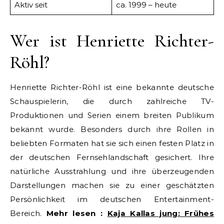
Aktiv seit
ca. 1999 – heute
Wer ist Henriette Richter-
Röhl?
Henriette Richter-Röhl ist eine bekannte deutsche
Schauspielerin, die durch zahlreiche TV-
Produktionen und Serien einem breiten Publikum
bekannt wurde. Besonders durch ihre Rollen in
beliebten Formaten hat sie sich einen festen Platz in
der deutschen Fernsehlandschaft gesichert. Ihre
natürliche Ausstrahlung und ihre überzeugenden
Darstellungen machen sie zu einer geschätzten
Persönlichkeit im deutschen Entertainment-
Bereich.
Mehr lesen :
Kaja Kallas jung: Frühes