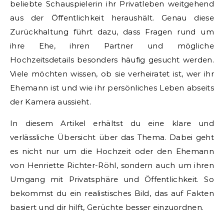
beliebte Schauspielerin ihr Privatleben weitgehend
aus der Öffentlichkeit heraushält. Genau diese
Zurückhaltung führt dazu, dass Fragen rund um
ihre Ehe, ihren Partner und mögliche
Hochzeitsdetails besonders häufig gesucht werden.
Viele möchten wissen, ob sie verheiratet ist, wer ihr
Ehemann ist und wie ihr persönliches Leben abseits
der Kamera aussieht.
In diesem Artikel erhältst du eine klare und
verlässliche Übersicht über das Thema. Dabei geht
es nicht nur um die Hochzeit oder den Ehemann
von Henriette Richter-Röhl, sondern auch um ihren
Umgang mit Privatsphäre und Öffentlichkeit. So
bekommst du ein realistisches Bild, das auf Fakten
basiert und dir hilft, Gerüchte besser einzuordnen.