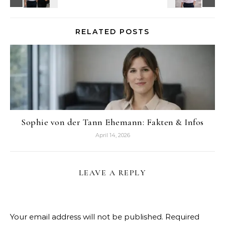
RELATED POSTS
Sophie von der Tann Ehemann: Fakten & Infos
April 14, 2026
LEAVE A REPLY
Your email address will not be published.
Required