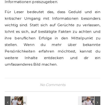
Informationen preiszugeben.
Für Leser bedeutet das, dass Geduld und ein
kritischer Umgang mit Informationen besonders
wichtig sind. Statt sich auf Gerüchte zu verlassen,
lohnt es sich, auf bestätigte Fakten zu achten und
ihre beruflichen Erfolge in den Mittelpunkt zu
stellen. Wenn du mehr über bekannte
Persönlichkeiten erfahren möchtest, kannst du
weitere Inhalte entdecken und dir ein
umfassenderes Bild machen.
No Comments