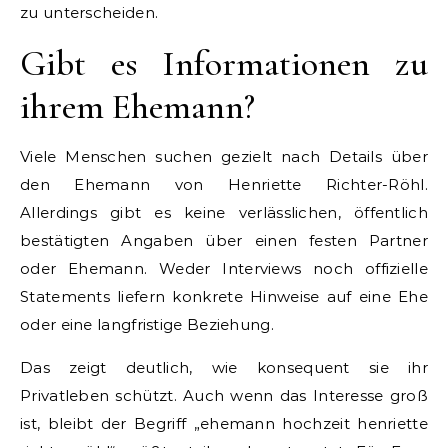
zu unterscheiden.
Gibt es Informationen zu
ihrem Ehemann?
Viele Menschen suchen gezielt nach Details über
den Ehemann von Henriette Richter-Röhl.
Allerdings gibt es keine verlässlichen, öffentlich
bestätigten Angaben über einen festen Partner
oder Ehemann. Weder Interviews noch offizielle
Statements liefern konkrete Hinweise auf eine Ehe
oder eine langfristige Beziehung.
Das zeigt deutlich, wie konsequent sie ihr
Privatleben schützt. Auch wenn das Interesse groß
ist, bleibt der Begriff „ehemann hochzeit henriette