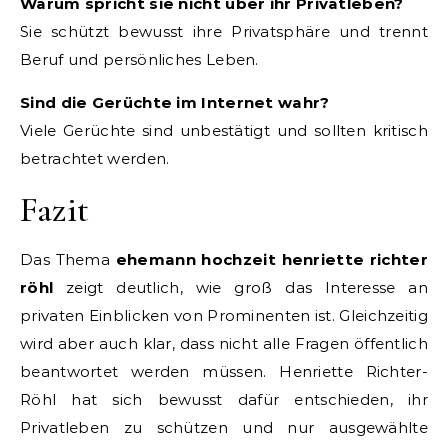
Warum spricht sie nicht über ihr Privatleben?
Sie schützt bewusst ihre Privatsphäre und trennt
Beruf und persönliches Leben.
Sind die Gerüchte im Internet wahr?
Viele Gerüchte sind unbestätigt und sollten kritisch
betrachtet werden.
Fazit
Das Thema
ehemann hochzeit henriette richter
röhl
zeigt deutlich, wie groß das Interesse an
privaten Einblicken von Prominenten ist. Gleichzeitig
wird aber auch klar, dass nicht alle Fragen öffentlich
beantwortet werden müssen. Henriette Richter-
Röhl hat sich bewusst dafür entschieden, ihr
Privatleben zu schützen und nur ausgewählte