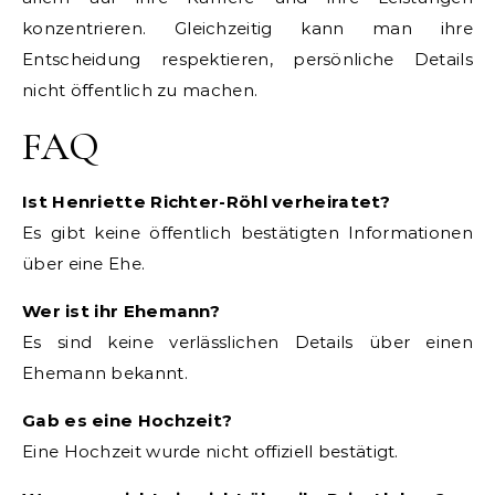
konzentrieren. Gleichzeitig kann man ihre
Entscheidung respektieren, persönliche Details
nicht öffentlich zu machen.
FAQ
Ist Henriette Richter-Röhl verheiratet?
Es gibt keine öffentlich bestätigten Informationen
über eine Ehe.
Wer ist ihr Ehemann?
Es sind keine verlässlichen Details über einen
Ehemann bekannt.
Gab es eine Hochzeit?
Eine Hochzeit wurde nicht offiziell bestätigt.