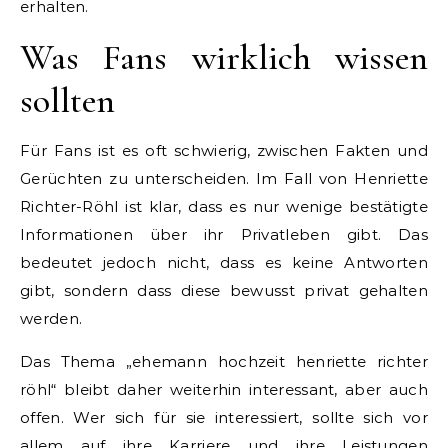
erhalten.
Was Fans wirklich wissen
sollten
Für Fans ist es oft schwierig, zwischen Fakten und
Gerüchten zu unterscheiden. Im Fall von Henriette
Richter-Röhl ist klar, dass es nur wenige bestätigte
Informationen über ihr Privatleben gibt. Das
bedeutet jedoch nicht, dass es keine Antworten
gibt, sondern dass diese bewusst privat gehalten
werden.
Das Thema „ehemann hochzeit henriette richter
röhl“ bleibt daher weiterhin interessant, aber auch
offen. Wer sich für sie interessiert, sollte sich vor
allem auf ihre Karriere und ihre Leistungen