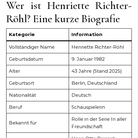
Wer ist Henriette Richter-
Röhl? Eine kurze Biografie
Kategorie
Information
Vollständiger Name
Henriette Richter-Röhl
Geburtsdatum
9. Januar 1982
Alter
43 Jahre (Stand 2025)
Geburtsort
Berlin, Deutschland
Nationalität
Deutsch
Beruf
Schauspielerin
Rolle in der Serie In aller
Bekannt für
Freundschaft