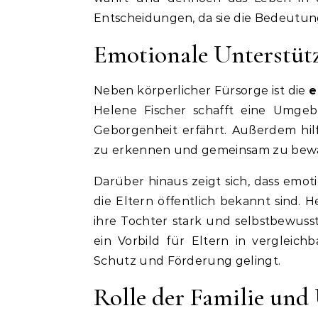
Entscheidungen, da sie die Bedeutun
Emotionale Unterstüt
Neben körperlicher Fürsorge ist die
e
Helene Fischer schafft eine Umgeb
Geborgenheit erfährt. Außerdem hilf
zu erkennen und gemeinsam zu bewä
Darüber hinaus zeigt sich, dass emoti
die Eltern öffentlich bekannt sind.
ihre Tochter stark und selbstbewuss
ein Vorbild für Eltern in vergleich
Schutz und Förderung gelingt.
Rolle der Familie und