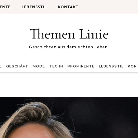
ENTE
LEBENSSTIL
KONTAKT
Themen Linie
Geschichten aus dem echten Leben.
E
GESCHÄFT
MODE
TECHN
PROMINENTE
LEBENSSTIL
KON