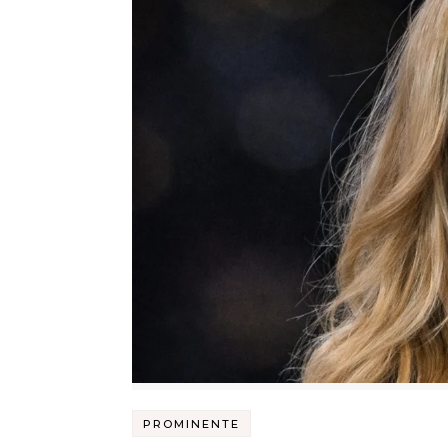
PROMINENTE