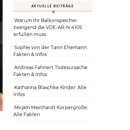
AKTUELLE BEITRÄGE
Warum Ihr Balkonspeicher
zwingend die VDE-AR-N 4105
erfüllen muss
Sophie von der Tann Ehemann:
Fakten & Infos
Andreas Fahnert Todesursache:
Fakten & Infos
Katharina Blaschke Kinder: Alle
Infos
Mirjam Meinhardt Körpergröße:
Alle Fakten