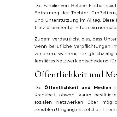
Die Familie von Helene Fischer spie
Betreuung der Tochter. Großeltern
und Unterstützung im Alltag. Diese 
trotz prominenter Eltern ein normal
Zudem verdeutlicht dies, dass Unter
wenn berufliche Verpflichtungen int
verlassen, während sie gleichzeitig 
familiäres Netzwerk entscheidend für 
Öffentlichkeit und M
Die
Öffentlichkeit und Medien
ze
Krankheit, obwohl kaum bestätigte 
sozialen Netzwerken über möglic
sensiblen Umgang mit solchen Theme