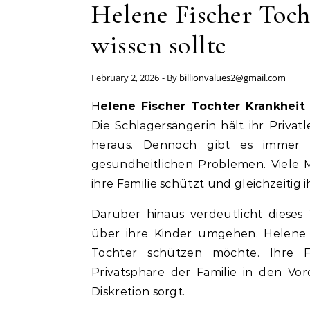
Helene Fischer Toch
wissen sollte
February 2, 2026
- By
billionvalues2@gmail.com
Helene Fischer Tochter Krankheit
Die Schlagersängerin hält ihr Priva
heraus. Dennoch gibt es immer 
gesundheitlichen Problemen. Viele M
ihre Familie schützt und gleichzeitig i
Darüber hinaus verdeutlicht dieses
über ihre Kinder umgehen. Helene Fi
Tochter schützen möchte. Ihre F
Privatsphäre der Familie in den Vor
Diskretion sorgt.