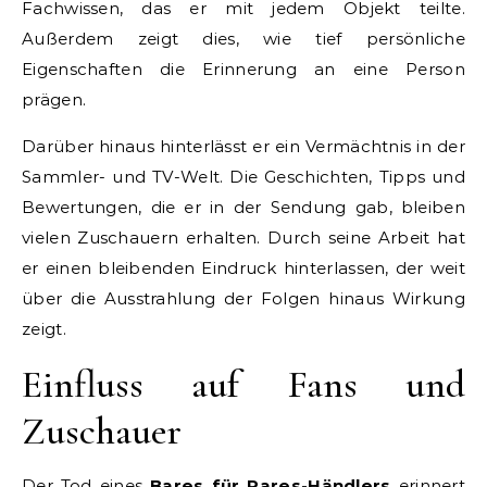
Fachwissen, das er mit jedem Objekt teilte.
Außerdem zeigt dies, wie tief persönliche
Eigenschaften die Erinnerung an eine Person
prägen.
Darüber hinaus hinterlässt er ein Vermächtnis in der
Sammler- und TV-Welt. Die Geschichten, Tipps und
Bewertungen, die er in der Sendung gab, bleiben
vielen Zuschauern erhalten. Durch seine Arbeit hat
er einen bleibenden Eindruck hinterlassen, der weit
über die Ausstrahlung der Folgen hinaus Wirkung
zeigt.
Einfluss auf Fans und
Zuschauer
Der Tod eines
Bares für Rares-Händlers
erinnert