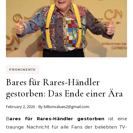
PROMINENTE
Bares für Rares-Händler
gestorben: Das Ende einer Ära
February 2, 2026
- By
billionvalues2@gmail.com
Bares für Rares-Händler gestorben
ist eine
traurige Nachricht für alle Fans der beliebten TV-