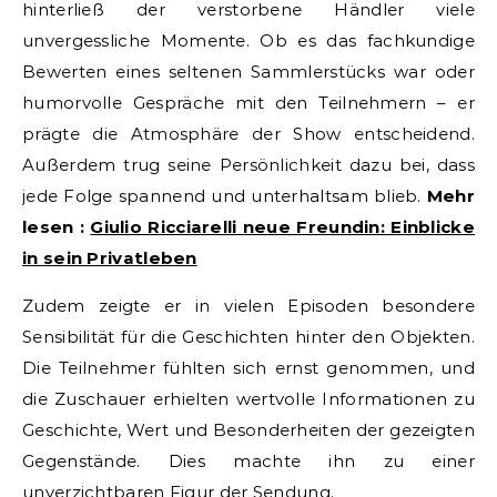
hinterließ der verstorbene Händler viele
unvergessliche Momente. Ob es das fachkundige
Bewerten eines seltenen Sammlerstücks war oder
humorvolle Gespräche mit den Teilnehmern – er
prägte die Atmosphäre der Show entscheidend.
Außerdem trug seine Persönlichkeit dazu bei, dass
jede Folge spannend und unterhaltsam blieb.
Mehr
lesen :
Giulio Ricciarelli neue Freundin: Einblicke
in sein Privatleben
Zudem zeigte er in vielen Episoden besondere
Sensibilität für die Geschichten hinter den Objekten.
Die Teilnehmer fühlten sich ernst genommen, und
die Zuschauer erhielten wertvolle Informationen zu
Geschichte, Wert und Besonderheiten der gezeigten
Gegenstände. Dies machte ihn zu einer
unverzichtbaren Figur der Sendung.