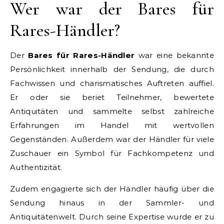
Wer war der Bares für
Rares-Händler?
Der
Bares für Rares-Händler
war eine bekannte
Persönlichkeit innerhalb der Sendung, die durch
Fachwissen und charismatisches Auftreten auffiel.
Er oder sie beriet Teilnehmer, bewertete
Antiquitäten und sammelte selbst zahlreiche
Erfahrungen im Handel mit wertvollen
Gegenständen. Außerdem war der Händler für viele
Zuschauer ein Symbol für Fachkompetenz und
Authentizität.
Zudem engagierte sich der Händler häufig über die
Sendung hinaus in der Sammler- und
Antiquitätenwelt. Durch seine Expertise wurde er zu