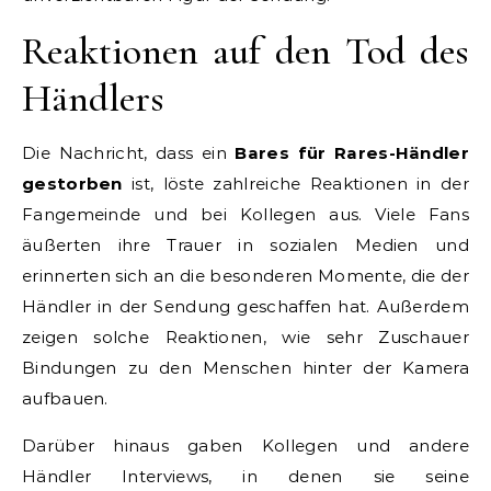
Reaktionen auf den Tod des
Händlers
Die Nachricht, dass ein
Bares für Rares-Händler
gestorben
ist, löste zahlreiche Reaktionen in der
Fangemeinde und bei Kollegen aus. Viele Fans
äußerten ihre Trauer in sozialen Medien und
erinnerten sich an die besonderen Momente, die der
Händler in der Sendung geschaffen hat. Außerdem
zeigen solche Reaktionen, wie sehr Zuschauer
Bindungen zu den Menschen hinter der Kamera
aufbauen.
Darüber hinaus gaben Kollegen und andere
Händler Interviews, in denen sie seine