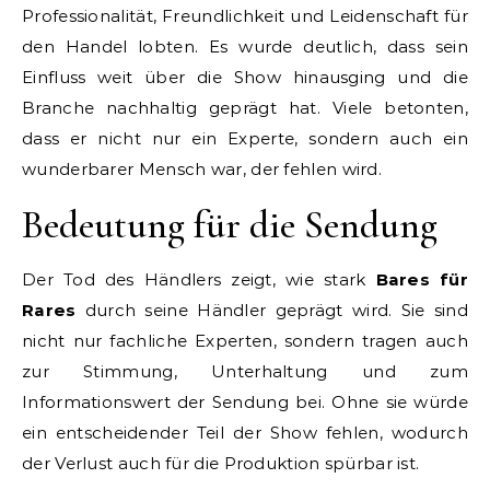
Professionalität, Freundlichkeit und Leidenschaft für
den Handel lobten. Es wurde deutlich, dass sein
Einfluss weit über die Show hinausging und die
Branche nachhaltig geprägt hat. Viele betonten,
dass er nicht nur ein Experte, sondern auch ein
wunderbarer Mensch war, der fehlen wird.
Bedeutung für die Sendung
Der Tod des Händlers zeigt, wie stark
Bares für
Rares
durch seine Händler geprägt wird. Sie sind
nicht nur fachliche Experten, sondern tragen auch
zur Stimmung, Unterhaltung und zum
Informationswert der Sendung bei. Ohne sie würde
ein entscheidender Teil der Show fehlen, wodurch
der Verlust auch für die Produktion spürbar ist.