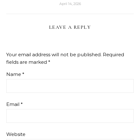
April 14, 2026
LEAVE A REPLY
Your email address will not be published.
Required
fields are marked
*
Name
*
Email
*
Website