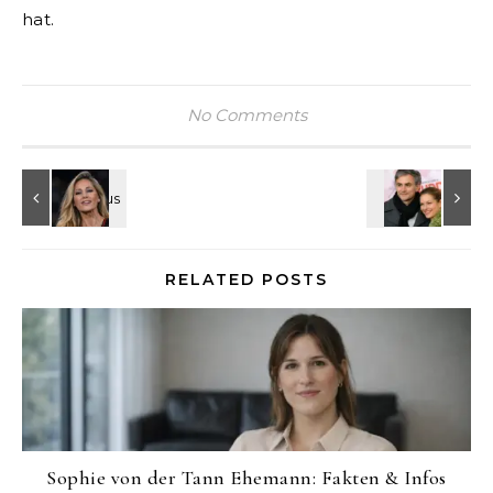
hat.
No Comments
RELATED POSTS
Sophie von der Tann Ehemann: Fakten & Infos