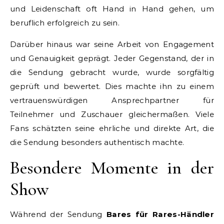
und Leidenschaft oft Hand in Hand gehen, um
beruflich erfolgreich zu sein.
Darüber hinaus war seine Arbeit von Engagement
und Genauigkeit geprägt. Jeder Gegenstand, der in
die Sendung gebracht wurde, wurde sorgfältig
geprüft und bewertet. Dies machte ihn zu einem
vertrauenswürdigen Ansprechpartner für
Teilnehmer und Zuschauer gleichermaßen. Viele
Fans schätzten seine ehrliche und direkte Art, die
die Sendung besonders authentisch machte.
Besondere Momente in der
Show
Während der Sendung
Bares für Rares-Händler