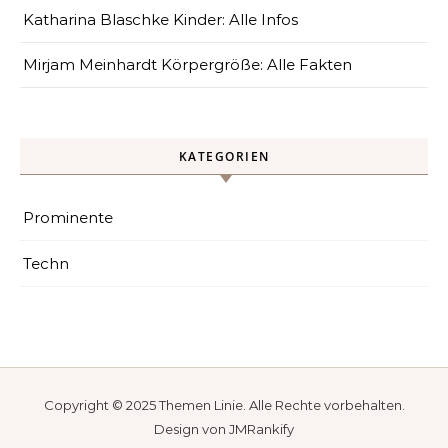
Katharina Blaschke Kinder: Alle Infos
Mirjam Meinhardt Körpergröße: Alle Fakten
KATEGORIEN
Prominente
Techn
Copyright © 2025
Themen Linie
. Alle Rechte vorbehalten.
Design von
JMRankify