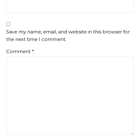
Save my name, email, and website in this browser for
the next time I comment.
Comment
*