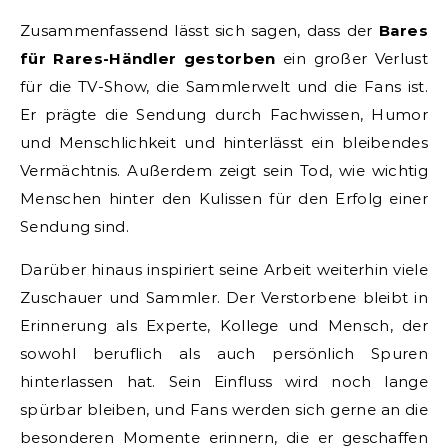
Zusammenfassend lässt sich sagen, dass der
Bares
für Rares-Händler gestorben
ein großer Verlust
für die TV-Show, die Sammlerwelt und die Fans ist.
Er prägte die Sendung durch Fachwissen, Humor
und Menschlichkeit und hinterlässt ein bleibendes
Vermächtnis. Außerdem zeigt sein Tod, wie wichtig
Menschen hinter den Kulissen für den Erfolg einer
Sendung sind.
Darüber hinaus inspiriert seine Arbeit weiterhin viele
Zuschauer und Sammler. Der Verstorbene bleibt in
Erinnerung als Experte, Kollege und Mensch, der
sowohl beruflich als auch persönlich Spuren
hinterlassen hat. Sein Einfluss wird noch lange
spürbar bleiben, und Fans werden sich gerne an die
besonderen Momente erinnern, die er geschaffen