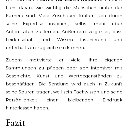
Fans daran, wie wichtig die Menschen hinter der
Kamera sind. Viele Zuschauer fühlten sich durch
seine Expertise inspiriert, selbst mehr über
Antiquitäten zu lernen. Außerdem zeigte er, dass
Leidenschaft und Wissen faszinierend und
unterhaltsam zugleich sein können.
Zudem motivierte er viele, ihre eigenen
Sammlungen zu pflegen oder sich intensiver mit
Geschichte, Kunst und Wertgegenständen zu
beschäftigen. Die Sendung wird auch in Zukunft
seine Spuren tragen, weil sein Fachwissen und seine
Persönlichkeit einen bleibenden Eindruck
hinterlassen haben.
Fazit