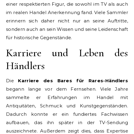
einer respektierten Figur, die sowohl im TV als auch
im realen Handel Anerkennung fand. Viele Sammler
erinnern sich daher nicht nur an seine Auftritte,
sondern auch an sein Wissen und seine Leidenschaft
für historische Gegenstände.
Karriere und Leben des
Händlers
Die
Karriere des Bares für Rares-Händlers
begann lange vor dem Fernsehen. Viele Jahre
sammelte er Erfahrungen im Handel mit
Antiquitäten, Schmuck und Kunstgegenständen.
Dadurch konnte er ein fundiertes Fachwissen
aufbauen, das ihn später in der TV-Sendung
auszeichnete. Außerdem zeigt dies, dass Expertise