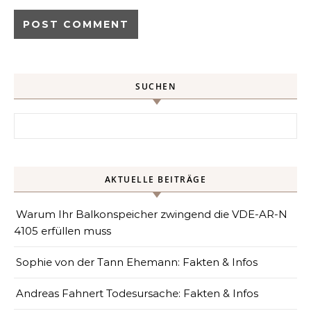
SUCHEN
Search for:
AKTUELLE BEITRÄGE
Warum Ihr Balkonspeicher zwingend die VDE-AR-N
4105 erfüllen muss
Sophie von der Tann Ehemann: Fakten & Infos
Andreas Fahnert Todesursache: Fakten & Infos