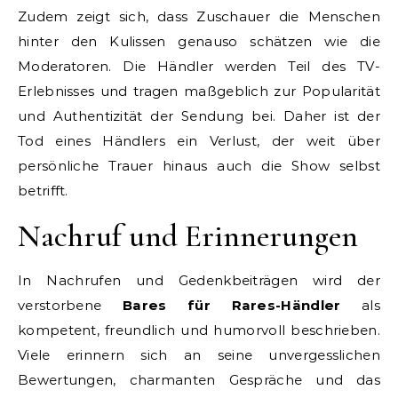
Zudem zeigt sich, dass Zuschauer die Menschen
hinter den Kulissen genauso schätzen wie die
Moderatoren. Die Händler werden Teil des TV-
Erlebnisses und tragen maßgeblich zur Popularität
und Authentizität der Sendung bei. Daher ist der
Tod eines Händlers ein Verlust, der weit über
persönliche Trauer hinaus auch die Show selbst
betrifft.
Nachruf und Erinnerungen
In Nachrufen und Gedenkbeiträgen wird der
verstorbene
Bares für Rares-Händler
als
kompetent, freundlich und humorvoll beschrieben.
Viele erinnern sich an seine unvergesslichen
Bewertungen, charmanten Gespräche und das