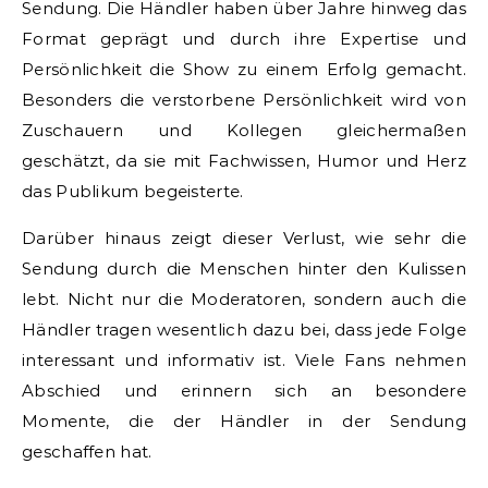
Sendung. Die Händler haben über Jahre hinweg das
Format geprägt und durch ihre Expertise und
Persönlichkeit die Show zu einem Erfolg gemacht.
Besonders die verstorbene Persönlichkeit wird von
Zuschauern und Kollegen gleichermaßen
geschätzt, da sie mit Fachwissen, Humor und Herz
das Publikum begeisterte.
Darüber hinaus zeigt dieser Verlust, wie sehr die
Sendung durch die Menschen hinter den Kulissen
lebt. Nicht nur die Moderatoren, sondern auch die
Händler tragen wesentlich dazu bei, dass jede Folge
interessant und informativ ist. Viele Fans nehmen
Abschied und erinnern sich an besondere
Momente, die der Händler in der Sendung
geschaffen hat.