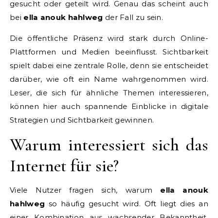
gesucht oder geteilt wird. Genau das scheint auch
bei
ella anouk hahlweg
der Fall zu sein.
Die öffentliche Präsenz wird stark durch Online-
Plattformen und Medien beeinflusst. Sichtbarkeit
spielt dabei eine zentrale Rolle, denn sie entscheidet
darüber, wie oft ein Name wahrgenommen wird.
Leser, die sich für ähnliche Themen interessieren,
können hier auch spannende Einblicke in digitale
Strategien und Sichtbarkeit gewinnen.
Warum interessiert sich das
Internet für sie?
Viele Nutzer fragen sich, warum
ella anouk
hahlweg
so häufig gesucht wird. Oft liegt dies an
einer Kombination aus wachsender Bekanntheit,