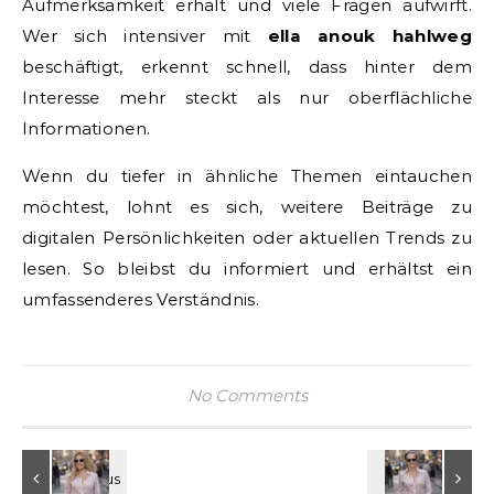
Aufmerksamkeit erhält und viele Fragen aufwirft.
Wer sich intensiver mit
ella anouk hahlweg
beschäftigt, erkennt schnell, dass hinter dem
Interesse mehr steckt als nur oberflächliche
Informationen.
Wenn du tiefer in ähnliche Themen eintauchen
möchtest, lohnt es sich, weitere Beiträge zu
digitalen Persönlichkeiten oder aktuellen Trends zu
lesen. So bleibst du informiert und erhältst ein
umfassenderes Verständnis.
No Comments