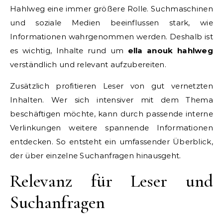
Hahlweg eine immer größere Rolle. Suchmaschinen
und soziale Medien beeinflussen stark, wie
Informationen wahrgenommen werden. Deshalb ist
es wichtig, Inhalte rund um
ella anouk hahlweg
verständlich und relevant aufzubereiten.
Zusätzlich profitieren Leser von gut vernetzten
Inhalten. Wer sich intensiver mit dem Thema
beschäftigen möchte, kann durch passende interne
Verlinkungen weitere spannende Informationen
entdecken. So entsteht ein umfassender Überblick,
der über einzelne Suchanfragen hinausgeht.
Relevanz für Leser und
Suchanfragen