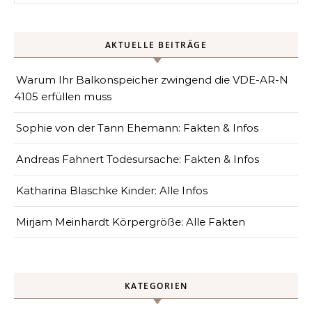
AKTUELLE BEITRÄGE
Warum Ihr Balkonspeicher zwingend die VDE-AR-N
4105 erfüllen muss
Sophie von der Tann Ehemann: Fakten & Infos
Andreas Fahnert Todesursache: Fakten & Infos
Katharina Blaschke Kinder: Alle Infos
Mirjam Meinhardt Körpergröße: Alle Fakten
KATEGORIEN