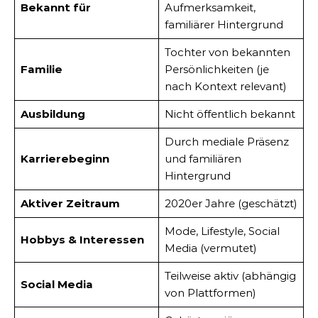
Bekannt für
Aufmerksamkeit,
familiärer Hintergrund
Tochter von bekannten
Familie
Persönlichkeiten (je
nach Kontext relevant)
Ausbildung
Nicht öffentlich bekannt
Durch mediale Präsenz
Karrierebeginn
und familiären
Hintergrund
Aktiver Zeitraum
2020er Jahre (geschätzt)
Mode, Lifestyle, Social
Hobbys & Interessen
Media (vermutet)
Teilweise aktiv (abhängig
Social Media
von Plattformen)