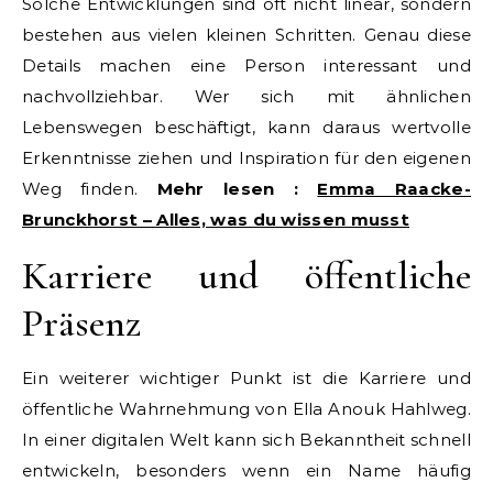
Solche Entwicklungen sind oft nicht linear, sondern
bestehen aus vielen kleinen Schritten. Genau diese
Details machen eine Person interessant und
nachvollziehbar. Wer sich mit ähnlichen
Lebenswegen beschäftigt, kann daraus wertvolle
Erkenntnisse ziehen und Inspiration für den eigenen
Weg finden.
Mehr lesen :
Emma Raacke-
Brunckhorst – Alles, was du wissen musst
Karriere und öffentliche
Präsenz
Ein weiterer wichtiger Punkt ist die Karriere und
öffentliche Wahrnehmung von Ella Anouk Hahlweg.
In einer digitalen Welt kann sich Bekanntheit schnell
entwickeln, besonders wenn ein Name häufig