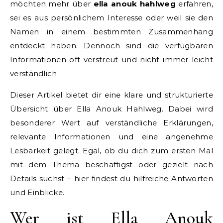
möchten mehr über
ella anouk hahlweg
erfahren,
sei es aus persönlichem Interesse oder weil sie den
Namen in einem bestimmten Zusammenhang
entdeckt haben. Dennoch sind die verfügbaren
Informationen oft verstreut und nicht immer leicht
verständlich.
Dieser Artikel bietet dir eine klare und strukturierte
Übersicht über Ella Anouk Hahlweg. Dabei wird
besonderer Wert auf verständliche Erklärungen,
relevante Informationen und eine angenehme
Lesbarkeit gelegt. Egal, ob du dich zum ersten Mal
mit dem Thema beschäftigst oder gezielt nach
Details suchst – hier findest du hilfreiche Antworten
und Einblicke.
Wer ist Ella Anouk