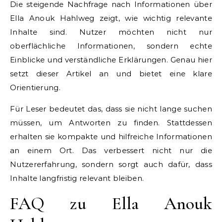
Die steigende Nachfrage nach Informationen über
Ella Anouk Hahlweg zeigt, wie wichtig relevante
Inhalte sind. Nutzer möchten nicht nur
oberflächliche Informationen, sondern echte
Einblicke und verständliche Erklärungen. Genau hier
setzt dieser Artikel an und bietet eine klare
Orientierung.
Für Leser bedeutet das, dass sie nicht lange suchen
müssen, um Antworten zu finden. Stattdessen
erhalten sie kompakte und hilfreiche Informationen
an einem Ort. Das verbessert nicht nur die
Nutzererfahrung, sondern sorgt auch dafür, dass
Inhalte langfristig relevant bleiben.
FAQ zu Ella Anouk