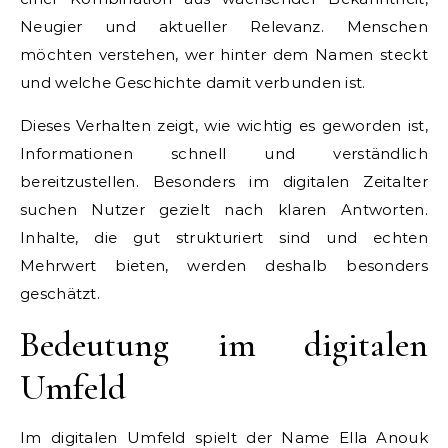
Neugier und aktueller Relevanz. Menschen
möchten verstehen, wer hinter dem Namen steckt
und welche Geschichte damit verbunden ist.
Dieses Verhalten zeigt, wie wichtig es geworden ist,
Informationen schnell und verständlich
bereitzustellen. Besonders im digitalen Zeitalter
suchen Nutzer gezielt nach klaren Antworten.
Inhalte, die gut strukturiert sind und echten
Mehrwert bieten, werden deshalb besonders
geschätzt.
Bedeutung im digitalen
Umfeld
Im digitalen Umfeld spielt der Name Ella Anouk