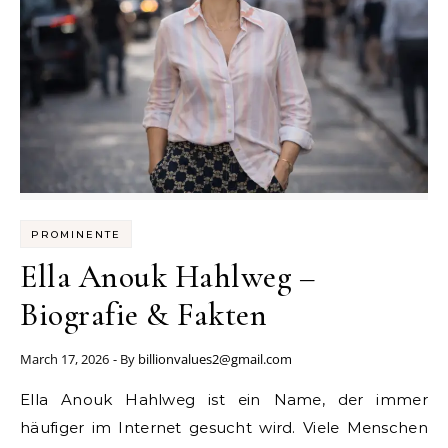
PROMINENTE
Ella Anouk Hahlweg –
Biografie & Fakten
March 17, 2026
- By
billionvalues2@gmail.com
Ella Anouk Hahlweg ist ein Name, der immer
häufiger im Internet gesucht wird. Viele Menschen