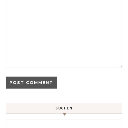
SUCHEN
Search for: