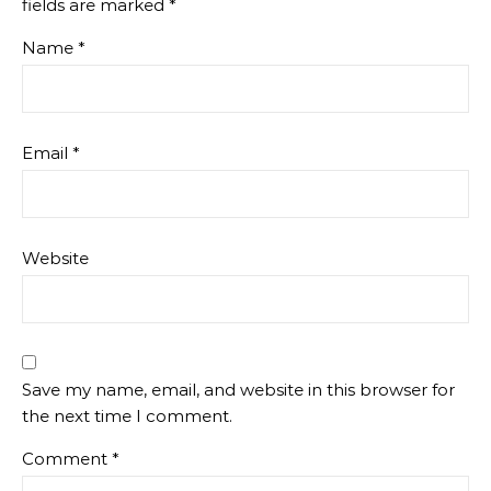
fields are marked
*
Name
*
Email
*
Website
Save my name, email, and website in this browser for
the next time I comment.
Comment
*