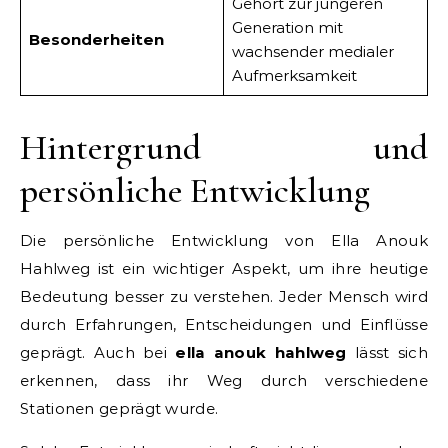
Gehört zur jüngeren
Generation mit
Besonderheiten
wachsender medialer
Aufmerksamkeit
Hintergrund und
persönliche Entwicklung
Die persönliche Entwicklung von Ella Anouk
Hahlweg ist ein wichtiger Aspekt, um ihre heutige
Bedeutung besser zu verstehen. Jeder Mensch wird
durch Erfahrungen, Entscheidungen und Einflüsse
geprägt. Auch bei
ella anouk hahlweg
lässt sich
erkennen, dass ihr Weg durch verschiedene
Stationen geprägt wurde.