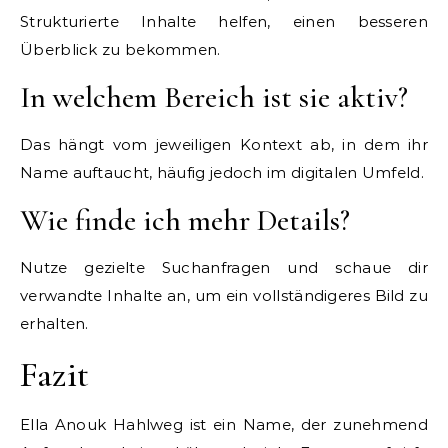
Strukturierte Inhalte helfen, einen besseren
Überblick zu bekommen.
In welchem Bereich ist sie aktiv?
Das hängt vom jeweiligen Kontext ab, in dem ihr
Name auftaucht, häufig jedoch im digitalen Umfeld.
Wie finde ich mehr Details?
Nutze gezielte Suchanfragen und schaue dir
verwandte Inhalte an, um ein vollständigeres Bild zu
erhalten.
Fazit
Ella Anouk Hahlweg ist ein Name, der zunehmend