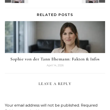
RELATED POSTS
Sophie von der Tann Ehemann: Fakten & Infos
April 14, 2026
LEAVE A REPLY
Your email address will not be published.
Required