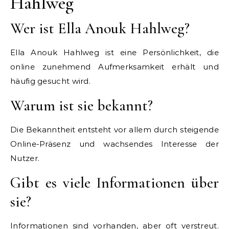
Hahlweg
Wer ist Ella Anouk Hahlweg?
Ella Anouk Hahlweg ist eine Persönlichkeit, die
online zunehmend Aufmerksamkeit erhält und
häufig gesucht wird.
Warum ist sie bekannt?
Die Bekanntheit entsteht vor allem durch steigende
Online-Präsenz und wachsendes Interesse der
Nutzer.
Gibt es viele Informationen über
sie?
Informationen sind vorhanden, aber oft verstreut.