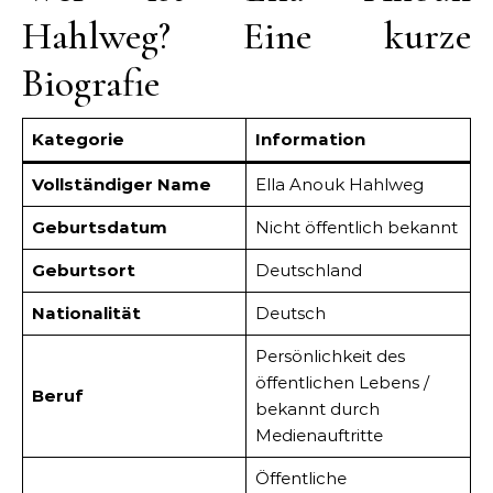
Hahlweg? Eine kurze
Biografie
Kategorie
Information
Vollständiger Name
Ella Anouk Hahlweg
Geburtsdatum
Nicht öffentlich bekannt
Geburtsort
Deutschland
Nationalität
Deutsch
Persönlichkeit des
öffentlichen Lebens /
Beruf
bekannt durch
Medienauftritte
Öffentliche