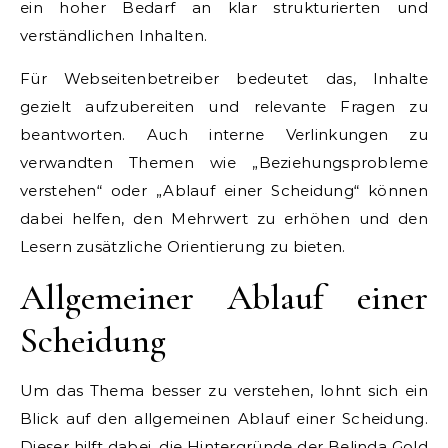
ein hoher Bedarf an klar strukturierten und
verständlichen Inhalten.
Für Webseitenbetreiber bedeutet das, Inhalte
gezielt aufzubereiten und relevante Fragen zu
beantworten. Auch interne Verlinkungen zu
verwandten Themen wie „Beziehungsprobleme
verstehen“ oder „Ablauf einer Scheidung“ können
dabei helfen, den Mehrwert zu erhöhen und den
Lesern zusätzliche Orientierung zu bieten.
Allgemeiner Ablauf einer
Scheidung
Um das Thema besser zu verstehen, lohnt sich ein
Blick auf den allgemeinen Ablauf einer Scheidung.
Dieser hilft dabei, die Hintergründe der Belinda Gold