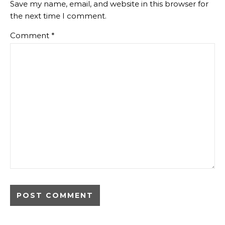
Save my name, email, and website in this browser for
the next time I comment.
Comment
*