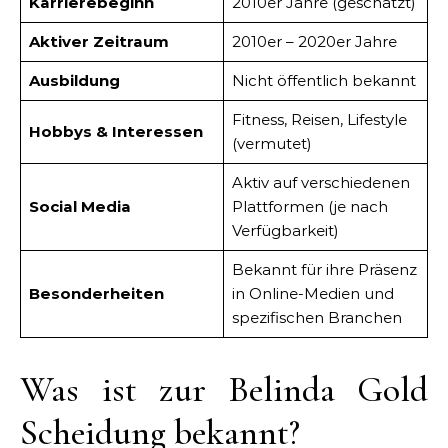
Karrierebeginn
2010er Jahre (geschätzt)
Aktiver Zeitraum
2010er – 2020er Jahre
Ausbildung
Nicht öffentlich bekannt
Fitness, Reisen, Lifestyle
Hobbys & Interessen
(vermutet)
Aktiv auf verschiedenen
Social Media
Plattformen (je nach
Verfügbarkeit)
Bekannt für ihre Präsenz
Besonderheiten
in Online-Medien und
spezifischen Branchen
Was ist zur Belinda Gold
Scheidung bekannt?