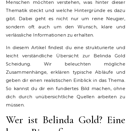
Menschen möchten verstehen, was hinter dieser
Thematik steckt und welche Hintergründe es dazu
gibt. Dabei geht es nicht nur um reine Neugier,
sondern oft auch um den Wunsch, klare und
verlässliche Informationen zu erhalten.
In diesem Artikel findest du eine strukturierte und
leicht verständliche Übersicht zur Belinda Gold
Scheidung. Wir beleuchten mögliche
Zusammenhänge, erklären typische Abläufe und
geben dir einen realistischen Einblick in das Thema.
So kannst du dir ein fundiertes Bild machen, ohne
dich durch unübersichtliche Quellen arbeiten zu
müssen.
Wer ist Belinda Gold? Eine