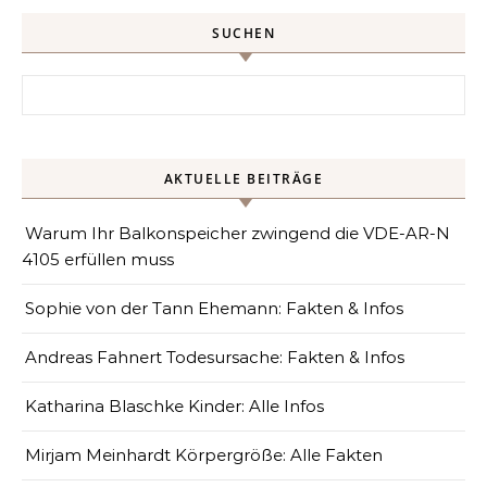
SUCHEN
Search for:
AKTUELLE BEITRÄGE
Warum Ihr Balkonspeicher zwingend die VDE-AR-N
4105 erfüllen muss
Sophie von der Tann Ehemann: Fakten & Infos
Andreas Fahnert Todesursache: Fakten & Infos
Katharina Blaschke Kinder: Alle Infos
Mirjam Meinhardt Körpergröße: Alle Fakten