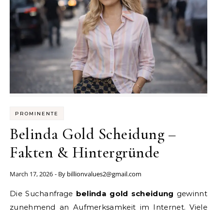
PROMINENTE
Belinda Gold Scheidung –
Fakten & Hintergründe
March 17, 2026
- By
billionvalues2@gmail.com
Die Suchanfrage
belinda gold scheidung
gewinnt
zunehmend an Aufmerksamkeit im Internet. Viele