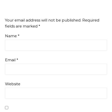
Your email address will not be published.
Required
fields are marked
*
Name
*
Email
*
Website