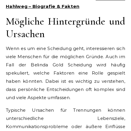
Hahlweg – Biografie & Fakten
Mögliche Hintergründe und
Ursachen
Wenn es um eine Scheidung geht, interessieren sich
viele Menschen für die möglichen Gründe. Auch im
Fall der Belinda Gold Scheidung wird häufig
spekuliert, welche Faktoren eine Rolle gespielt
haben könnten. Dabei ist es wichtig zu verstehen,
dass persönliche Entscheidungen oft komplex sind
und viele Aspekte umfassen.
Typische Ursachen für Trennungen können
unterschiedliche Lebensziele,
Kommunikationsprobleme oder äußere Einflüsse