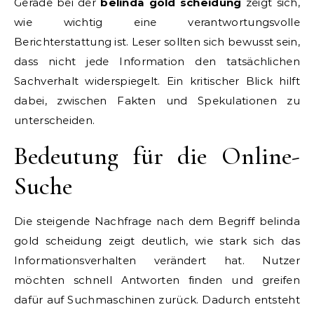
Gerade bei der
belinda gold scheidung
zeigt sich,
wie wichtig eine verantwortungsvolle
Berichterstattung ist. Leser sollten sich bewusst sein,
dass nicht jede Information den tatsächlichen
Sachverhalt widerspiegelt. Ein kritischer Blick hilft
dabei, zwischen Fakten und Spekulationen zu
unterscheiden.
Bedeutung für die Online-
Suche
Die steigende Nachfrage nach dem Begriff belinda
gold scheidung zeigt deutlich, wie stark sich das
Informationsverhalten verändert hat. Nutzer
möchten schnell Antworten finden und greifen
dafür auf Suchmaschinen zurück. Dadurch entsteht