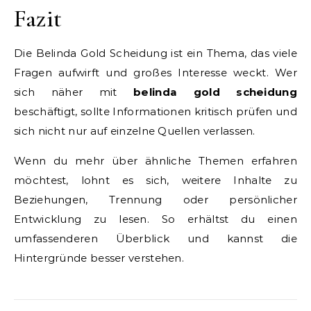
Fazit
Die Belinda Gold Scheidung ist ein Thema, das viele
Fragen aufwirft und großes Interesse weckt. Wer
sich näher mit
belinda gold scheidung
beschäftigt, sollte Informationen kritisch prüfen und
sich nicht nur auf einzelne Quellen verlassen.
Wenn du mehr über ähnliche Themen erfahren
möchtest, lohnt es sich, weitere Inhalte zu
Beziehungen, Trennung oder persönlicher
Entwicklung zu lesen. So erhältst du einen
umfassenderen Überblick und kannst die
Hintergründe besser verstehen.