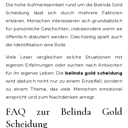
Die hohe Aufmerksamkeit rund um die Belinda Gold
Scheidung lässt sich durch mehrere Faktoren
erklären. Menschen interessieren sich grundsätzlich
für persönliche Geschichten, insbesondere wenn sie
öffentlich diskutiert werden. Gleichzeitig spielt auch
die Identifikation eine Rolle.
Viele Leser vergleichen solche Situationen mit
eigenen Erfahrungen oder suchen nach Antworten
für ihr eigenes Leben. Die
belinda gold scheidung
wird dadurch nicht nur zu einem Einzelfall, sondern
zu einem Thema, das viele Menschen emotional
anspricht und zum Nachdenken anregt.
FAQ zur Belinda Gold
Scheidung