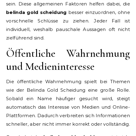
sein. Diese allgemeinen Faktoren helfen dabei, die
belinda gold scheidung
besser einzuordnen, ohne
vorschnelle Schlüsse zu ziehen. Jeder Fall ist
individuell, weshalb pauschale Aussagen oft nicht
zielführend sind.
Öffentliche Wahrnehmung
und Medieninteresse
Die öffentliche Wahrnehmung spielt bei Themen
wie der Belinda Gold Scheidung eine große Rolle.
Sobald ein Name häufiger gesucht wird, steigt
automatisch das Interesse von Medien und Online-
Plattformen. Dadurch verbreiten sich Informationen
schneller, aber nicht immer korrekt oder vollständig.