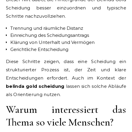
Scheidung besser einzuordnen und typische
Schritte nachzuvollziehen.
Trennung und räumliche Distanz
Einreichung des Scheidungsantrags
Klärung von Unterhalt und Vermögen
Gerichtliche Entscheidung
Diese Schritte zeigen, dass eine Scheidung ein
strukturierter Prozess ist, der Zeit und klare
Entscheidungen erfordert. Auch im Kontext der
belinda gold scheidung
lassen sich solche Abläufe
als Orientierung nutzen.
Warum interessiert das
Thema so viele Menschen?