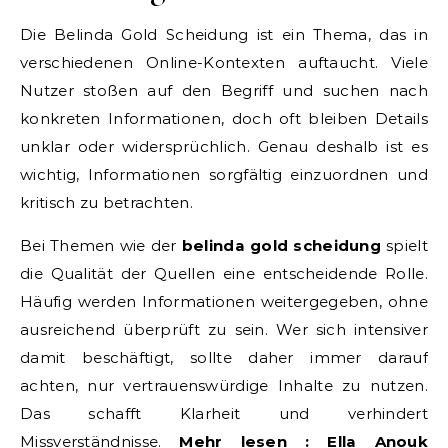
Die Belinda Gold Scheidung ist ein Thema, das in
verschiedenen Online-Kontexten auftaucht. Viele
Nutzer stoßen auf den Begriff und suchen nach
konkreten Informationen, doch oft bleiben Details
unklar oder widersprüchlich. Genau deshalb ist es
wichtig, Informationen sorgfältig einzuordnen und
kritisch zu betrachten.
Bei Themen wie der
belinda gold scheidung
spielt
die Qualität der Quellen eine entscheidende Rolle.
Häufig werden Informationen weitergegeben, ohne
ausreichend überprüft zu sein. Wer sich intensiver
damit beschäftigt, sollte daher immer darauf
achten, nur vertrauenswürdige Inhalte zu nutzen.
Das schafft Klarheit und verhindert
Missverständnisse.
Mehr lesen :
Ella Anouk