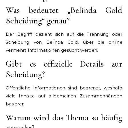
Was bedeutet „Belinda Gold
Scheidung“ genau?
Der Begriff bezieht sich auf die Trennung oder
Scheidung von Belinda Gold, über die online
vermehrt Informationen gesucht werden.
Gibt es offizielle Details zur
Scheidung?
Öffentliche Informationen sind begrenzt, weshalb
viele Inhalte auf allgemeinen Zusammenhängen
basieren.
Warum wird das Thema so häufig