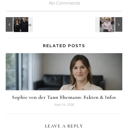
No Comments
RELATED POSTS
Sophie von der Tann Ehemann: Fakten & Infos
April 14, 2026
LEAVE A REPLY