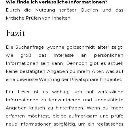
Wie finde ich verlässliche Informationen?
Durch die Nutzung seriöser Quellen und das
kritische Prüfen von Inhalten.
Fazit
Die Suchanfrage „yvonne goldschmidt alter“ zeigt,
wie groß das Interesse an persönlichen
Informationen sein kann. Dennoch gibt es aktuell
keine bestätigten Angaben zu ihrem Alter, was auf
eine bewusste Wahrung der Privatsphäre hindeutet.
Für Leser ist es wichtig, sich auf verlässliche
Informationen zu konzentrieren und unbestätigte
Angaben kritisch zu hinterfragen. Wenn du mehr
erfahren möchtest, bleibe aufmerksam und prüfe
neue Informationen sorgfältig, um ein realistisches