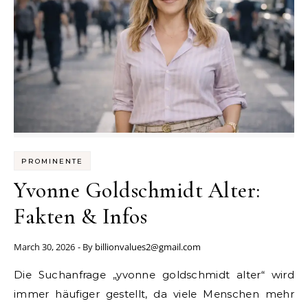
PROMINENTE
Yvonne Goldschmidt Alter:
Fakten & Infos
March 30, 2026
- By
billionvalues2@gmail.com
Die Suchanfrage „yvonne goldschmidt alter“ wird
immer häufiger gestellt, da viele Menschen mehr