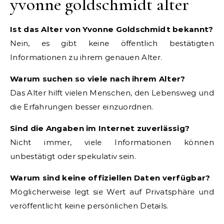
yvonne goldschmidt alter
Ist das Alter von Yvonne Goldschmidt bekannt?
Nein, es gibt keine öffentlich bestätigten
Informationen zu ihrem genauen Alter.
Warum suchen so viele nach ihrem Alter?
Das Alter hilft vielen Menschen, den Lebensweg und
die Erfahrungen besser einzuordnen.
Sind die Angaben im Internet zuverlässig?
Nicht immer, viele Informationen können
unbestätigt oder spekulativ sein.
Warum sind keine offiziellen Daten verfügbar?
Möglicherweise legt sie Wert auf Privatsphäre und
veröffentlicht keine persönlichen Details.