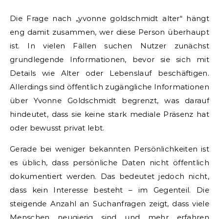
Die Frage nach „yvonne goldschmidt alter“ hängt
eng damit zusammen, wer diese Person überhaupt
ist. In vielen Fällen suchen Nutzer zunächst
grundlegende Informationen, bevor sie sich mit
Details wie Alter oder Lebenslauf beschäftigen.
Allerdings sind öffentlich zugängliche Informationen
über Yvonne Goldschmidt begrenzt, was darauf
hindeutet, dass sie keine stark mediale Präsenz hat
oder bewusst privat lebt.
Gerade bei weniger bekannten Persönlichkeiten ist
es üblich, dass persönliche Daten nicht öffentlich
dokumentiert werden. Das bedeutet jedoch nicht,
dass kein Interesse besteht – im Gegenteil. Die
steigende Anzahl an Suchanfragen zeigt, dass viele
Menschen neugierig sind und mehr erfahren