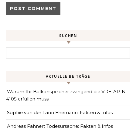
SUCHEN
Search for:
AKTUELLE BEITRÄGE
Warum Ihr Balkonspeicher zwingend die VDE-AR-N
4105 erfüllen muss
Sophie von der Tann Ehemann: Fakten & Infos
Andreas Fahnert Todesursache: Fakten & Infos