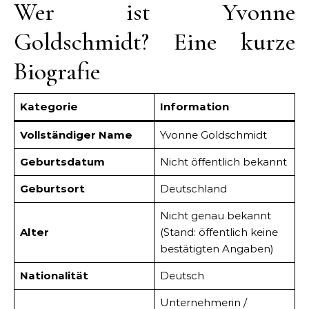
Wer ist Yvonne
Goldschmidt? Eine kurze
Biografie
Kategorie
Information
Vollständiger Name
Yvonne Goldschmidt
Geburtsdatum
Nicht öffentlich bekannt
Geburtsort
Deutschland
Nicht genau bekannt
Alter
(Stand: öffentlich keine
bestätigten Angaben)
Nationalität
Deutsch
Unternehmerin /