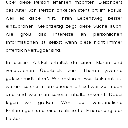
über diese Person erfahren möchten. Besonders
das Alter von Persönlichkeiten steht oft im Fokus,
weil es dabei hilft, ihren Lebensweg besser
einzuordnen. Gleichzeitig zeigt diese Suche auch,
wie groß das Interesse an persönlichen
Informationen ist, selbst wenn diese nicht immer
öffentlich verfügbar sind.
In diesem Artikel erhältst du einen klaren und
verlässlichen Überblick zum Thema „yvonne
goldschmidt alter“. Wir erklären, was bekannt ist,
warum solche Informationen oft schwer zu finden
sind und wie man seriöse Inhalte erkennt. Dabei
legen wir großen Wert auf verständliche
Erklärungen und eine realistische Einordnung der
Fakten.