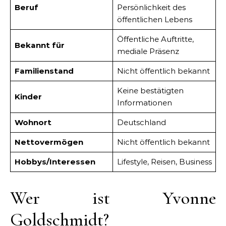
Beruf
Persönlichkeit des
öffentlichen Lebens
Öffentliche Auftritte,
Bekannt für
mediale Präsenz
Familienstand
Nicht öffentlich bekannt
Keine bestätigten
Kinder
Informationen
Wohnort
Deutschland
Nettovermögen
Nicht öffentlich bekannt
Hobbys/Interessen
Lifestyle, Reisen, Business
Wer ist Yvonne
Goldschmidt?