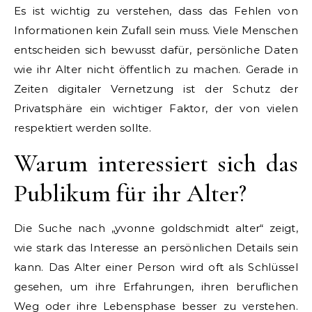
Es ist wichtig zu verstehen, dass das Fehlen von
Informationen kein Zufall sein muss. Viele Menschen
entscheiden sich bewusst dafür, persönliche Daten
wie ihr Alter nicht öffentlich zu machen. Gerade in
Zeiten digitaler Vernetzung ist der Schutz der
Privatsphäre ein wichtiger Faktor, der von vielen
respektiert werden sollte.
Warum interessiert sich das
Publikum für ihr Alter?
Die Suche nach „yvonne goldschmidt alter“ zeigt,
wie stark das Interesse an persönlichen Details sein
kann. Das Alter einer Person wird oft als Schlüssel
gesehen, um ihre Erfahrungen, ihren beruflichen
Weg oder ihre Lebensphase besser zu verstehen.