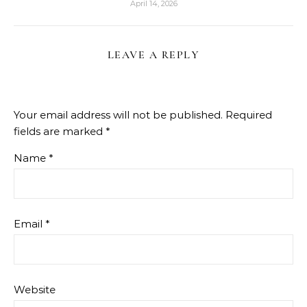
April 14, 2026
LEAVE A REPLY
Your email address will not be published.
Required
fields are marked
*
Name
*
Email
*
Website