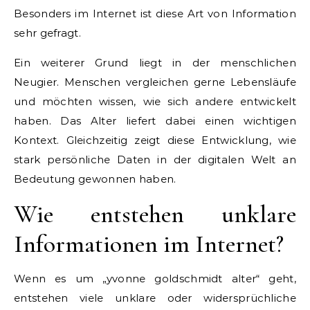
Besonders im Internet ist diese Art von Information
sehr gefragt.
Ein weiterer Grund liegt in der menschlichen
Neugier. Menschen vergleichen gerne Lebensläufe
und möchten wissen, wie sich andere entwickelt
haben. Das Alter liefert dabei einen wichtigen
Kontext. Gleichzeitig zeigt diese Entwicklung, wie
stark persönliche Daten in der digitalen Welt an
Bedeutung gewonnen haben.
Wie entstehen unklare
Informationen im Internet?
Wenn es um „yvonne goldschmidt alter“ geht,
entstehen viele unklare oder widersprüchliche