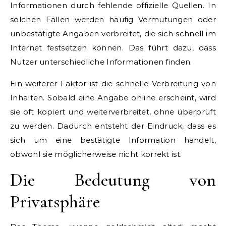
Informationen durch fehlende offizielle Quellen. In
solchen Fällen werden häufig Vermutungen oder
unbestätigte Angaben verbreitet, die sich schnell im
Internet festsetzen können. Das führt dazu, dass
Nutzer unterschiedliche Informationen finden.
Ein weiterer Faktor ist die schnelle Verbreitung von
Inhalten. Sobald eine Angabe online erscheint, wird
sie oft kopiert und weiterverbreitet, ohne überprüft
zu werden. Dadurch entsteht der Eindruck, dass es
sich um eine bestätigte Information handelt,
obwohl sie möglicherweise nicht korrekt ist.
Die Bedeutung von
Privatsphäre