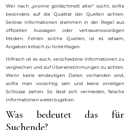
Wer nach „yvonne goldschmidt alter“ sucht, sollte
besonders auf die Qualität der Quellen achten.
Seriöse Informationen stammen in der Regel aus
offiziellen Aussagen oder vertrauenswürdigen
Medien. Fehlen solche Quellen, ist es ratsam,
Angaben kritisch zu hinterfragen.
Hilfreich ist es auch, verschiedene Informationen zu
vergleichen und auf Übereinstimmungen zu achten.
Wenn keine eindeutigen Daten vorhanden sind,
sollte man vorsichtig sein und keine voreiligen
Schlüsse ziehen. So lässt sich vermeiden, falsche
Informationen weiterzugeben.
Was bedeutet das für
Suchende?