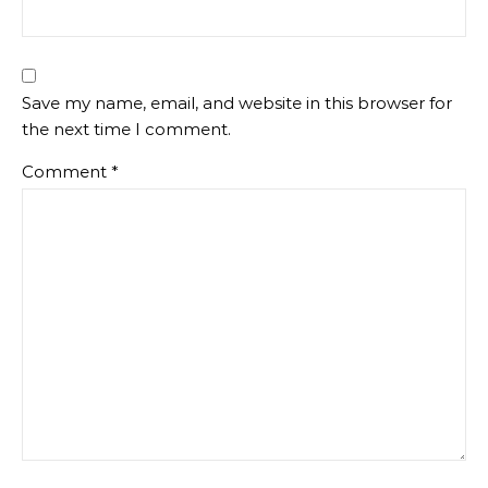
Save my name, email, and website in this browser for
the next time I comment.
Comment
*