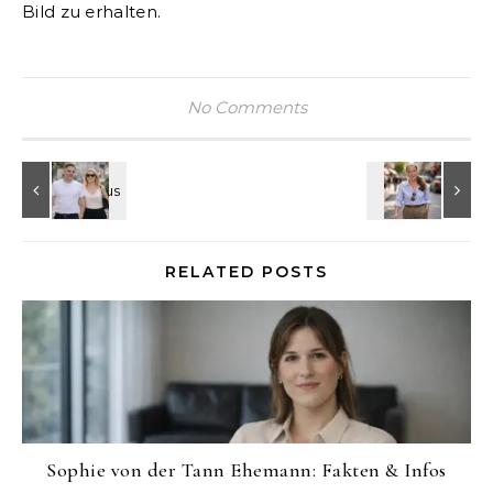
Bild zu erhalten.
No Comments
RELATED POSTS
Sophie von der Tann Ehemann: Fakten & Infos