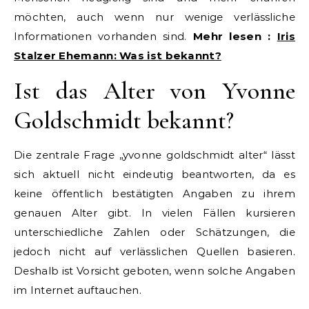
möchten, auch wenn nur wenige verlässliche
Informationen vorhanden sind.
Mehr lesen :
Iris
Stalzer Ehemann: Was ist bekannt?
Ist das Alter von Yvonne
Goldschmidt bekannt?
Die zentrale Frage „yvonne goldschmidt alter“ lässt
sich aktuell nicht eindeutig beantworten, da es
keine öffentlich bestätigten Angaben zu ihrem
genauen Alter gibt. In vielen Fällen kursieren
unterschiedliche Zahlen oder Schätzungen, die
jedoch nicht auf verlässlichen Quellen basieren.
Deshalb ist Vorsicht geboten, wenn solche Angaben
im Internet auftauchen.