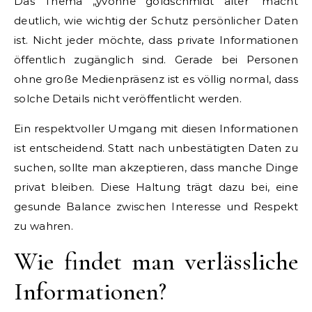
Das Thema „yvonne goldschmidt alter“ macht
deutlich, wie wichtig der Schutz persönlicher Daten
ist. Nicht jeder möchte, dass private Informationen
öffentlich zugänglich sind. Gerade bei Personen
ohne große Medienpräsenz ist es völlig normal, dass
solche Details nicht veröffentlicht werden.
Ein respektvoller Umgang mit diesen Informationen
ist entscheidend. Statt nach unbestätigten Daten zu
suchen, sollte man akzeptieren, dass manche Dinge
privat bleiben. Diese Haltung trägt dazu bei, eine
gesunde Balance zwischen Interesse und Respekt
zu wahren.
Wie findet man verlässliche
Informationen?