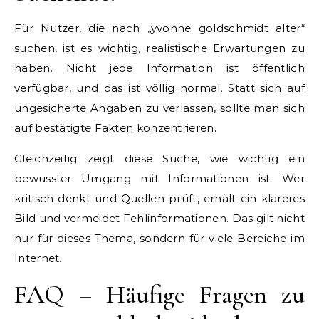
Für Nutzer, die nach „yvonne goldschmidt alter“
suchen, ist es wichtig, realistische Erwartungen zu
haben. Nicht jede Information ist öffentlich
verfügbar, und das ist völlig normal. Statt sich auf
ungesicherte Angaben zu verlassen, sollte man sich
auf bestätigte Fakten konzentrieren.
Gleichzeitig zeigt diese Suche, wie wichtig ein
bewusster Umgang mit Informationen ist. Wer
kritisch denkt und Quellen prüft, erhält ein klareres
Bild und vermeidet Fehlinformationen. Das gilt nicht
nur für dieses Thema, sondern für viele Bereiche im
Internet.
FAQ – Häufige Fragen zu