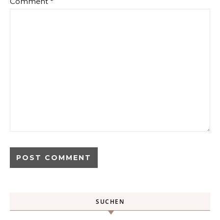
Comment
*
SUCHEN