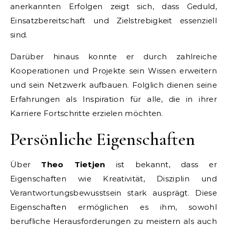
anerkannten Erfolgen zeigt sich, dass Geduld,
Einsatzbereitschaft und Zielstrebigkeit essenziell
sind.
Darüber hinaus konnte er durch zahlreiche
Kooperationen und Projekte sein Wissen erweitern
und sein Netzwerk aufbauen. Folglich dienen seine
Erfahrungen als Inspiration für alle, die in ihrer
Karriere Fortschritte erzielen möchten.
Persönliche Eigenschaften
Über
Theo Tietjen
ist bekannt, dass er
Eigenschaften wie Kreativität, Disziplin und
Verantwortungsbewusstsein stark ausprägt. Diese
Eigenschaften ermöglichen es ihm, sowohl
berufliche Herausforderungen zu meistern als auch