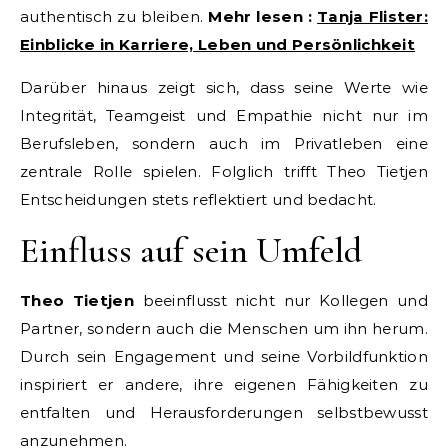
authentisch zu bleiben.
Mehr lesen :
Tanja Flister:
Einblicke in Karriere, Leben und Persönlichkeit
Darüber hinaus zeigt sich, dass seine Werte wie
Integrität, Teamgeist und Empathie nicht nur im
Berufsleben, sondern auch im Privatleben eine
zentrale Rolle spielen. Folglich trifft Theo Tietjen
Entscheidungen stets reflektiert und bedacht.
Einfluss auf sein Umfeld
Theo Tietjen
beeinflusst nicht nur Kollegen und
Partner, sondern auch die Menschen um ihn herum.
Durch sein Engagement und seine Vorbildfunktion
inspiriert er andere, ihre eigenen Fähigkeiten zu
entfalten und Herausforderungen selbstbewusst
anzunehmen.