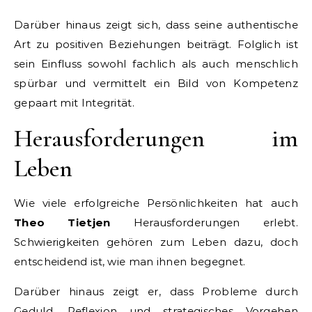
Darüber hinaus zeigt sich, dass seine authentische
Art zu positiven Beziehungen beiträgt. Folglich ist
sein Einfluss sowohl fachlich als auch menschlich
spürbar und vermittelt ein Bild von Kompetenz
gepaart mit Integrität.
Herausforderungen im
Leben
Wie viele erfolgreiche Persönlichkeiten hat auch
Theo Tietjen
Herausforderungen erlebt.
Schwierigkeiten gehören zum Leben dazu, doch
entscheidend ist, wie man ihnen begegnet.
Darüber hinaus zeigt er, dass Probleme durch
Geduld, Reflexion und strategisches Vorgehen