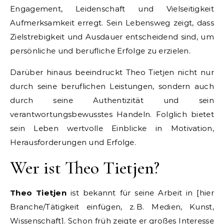
Engagement, Leidenschaft und Vielseitigkeit
Aufmerksamkeit erregt. Sein Lebensweg zeigt, dass
Zielstrebigkeit und Ausdauer entscheidend sind, um
persönliche und berufliche Erfolge zu erzielen.
Darüber hinaus beeindruckt Theo Tietjen nicht nur
durch seine beruflichen Leistungen, sondern auch
durch seine Authentizität und sein
verantwortungsbewusstes Handeln. Folglich bietet
sein Leben wertvolle Einblicke in Motivation,
Herausforderungen und Erfolge.
Wer ist Theo Tietjen?
Theo Tietjen
ist bekannt für seine Arbeit in [hier
Branche/Tätigkeit einfügen, z. B. Medien, Kunst,
Wissenschaft]. Schon früh zeigte er großes Interesse