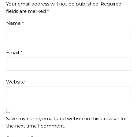
Your email address will not be published.
Required
fields are marked
*
Name
*
Email
*
Website
Save my name, email, and website in this browser for
the next time I comment.