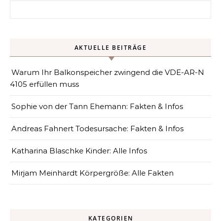
Search for:
AKTUELLE BEITRÄGE
Warum Ihr Balkonspeicher zwingend die VDE-AR-N
4105 erfüllen muss
Sophie von der Tann Ehemann: Fakten & Infos
Andreas Fahnert Todesursache: Fakten & Infos
Katharina Blaschke Kinder: Alle Infos
Mirjam Meinhardt Körpergröße: Alle Fakten
KATEGORIEN