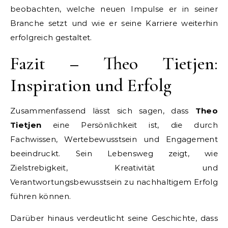
beobachten, welche neuen Impulse er in seiner
Branche setzt und wie er seine Karriere weiterhin
erfolgreich gestaltet.
Fazit – Theo Tietjen:
Inspiration und Erfolg
Zusammenfassend lässt sich sagen, dass
Theo
Tietjen
eine Persönlichkeit ist, die durch
Fachwissen, Wertebewusstsein und Engagement
beeindruckt. Sein Lebensweg zeigt, wie
Zielstrebigkeit, Kreativität und
Verantwortungsbewusstsein zu nachhaltigem Erfolg
führen können.
Darüber hinaus verdeutlicht seine Geschichte, dass