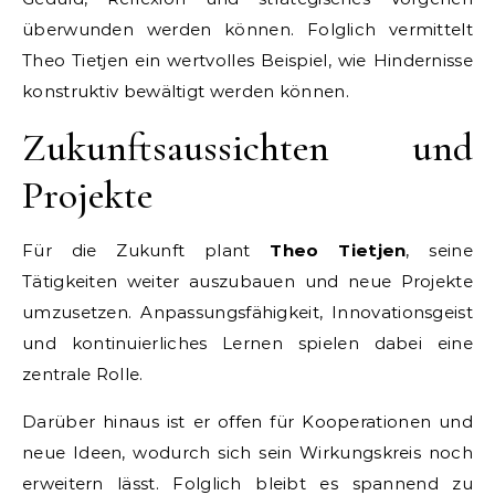
überwunden werden können. Folglich vermittelt
Theo Tietjen ein wertvolles Beispiel, wie Hindernisse
konstruktiv bewältigt werden können.
Zukunftsaussichten und
Projekte
Für die Zukunft plant
Theo Tietjen
, seine
Tätigkeiten weiter auszubauen und neue Projekte
umzusetzen. Anpassungsfähigkeit, Innovationsgeist
und kontinuierliches Lernen spielen dabei eine
zentrale Rolle.
Darüber hinaus ist er offen für Kooperationen und
neue Ideen, wodurch sich sein Wirkungskreis noch
erweitern lässt. Folglich bleibt es spannend zu