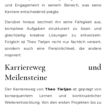
und Engagement in seinem Bereich, was seine
Karriere entscheidend prägte.
Darüber hinaus zeichnet ihn seine Fähigkeit aus,
komplexe Aufgaben strukturiert zu lösen und
gleichzeitig kreative Lösungen zu entwickeln.
Folglich ist Theo Tietjen nicht nur fachlich versiert,
sondern auch eine Persönlichkeit, die andere
inspiriert.
Karriereweg und
Meilensteine
Der Karriereweg von
Theo Tietjen
ist geprägt von
konsequentem Lernen und kontinuierlicher
Weiterentwicklung. Von den ersten Projekten bis zu