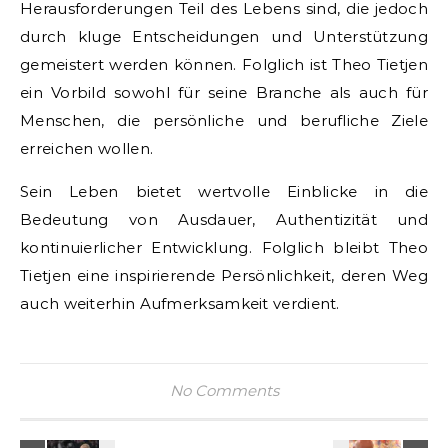
Herausforderungen Teil des Lebens sind, die jedoch
durch kluge Entscheidungen und Unterstützung
gemeistert werden können. Folglich ist Theo Tietjen
ein Vorbild sowohl für seine Branche als auch für
Menschen, die persönliche und berufliche Ziele
erreichen wollen.
Sein Leben bietet wertvolle Einblicke in die
Bedeutung von Ausdauer, Authentizität und
kontinuierlicher Entwicklung. Folglich bleibt Theo
Tietjen eine inspirierende Persönlichkeit, deren Weg
auch weiterhin Aufmerksamkeit verdient.
No Comments