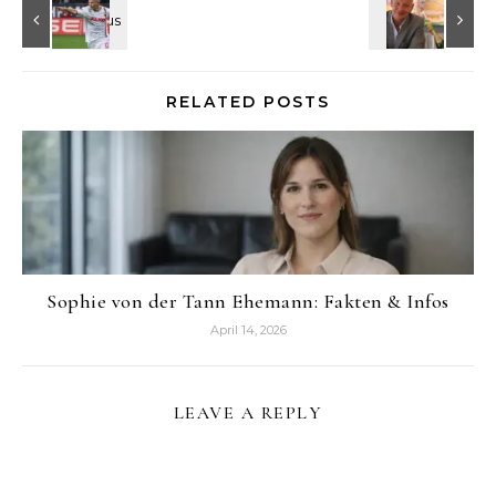
RELATED POSTS
Sophie von der Tann Ehemann: Fakten & Infos
April 14, 2026
LEAVE A REPLY