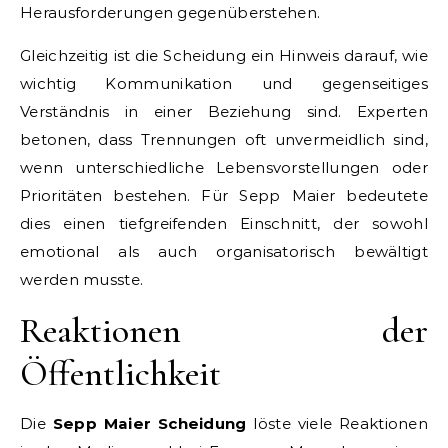
Herausforderungen gegenüberstehen.
Gleichzeitig ist die Scheidung ein Hinweis darauf, wie
wichtig Kommunikation und gegenseitiges
Verständnis in einer Beziehung sind. Experten
betonen, dass Trennungen oft unvermeidlich sind,
wenn unterschiedliche Lebensvorstellungen oder
Prioritäten bestehen. Für Sepp Maier bedeutete
dies einen tiefgreifenden Einschnitt, der sowohl
emotional als auch organisatorisch bewältigt
werden musste.
Reaktionen der
Öffentlichkeit
Die
Sepp Maier Scheidung
löste viele Reaktionen