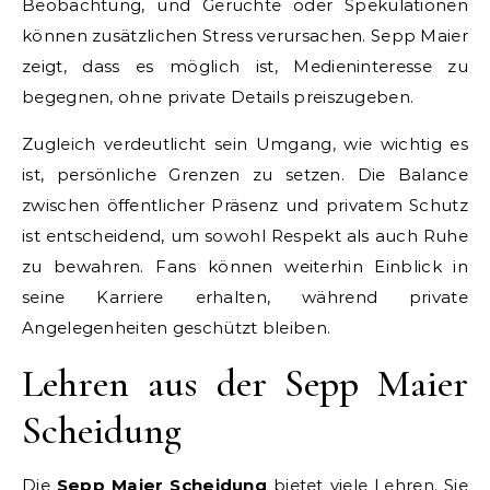
Beobachtung, und Gerüchte oder Spekulationen
können zusätzlichen Stress verursachen. Sepp Maier
zeigt, dass es möglich ist, Medieninteresse zu
begegnen, ohne private Details preiszugeben.
Zugleich verdeutlicht sein Umgang, wie wichtig es
ist, persönliche Grenzen zu setzen. Die Balance
zwischen öffentlicher Präsenz und privatem Schutz
ist entscheidend, um sowohl Respekt als auch Ruhe
zu bewahren. Fans können weiterhin Einblick in
seine Karriere erhalten, während private
Angelegenheiten geschützt bleiben.
Lehren aus der Sepp Maier
Scheidung
Die
Sepp Maier Scheidung
bietet viele Lehren. Sie