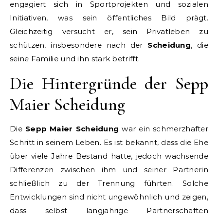
engagiert sich in Sportprojekten und sozialen
Initiativen, was sein öffentliches Bild prägt.
Gleichzeitig versucht er, sein Privatleben zu
schützen, insbesondere nach der
Scheidung
, die
seine Familie und ihn stark betrifft.
Die Hintergründe der Sepp
Maier Scheidung
Die
Sepp Maier Scheidung
war ein schmerzhafter
Schritt in seinem Leben. Es ist bekannt, dass die Ehe
über viele Jahre Bestand hatte, jedoch wachsende
Differenzen zwischen ihm und seiner Partnerin
schließlich zu der Trennung führten. Solche
Entwicklungen sind nicht ungewöhnlich und zeigen,
dass selbst langjährige Partnerschaften