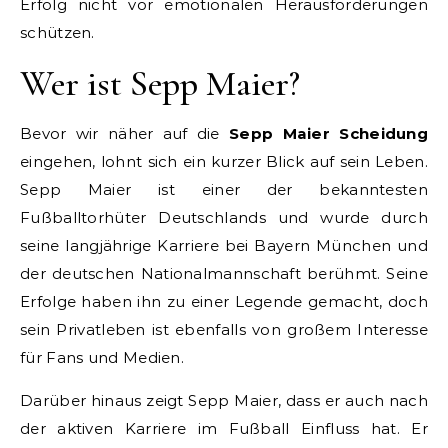
Erfolg nicht vor emotionalen Herausforderungen
schützen.
Wer ist Sepp Maier?
Bevor wir näher auf die
Sepp Maier Scheidung
eingehen, lohnt sich ein kurzer Blick auf sein Leben.
Sepp Maier ist einer der bekanntesten
Fußballtorhüter Deutschlands und wurde durch
seine langjährige Karriere bei Bayern München und
der deutschen Nationalmannschaft berühmt. Seine
Erfolge haben ihn zu einer Legende gemacht, doch
sein Privatleben ist ebenfalls von großem Interesse
für Fans und Medien.
Darüber hinaus zeigt Sepp Maier, dass er auch nach
der aktiven Karriere im Fußball Einfluss hat. Er