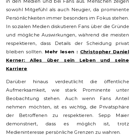
in den Medien und bei Fans aus. Menschen zeigen
sowohl Mitgefühl als auch Neugier, da prominente
Persönlichkeiten immer besonders im Fokus stehen.
In sozialen Medien diskutieren Fans über die Gründe
und mögliche Auswirkungen, während die meisten
respektieren, dass Details der Scheidung privat
bleiben sollten.
Mehr lesen :
Christopher Daniel
Kerner: Alles über sein Leben und seine
Karriere
Darüber hinaus verdeutlicht die öffentliche
Aufmerksamkeit, wie stark Prominente unter
Beobachtung stehen. Auch wenn Fans Anteil
nehmen möchten, ist es wichtig, die Privatsphäre
der Betroffenen zu respektieren. Sepp Maier
demonstriert, dass es möglich ist, trotz
Medieninteresse persönliche Grenzen zu wahren.