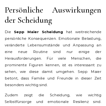
Persönliche Auswirkungen
der Scheidung
Die
Sepp Maier Scheidung
hat weitreichende
persönliche Konsequenzen. Emotionale Belastung,
veränderte Lebensumstände und Anpassung an
eine neue Routine sind nur einige der
Herausforderungen. Für viele Menschen, die
prominente Figuren kennen, ist es interessant zu
sehen, wie diese damit umgehen. Sepp Maier
betont, dass Familie und Freunde in dieser Zeit
besonders wichtig sind.
Zudem zeigt die Scheidung, wie wichtig
Selbstfürsorge und emotionale Resilienz sind.