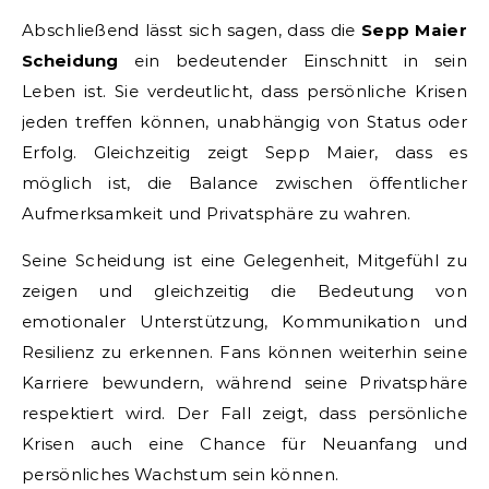
Abschließend lässt sich sagen, dass die
Sepp Maier
Scheidung
ein bedeutender Einschnitt in sein
Leben ist. Sie verdeutlicht, dass persönliche Krisen
jeden treffen können, unabhängig von Status oder
Erfolg. Gleichzeitig zeigt Sepp Maier, dass es
möglich ist, die Balance zwischen öffentlicher
Aufmerksamkeit und Privatsphäre zu wahren.
Seine Scheidung ist eine Gelegenheit, Mitgefühl zu
zeigen und gleichzeitig die Bedeutung von
emotionaler Unterstützung, Kommunikation und
Resilienz zu erkennen. Fans können weiterhin seine
Karriere bewundern, während seine Privatsphäre
respektiert wird. Der Fall zeigt, dass persönliche
Krisen auch eine Chance für Neuanfang und
persönliches Wachstum sein können.