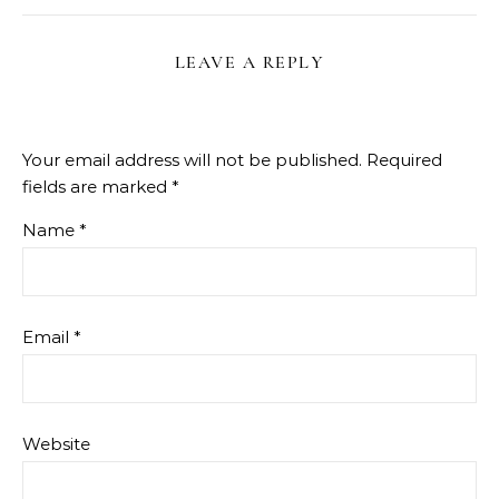
LEAVE A REPLY
Your email address will not be published.
Required
fields are marked
*
Name
*
Email
*
Website