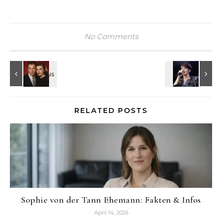
No Comments
RELATED POSTS
Sophie von der Tann Ehemann: Fakten & Infos
April 14, 2026