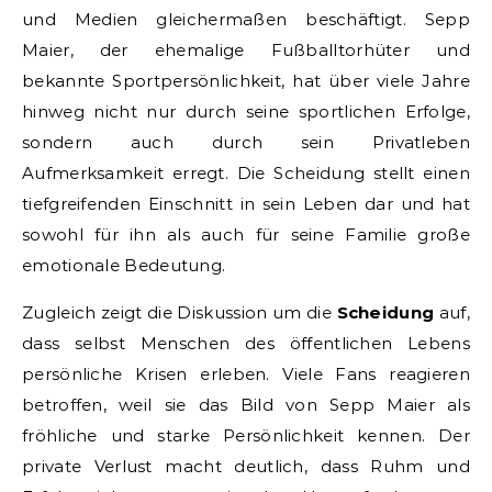
und Medien gleichermaßen beschäftigt. Sepp
Maier, der ehemalige Fußballtorhüter und
bekannte Sportpersönlichkeit, hat über viele Jahre
hinweg nicht nur durch seine sportlichen Erfolge,
sondern auch durch sein Privatleben
Aufmerksamkeit erregt. Die Scheidung stellt einen
tiefgreifenden Einschnitt in sein Leben dar und hat
sowohl für ihn als auch für seine Familie große
emotionale Bedeutung.
Zugleich zeigt die Diskussion um die
Scheidung
auf,
dass selbst Menschen des öffentlichen Lebens
persönliche Krisen erleben. Viele Fans reagieren
betroffen, weil sie das Bild von Sepp Maier als
fröhliche und starke Persönlichkeit kennen. Der
private Verlust macht deutlich, dass Ruhm und