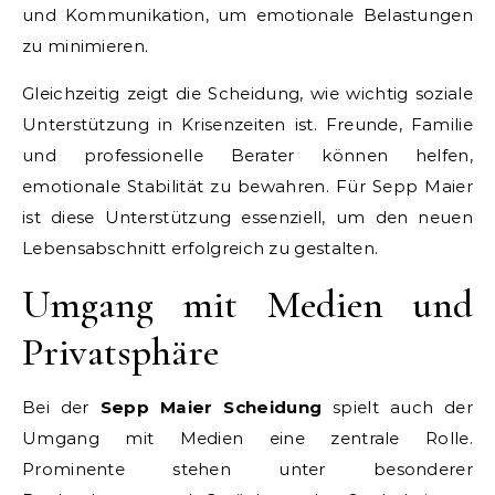
und Kommunikation, um emotionale Belastungen
zu minimieren.
Gleichzeitig zeigt die Scheidung, wie wichtig soziale
Unterstützung in Krisenzeiten ist. Freunde, Familie
und professionelle Berater können helfen,
emotionale Stabilität zu bewahren. Für Sepp Maier
ist diese Unterstützung essenziell, um den neuen
Lebensabschnitt erfolgreich zu gestalten.
Umgang mit Medien und
Privatsphäre
Bei der
Sepp Maier Scheidung
spielt auch der
Umgang mit Medien eine zentrale Rolle.
Prominente stehen unter besonderer