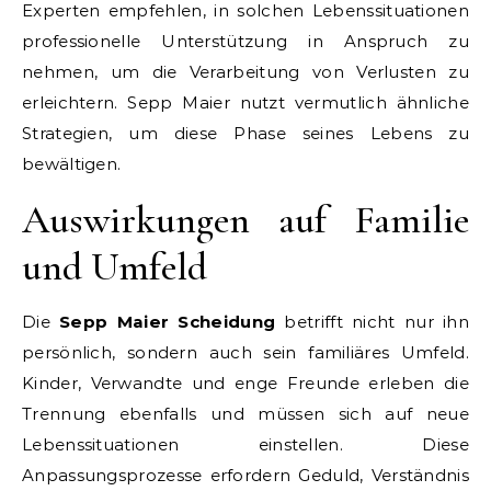
Experten empfehlen, in solchen Lebenssituationen
professionelle Unterstützung in Anspruch zu
nehmen, um die Verarbeitung von Verlusten zu
erleichtern. Sepp Maier nutzt vermutlich ähnliche
Strategien, um diese Phase seines Lebens zu
bewältigen.
Auswirkungen auf Familie
und Umfeld
Die
Sepp Maier Scheidung
betrifft nicht nur ihn
persönlich, sondern auch sein familiäres Umfeld.
Kinder, Verwandte und enge Freunde erleben die
Trennung ebenfalls und müssen sich auf neue
Lebenssituationen einstellen. Diese
Anpassungsprozesse erfordern Geduld, Verständnis