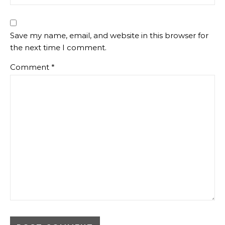
Save my name, email, and website in this browser for
the next time I comment.
Comment
*