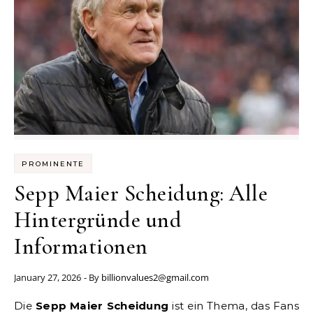
PROMINENTE
Sepp Maier Scheidung: Alle
Hintergründe und
Informationen
January 27, 2026
- By
billionvalues2@gmail.com
Die
Sepp Maier Scheidung
ist ein Thema, das Fans