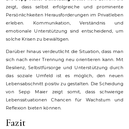
zeigt, dass selbst erfolgreiche und prominente
Persönlichkeiten Herausforderungen im Privatleben
erleben. Kommunikation, Verständnis und
emotionale Unterstützung sind entscheidend, um
solche Krisen zu bewältigen.
Darüber hinaus verdeutlicht die Situation, dass man
sich nach einer Trennung neu orientieren kann. Mit
Resilienz, Selbstfürsorge und Unterstützung durch
das soziale Umfeld ist es möglich, den neuen
Lebensabschnitt positiv zu gestalten. Die Scheidung
von Sepp Maier zeigt somit, dass schwierige
Lebenssituationen Chancen für Wachstum und
Reflexion bieten können.
Fazit