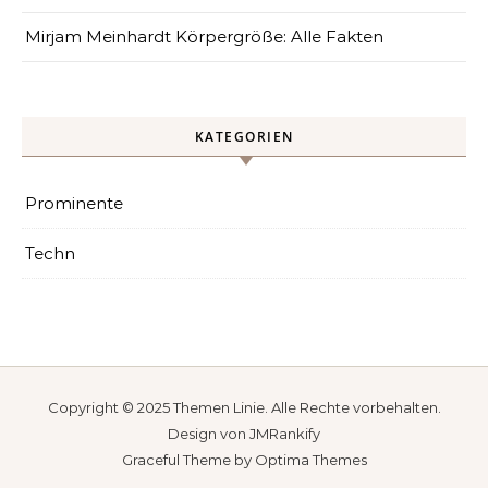
Mirjam Meinhardt Körpergröße: Alle Fakten
KATEGORIEN
Prominente
Techn
Copyright © 2025
Themen Linie
. Alle Rechte vorbehalten.
Design von
JMRankify
Graceful Theme by
Optima Themes