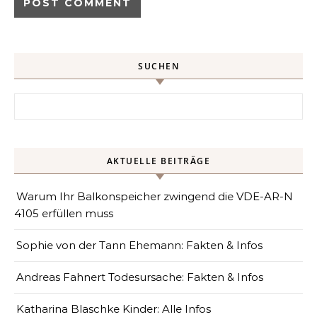
SUCHEN
Search for:
AKTUELLE BEITRÄGE
Warum Ihr Balkonspeicher zwingend die VDE-AR-N
4105 erfüllen muss
Sophie von der Tann Ehemann: Fakten & Infos
Andreas Fahnert Todesursache: Fakten & Infos
Katharina Blaschke Kinder: Alle Infos