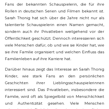
Fans der bekannten Schauspielerin, die für ihre
Rollen in deutschen Serien und Filmen bekannt ist.
Sarah Thonig hat sich über die Jahre nicht nur als
talentierte Schauspielerin einen Namen gemacht,
sondern auch ihr Privatleben weitgehend vor der
Öffentlichkeit geschützt. Dennoch interessieren sich
viele Menschen dafür, ob und wie sie Kinder hat, wie
sie ihre Familie organisiert und welchen Einfluss das
Familienleben auf ihre Karriere hat.
Darüber hinaus zeigt das Interesse an Sarah Thonig
Kinder, wie stark Fans an den persönlichen
Geschichten ihrer Lieblingsschauspielerinnen
interessiert sind. Das Privatleben, insbesondere die
Familie, wird oft als Spiegelbild von Menschlichkeit
und Authentizität gesehen. Viele Menschen