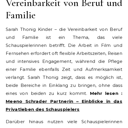
Vereinbarkeit von Beruf und
Familie
Sarah Thonig Kinder – die Vereinbarkeit von Beruf
und Familie ist ein Thema, das viele
Schauspielerinnen betrifft. Die Arbeit in Film und
Fernsehen erfordert oft flexible Arbeitszeiten, Reisen
und intensives Engagement, während die Pflege
einer Familie ebenfalls Zeit und Aufmerksamkeit
verlangt. Sarah Thonig zeigt, dass es möglich ist,
beide Bereiche in Einklang zu bringen, ohne dass
eines von beiden zu kurz kommt.
Mehr lesen :
Meeno Schrader Partnerin – Einblicke in das
Privatleben des Schauspielers
Darüber hinaus nutzen viele Schauspielerinnen