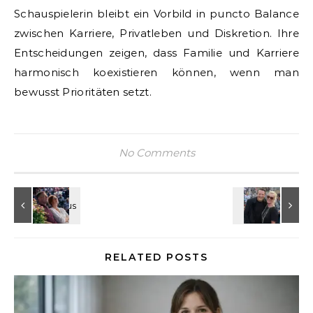
Schauspielerin bleibt ein Vorbild in puncto Balance
zwischen Karriere, Privatleben und Diskretion. Ihre
Entscheidungen zeigen, dass Familie und Karriere
harmonisch koexistieren können, wenn man
bewusst Prioritäten setzt.
No Comments
RELATED POSTS