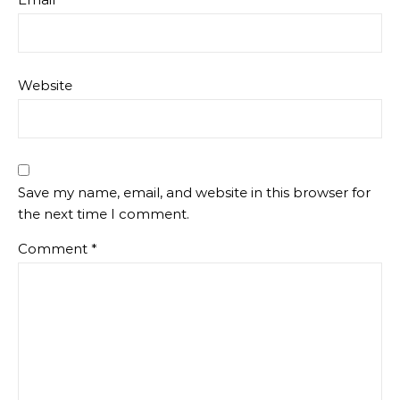
Website
Save my name, email, and website in this browser for
the next time I comment.
Comment
*