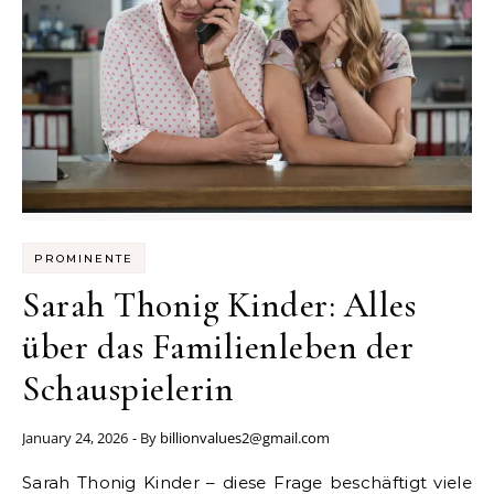
PROMINENTE
Sarah Thonig Kinder: Alles
über das Familienleben der
Schauspielerin
January 24, 2026
- By
billionvalues2@gmail.com
Sarah Thonig Kinder – diese Frage beschäftigt viele