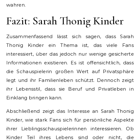
wahren.
Fazit: Sarah Thonig Kinder
Zusammenfassend lässt sich sagen, dass Sarah
Thonig Kinder ein Thema ist, das viele Fans
interessiert, über das jedoch nur wenige gesicherte
Informationen existieren. Es ist offensichtlich, dass
die Schauspielerin großen Wert auf Privatsphäre
legt und ihr Familienleben schützt. Dennoch zeigt
ihr Lebensstil, dass sie Beruf und Privatleben in
Einklang bringen kann.
Abschließend zeigt das Interesse an Sarah Thonig
Kinder, wie stark Fans sich für persönliche Aspekte
ihrer Lieblingsschauspielerinnen interessieren. Ob
Kinder Teil ihres Lebens sind oder nicht, die