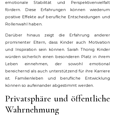
emotionale Stabilität und Perspektivenvielfalt
fördern. Diese Erfahrungen können wiederum
positive Effekte auf berufliche Entscheidungen und
Rollenwahl haben.
Darüber hinaus zeigt die Erfahrung anderer
prominenter Eltern, dass Kinder auch Motivation
und Inspiration sein können. Sarah Thonig Kinder
würden sicherlich einen besonderen Platz in ihrem
Leben einnehmen, der sowohl emotional
bereichernd als auch unterstützend für ihre Karriere
ist. Familienleben und berufliche Entwicklung
können so aufeinander abgestimmt werden.
Privatsphäre und öffentliche
Wahrnehmung