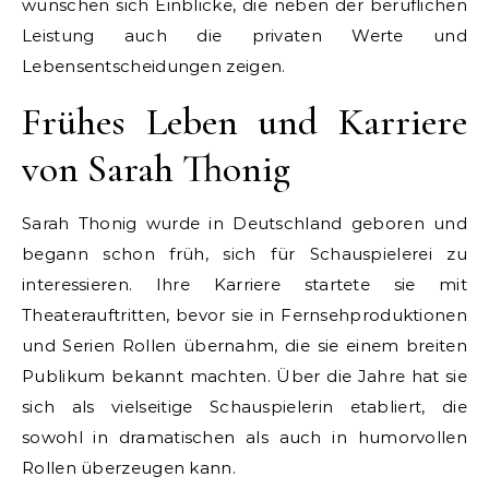
wünschen sich Einblicke, die neben der beruflichen
Leistung auch die privaten Werte und
Lebensentscheidungen zeigen.
Frühes Leben und Karriere
von Sarah Thonig
Sarah Thonig wurde in Deutschland geboren und
begann schon früh, sich für Schauspielerei zu
interessieren. Ihre Karriere startete sie mit
Theaterauftritten, bevor sie in Fernsehproduktionen
und Serien Rollen übernahm, die sie einem breiten
Publikum bekannt machten. Über die Jahre hat sie
sich als vielseitige Schauspielerin etabliert, die
sowohl in dramatischen als auch in humorvollen
Rollen überzeugen kann.