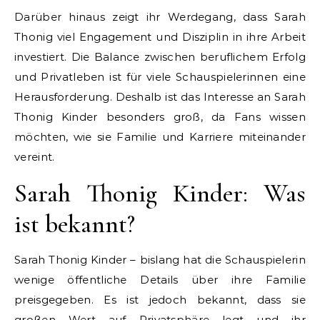
Darüber hinaus zeigt ihr Werdegang, dass Sarah
Thonig viel Engagement und Disziplin in ihre Arbeit
investiert. Die Balance zwischen beruflichem Erfolg
und Privatleben ist für viele Schauspielerinnen eine
Herausforderung. Deshalb ist das Interesse an Sarah
Thonig Kinder besonders groß, da Fans wissen
möchten, wie sie Familie und Karriere miteinander
vereint.
Sarah Thonig Kinder: Was
ist bekannt?
Sarah Thonig Kinder – bislang hat die Schauspielerin
wenige öffentliche Details über ihre Familie
preisgegeben. Es ist jedoch bekannt, dass sie
großen Wert auf Privatsphäre legt und ihr