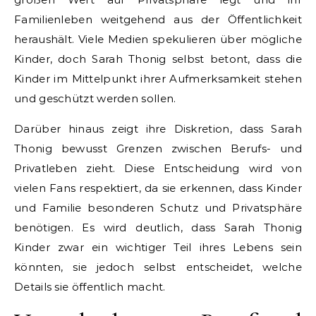
Familienleben weitgehend aus der Öffentlichkeit
heraushält. Viele Medien spekulieren über mögliche
Kinder, doch Sarah Thonig selbst betont, dass die
Kinder im Mittelpunkt ihrer Aufmerksamkeit stehen
und geschützt werden sollen.
Darüber hinaus zeigt ihre Diskretion, dass Sarah
Thonig bewusst Grenzen zwischen Berufs- und
Privatleben zieht. Diese Entscheidung wird von
vielen Fans respektiert, da sie erkennen, dass Kinder
und Familie besonderen Schutz und Privatsphäre
benötigen. Es wird deutlich, dass Sarah Thonig
Kinder zwar ein wichtiger Teil ihres Lebens sein
könnten, sie jedoch selbst entscheidet, welche
Details sie öffentlich macht.