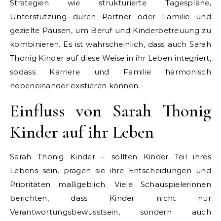
Strategien wie strukturierte Tagespläne,
Unterstützung durch Partner oder Familie und
gezielte Pausen, um Beruf und Kinderbetreuung zu
kombinieren. Es ist wahrscheinlich, dass auch Sarah
Thonig Kinder auf diese Weise in ihr Leben integriert,
sodass Karriere und Familie harmonisch
nebeneinander existieren können.
Einfluss von Sarah Thonig
Kinder auf ihr Leben
Sarah Thonig Kinder – sollten Kinder Teil ihres
Lebens sein, prägen sie ihre Entscheidungen und
Prioritäten maßgeblich. Viele Schauspielerinnen
berichten, dass Kinder nicht nur
Verantwortungsbewusstsein, sondern auch