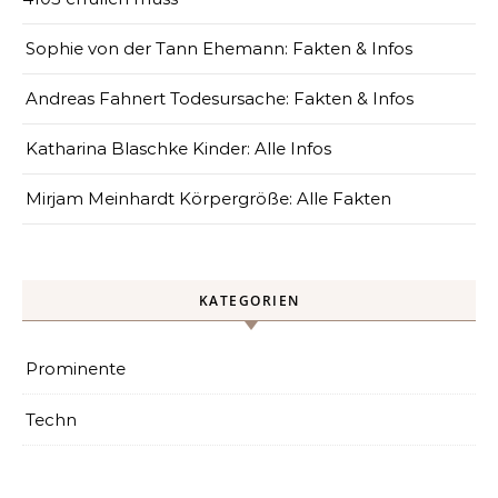
Sophie von der Tann Ehemann: Fakten & Infos
Andreas Fahnert Todesursache: Fakten & Infos
Katharina Blaschke Kinder: Alle Infos
Mirjam Meinhardt Körpergröße: Alle Fakten
KATEGORIEN
Prominente
Techn