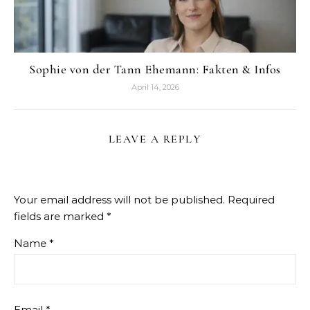
Sophie von der Tann Ehemann: Fakten & Infos
April 14, 2026
LEAVE A REPLY
Your email address will not be published.
Required
fields are marked
*
Name
*
Email
*