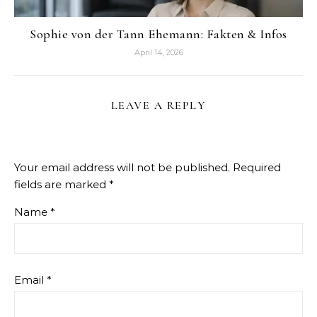
Sophie von der Tann Ehemann: Fakten & Infos
April 14, 2026
LEAVE A REPLY
Your email address will not be published.
Required
fields are marked
*
Name
*
Email
*