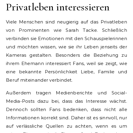
Privatleben interessieren
Viele Menschen sind neugierig auf das Privatleben
von Prominenten wie Sarah Tacke. Schließlich
verbinden sie Emotionen mit den Schauspielerinnen
und möchten wissen, wie sie ihr Leben jenseits der
Kameras gestalten. Besonders die Beziehung zu
ihrem Ehemann interessiert Fans, weil sie zeigt, wie
eine bekannte Persönlichkeit Liebe, Familie und
Beruf miteinander verbindet.
Außerdem tragen Medienberichte und Social-
Media-Posts dazu bei, dass das Interesse wächst.
Dennoch sollten Fans bedenken, dass nicht alle
Informationen korrekt sind. Daher ist es sinnvoll, nur
auf verlässliche Quellen zu achten, wenn es um