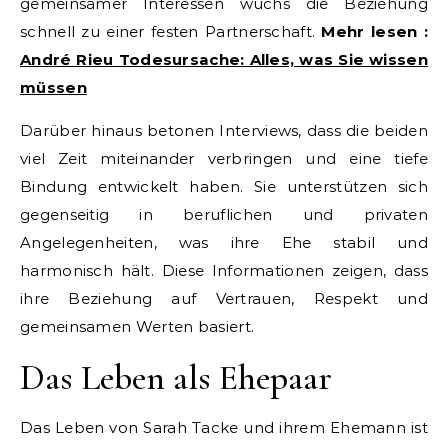
gemeinsamer Interessen wuchs die Beziehung
schnell zu einer festen Partnerschaft.
Mehr lesen :
André Rieu Todesursache: Alles, was Sie wissen
müssen
Darüber hinaus betonen Interviews, dass die beiden
viel Zeit miteinander verbringen und eine tiefe
Bindung entwickelt haben. Sie unterstützen sich
gegenseitig in beruflichen und privaten
Angelegenheiten, was ihre Ehe stabil und
harmonisch hält. Diese Informationen zeigen, dass
ihre Beziehung auf Vertrauen, Respekt und
gemeinsamen Werten basiert.
Das Leben als Ehepaar
Das Leben von Sarah Tacke und ihrem Ehemann ist