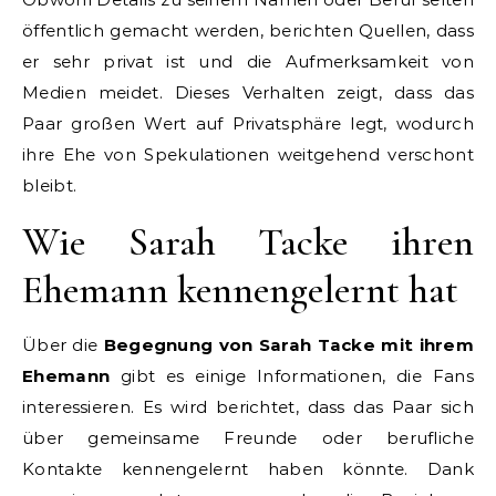
öffentlich gemacht werden, berichten Quellen, dass
er sehr privat ist und die Aufmerksamkeit von
Medien meidet. Dieses Verhalten zeigt, dass das
Paar großen Wert auf Privatsphäre legt, wodurch
ihre Ehe von Spekulationen weitgehend verschont
bleibt.
Wie Sarah Tacke ihren
Ehemann kennengelernt hat
Über die
Begegnung von Sarah Tacke mit ihrem
Ehemann
gibt es einige Informationen, die Fans
interessieren. Es wird berichtet, dass das Paar sich
über gemeinsame Freunde oder berufliche
Kontakte kennengelernt haben könnte. Dank