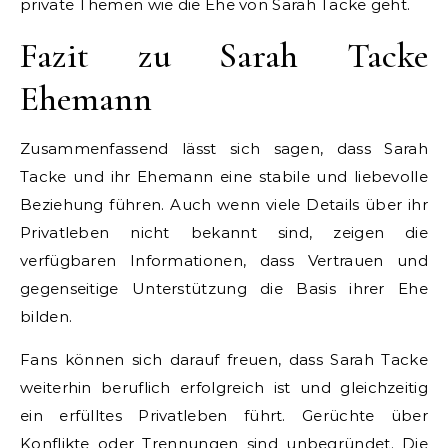
private Themen wie die Ehe von Sarah Tacke geht.
Fazit zu Sarah Tacke
Ehemann
Zusammenfassend lässt sich sagen, dass Sarah
Tacke und ihr Ehemann eine stabile und liebevolle
Beziehung führen. Auch wenn viele Details über ihr
Privatleben nicht bekannt sind, zeigen die
verfügbaren Informationen, dass Vertrauen und
gegenseitige Unterstützung die Basis ihrer Ehe
bilden.
Fans können sich darauf freuen, dass Sarah Tacke
weiterhin beruflich erfolgreich ist und gleichzeitig
ein erfülltes Privatleben führt. Gerüchte über
Konflikte oder Trennungen sind unbegründet. Die