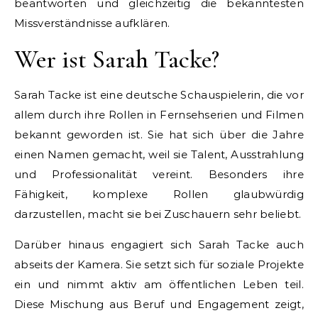
beantworten und gleichzeitig die bekanntesten
Missverständnisse aufklären.
Wer ist Sarah Tacke?
Sarah Tacke ist eine deutsche Schauspielerin, die vor
allem durch ihre Rollen in Fernsehserien und Filmen
bekannt geworden ist. Sie hat sich über die Jahre
einen Namen gemacht, weil sie Talent, Ausstrahlung
und Professionalität vereint. Besonders ihre
Fähigkeit, komplexe Rollen glaubwürdig
darzustellen, macht sie bei Zuschauern sehr beliebt.
Darüber hinaus engagiert sich Sarah Tacke auch
abseits der Kamera. Sie setzt sich für soziale Projekte
ein und nimmt aktiv am öffentlichen Leben teil.
Diese Mischung aus Beruf und Engagement zeigt,