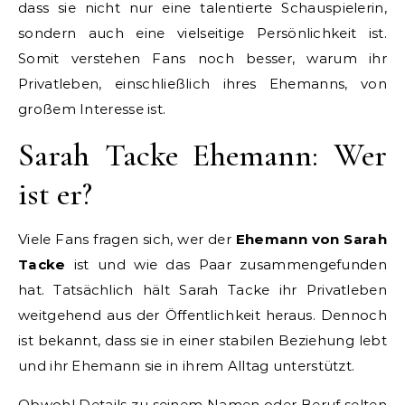
dass sie nicht nur eine talentierte Schauspielerin,
sondern auch eine vielseitige Persönlichkeit ist.
Somit verstehen Fans noch besser, warum ihr
Privatleben, einschließlich ihres Ehemanns, von
großem Interesse ist.
Sarah Tacke Ehemann: Wer
ist er?
Viele Fans fragen sich, wer der
Ehemann von Sarah
Tacke
ist und wie das Paar zusammengefunden
hat. Tatsächlich hält Sarah Tacke ihr Privatleben
weitgehend aus der Öffentlichkeit heraus. Dennoch
ist bekannt, dass sie in einer stabilen Beziehung lebt
und ihr Ehemann sie in ihrem Alltag unterstützt.
Obwohl Details zu seinem Namen oder Beruf selten