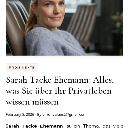
PROMINENTE
Sarah Tacke Ehemann: Alles,
was Sie über ihr Privatleben
wissen müssen
February 8, 2026
- By
billionvalues2@gmail.com
Sarah Tacke Ehemann
ist ein Thema, das viele