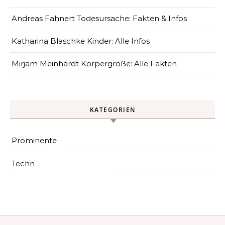
Andreas Fahnert Todesursache: Fakten & Infos
Katharina Blaschke Kinder: Alle Infos
Mirjam Meinhardt Körpergröße: Alle Fakten
KATEGORIEN
Prominente
Techn