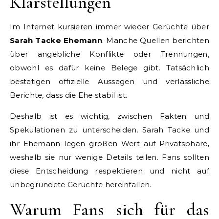
Klarstellungen
Im Internet kursieren immer wieder Gerüchte über
Sarah Tacke Ehemann
. Manche Quellen berichten
über angebliche Konflikte oder Trennungen,
obwohl es dafür keine Belege gibt. Tatsächlich
bestätigen offizielle Aussagen und verlässliche
Berichte, dass die Ehe stabil ist.
Deshalb ist es wichtig, zwischen Fakten und
Spekulationen zu unterscheiden. Sarah Tacke und
ihr Ehemann legen großen Wert auf Privatsphäre,
weshalb sie nur wenige Details teilen. Fans sollten
diese Entscheidung respektieren und nicht auf
unbegründete Gerüchte hereinfallen.
Warum Fans sich für das