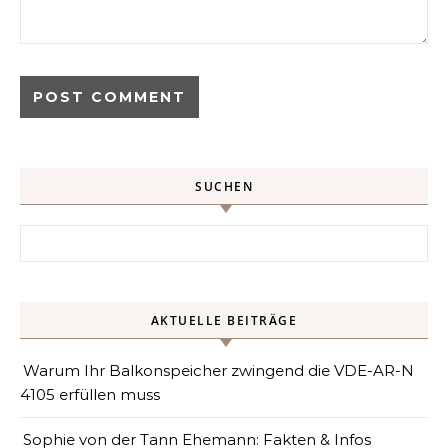
SUCHEN
Search for:
AKTUELLE BEITRÄGE
Warum Ihr Balkonspeicher zwingend die VDE-AR-N
4105 erfüllen muss
Sophie von der Tann Ehemann: Fakten & Infos