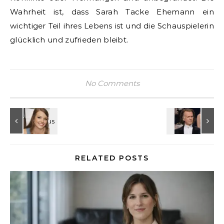
Wahrheit ist, dass Sarah Tacke Ehemann ein
wichtiger Teil ihres Lebens ist und die Schauspielerin
glücklich und zufrieden bleibt.
No Comments
RELATED POSTS