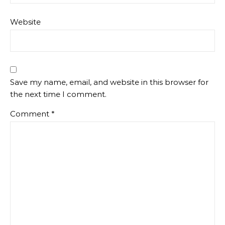
Website
Save my name, email, and website in this browser for
the next time I comment.
Comment
*