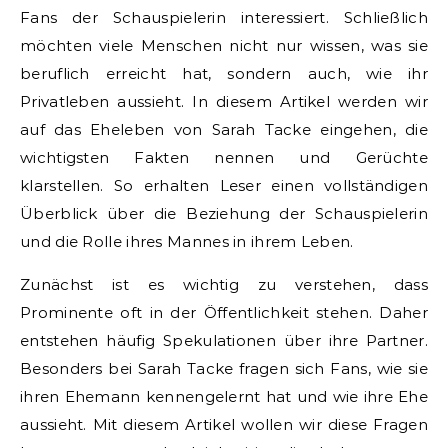
Fans der Schauspielerin interessiert. Schließlich
möchten viele Menschen nicht nur wissen, was sie
beruflich erreicht hat, sondern auch, wie ihr
Privatleben aussieht. In diesem Artikel werden wir
auf das Eheleben von Sarah Tacke eingehen, die
wichtigsten Fakten nennen und Gerüchte
klarstellen. So erhalten Leser einen vollständigen
Überblick über die Beziehung der Schauspielerin
und die Rolle ihres Mannes in ihrem Leben.
Zunächst ist es wichtig zu verstehen, dass
Prominente oft in der Öffentlichkeit stehen. Daher
entstehen häufig Spekulationen über ihre Partner.
Besonders bei Sarah Tacke fragen sich Fans, wie sie
ihren Ehemann kennengelernt hat und wie ihre Ehe
aussieht. Mit diesem Artikel wollen wir diese Fragen