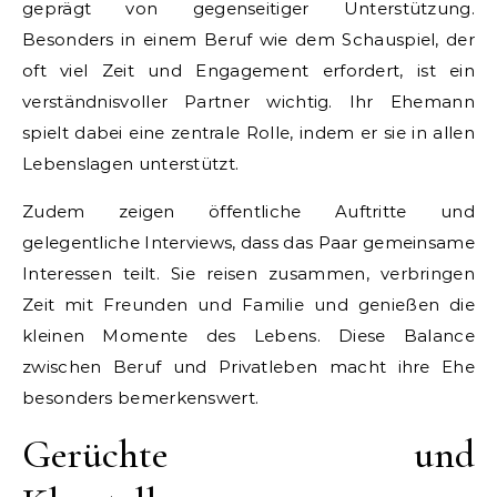
geprägt von gegenseitiger Unterstützung.
Besonders in einem Beruf wie dem Schauspiel, der
oft viel Zeit und Engagement erfordert, ist ein
verständnisvoller Partner wichtig. Ihr Ehemann
spielt dabei eine zentrale Rolle, indem er sie in allen
Lebenslagen unterstützt.
Zudem zeigen öffentliche Auftritte und
gelegentliche Interviews, dass das Paar gemeinsame
Interessen teilt. Sie reisen zusammen, verbringen
Zeit mit Freunden und Familie und genießen die
kleinen Momente des Lebens. Diese Balance
zwischen Beruf und Privatleben macht ihre Ehe
besonders bemerkenswert.
Gerüchte und