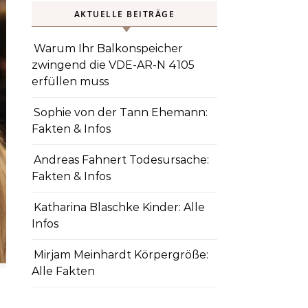
AKTUELLE BEITRÄGE
Warum Ihr Balkonspeicher
zwingend die VDE-AR-N 4105
erfüllen muss
Sophie von der Tann Ehemann:
Fakten & Infos
Andreas Fahnert Todesursache:
Fakten & Infos
Katharina Blaschke Kinder: Alle
Infos
Mirjam Meinhardt Körpergröße:
Alle Fakten