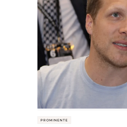
PROMINENTE