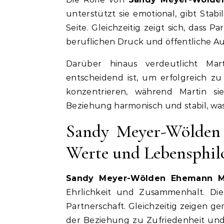
unterstützt sie emotional, gibt Stab
Seite. Gleichzeitig zeigt sich, dass 
beruflichen Druck und öffentliche A
Darüber hinaus verdeutlicht Mart
entscheidend ist, um erfolgreich zu
konzentrieren, während Martin sie
Beziehung harmonisch und stabil, was 
Sandy Meyer-Wölden
Werte und Lebensphil
Sandy Meyer-Wölden Ehemann M
Ehrlichkeit und Zusammenhalt. Die
Partnerschaft. Gleichzeitig zeigen ge
der Beziehung zu Zufriedenheit und 