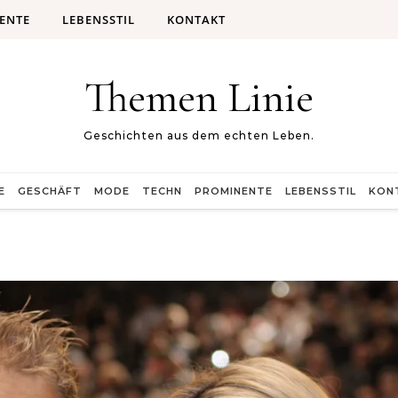
ENTE
LEBENSSTIL
KONTAKT
Themen Linie
Geschichten aus dem echten Leben.
E
GESCHÄFT
MODE
TECHN
PROMINENTE
LEBENSSTIL
KON