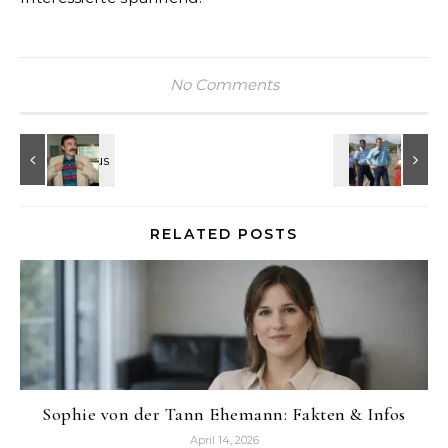
No Comments
RELATED POSTS
Sophie von der Tann Ehemann: Fakten & Infos
April 14, 2026