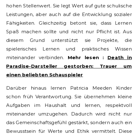
hohen Stellenwert. Sie legt Wert auf gute schulische
Leistungen, aber auch auf die Entwicklung sozialer
Fähigkeiten. Gleichzeitig betont sie, dass Lernen
Spaß machen sollte und nicht nur Pflicht ist. Aus
diesem Grund unterstützt sie Projekte, die
spielerisches Lernen und praktisches Wissen
miteinander verbinden.
Mehr lesen :
Death in
Paradise-Darsteller gestorben: Trauer um
einen beliebten Schauspieler
Darüber hinaus lernen Patricia Meeden Kinder
schon früh Verantwortung. Sie übernehmen kleine
Aufgaben im Haushalt und lernen, respektvoll
miteinander umzugehen. Dadurch wird nicht nur
das Gemeinschaftsgefühl gestärkt, sondern auch ein
Bewusstsein für Werte und Ethik vermittelt. Diese