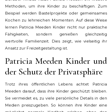
Methoden, um ihre Kinder zu beschäftigen. Zum
Beispiel werden Bastelprojekte oder gemeinsames
Kochen zu lehrreichen Momenten. Auf diese Weise
lernen Patricia Meeden Kinder nicht nur praktische
Fähigkeiten, sondern genießen gleichzeitig
wertvolle Familienzeit. Dies zeigt, wie vielseitig ihr
Ansatz zur Freizeitgestaltung ist.
Patricia Meeden Kinder und
der Schutz der Privatsphäre
Trotz ihres öffentlichen Lebens achtet Patricia
Meeden darauf, dass ihre Kinder geschützt bleiben.
Sie vermeidet es, zu viele persönliche Details in den
Medien preiszugeben. So können ihre Kinder eine