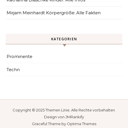
Mirjam Meinhardt Körpergröße: Alle Fakten
KATEGORIEN
Prominente
Techn
Copyright © 2025
Themen Linie
. Alle Rechte vorbehalten.
Design von
JMRankify
Graceful Theme by
Optima Themes