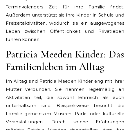
Terminkalenders Zeit für ihre Familie findet.
Außerdem unterstützt sie ihre Kinder in Schule und
Freizeitaktivitäten, wodurch sie ein ausgewogenes
Leben zwischen Öffentlichkeit und Privatleben
führen können.
Patricia Meeden Kinder: Das
Familienleben im Alltag
Im Alltag sind Patricia Meeden Kinder eng mit ihrer
Mutter verbunden. Sie nehmen regelmäßig an
Aktivitäten teil, die sowohl lehrreich als auch
unterhaltsam sind. Beispielsweise besucht die
Familie gemeinsam Museen, Parks oder kulturelle
Veranstaltungen. Durch solche Erfahrungen
möchte Patricia Meeden sicherstellen, dass ihre