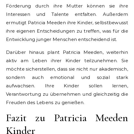
Förderung durch ihre Mutter können sie ihre
Interessen und Talente entfalten. Außerdem
ermutigt Patricia Meeden ihre Kinder, selbstbewusst
ihre eigenen Entscheidungen zu treffen, was für die
Entwicklung junger Menschen entscheidend ist.
Darüber hinaus plant Patricia Meeden, weiterhin
aktiv am Leben ihrer Kinder teilzunehmen. Sie
möchte sicherstellen, dass sie nicht nur akademisch,
sondern auch emotional und sozial stark
aufwachsen. Ihre Kinder sollen lernen,
Verantwortung zu übernehmen und gleichzeitig die
Freuden des Lebens zu genießen.
Fazit zu Patricia Meeden
Kinder