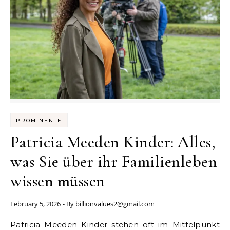
PROMINENTE
Patricia Meeden Kinder: Alles,
was Sie über ihr Familienleben
wissen müssen
February 5, 2026
- By
billionvalues2@gmail.com
Patricia Meeden Kinder stehen oft im Mittelpunkt