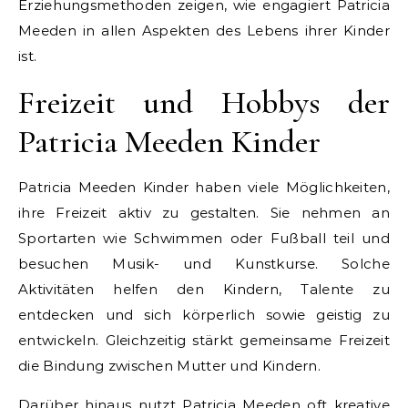
Erziehungsmethoden zeigen, wie engagiert Patricia
Meeden in allen Aspekten des Lebens ihrer Kinder
ist.
Freizeit und Hobbys der
Patricia Meeden Kinder
Patricia Meeden Kinder haben viele Möglichkeiten,
ihre Freizeit aktiv zu gestalten. Sie nehmen an
Sportarten wie Schwimmen oder Fußball teil und
besuchen Musik- und Kunstkurse. Solche
Aktivitäten helfen den Kindern, Talente zu
entdecken und sich körperlich sowie geistig zu
entwickeln. Gleichzeitig stärkt gemeinsame Freizeit
die Bindung zwischen Mutter und Kindern.
Darüber hinaus nutzt Patricia Meeden oft kreative