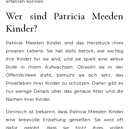
erfahren können.
Wer sind Patricia Meeden
Kinder?
Patricia Meeden Kinder sind das Herzstück ihres
privaten Lebens. Sie hat stets betont, wie wichtig
ihre Kinder für sie sind, und sie spielt eine aktive
Rolle in ihrem Aufwachsen. Obwohl sie in der
Öffentlichkeit steht, bemüht sie sich sehr, das
Privatleben ihrer Kinder zu schützen. Daher gibt es
nur wenige Details über das genaue Alter und die
Namen ihrer Kinder.
Dennoch ist bekannt, dass Patricia Meeden Kinder
eine liebevolle Erziehung genießen. Sie wird oft
dafür gelobt, dass sie trotz ihres vollen