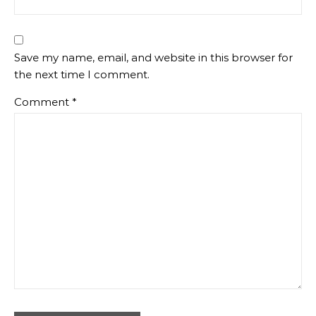
Save my name, email, and website in this browser for
the next time I comment.
Comment
*