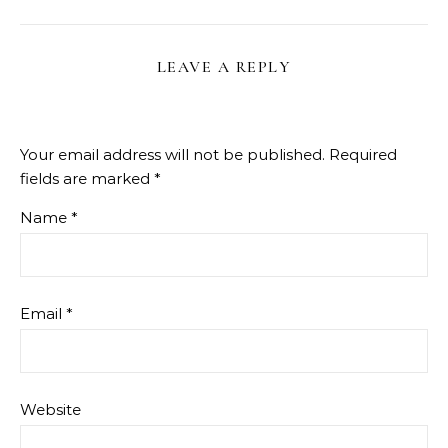
LEAVE A REPLY
Your email address will not be published.
Required
fields are marked
*
Name
*
Email
*
Website