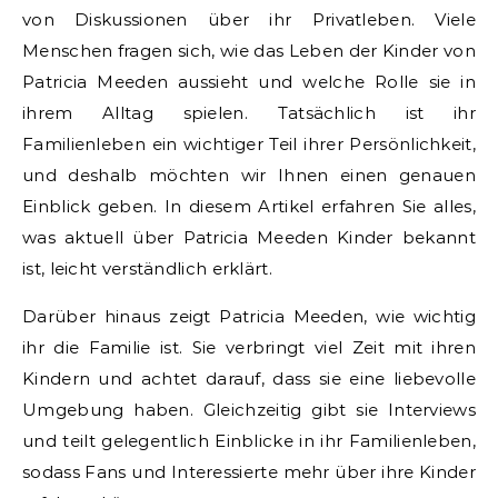
von Diskussionen über ihr Privatleben. Viele
Menschen fragen sich, wie das Leben der Kinder von
Patricia Meeden aussieht und welche Rolle sie in
ihrem Alltag spielen. Tatsächlich ist ihr
Familienleben ein wichtiger Teil ihrer Persönlichkeit,
und deshalb möchten wir Ihnen einen genauen
Einblick geben. In diesem Artikel erfahren Sie alles,
was aktuell über Patricia Meeden Kinder bekannt
ist, leicht verständlich erklärt.
Darüber hinaus zeigt Patricia Meeden, wie wichtig
ihr die Familie ist. Sie verbringt viel Zeit mit ihren
Kindern und achtet darauf, dass sie eine liebevolle
Umgebung haben. Gleichzeitig gibt sie Interviews
und teilt gelegentlich Einblicke in ihr Familienleben,
sodass Fans und Interessierte mehr über ihre Kinder