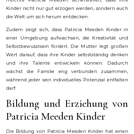
Kinder nicht nur gut erzogen werden, sondern auch
die Welt um sich herum entdecken.
Zudem zeigt sich, dass Patricia Meeden Kinder in
einer Umgebung aufwachsen, die Kreativität und
Selbstbewusstsein fördert. Die Mutter legt großen
Wert darauf, dass ihre Kinder selbstständig denken
und ihre Talente entwickeln können. Dadurch
wächst die Familie eng verbunden zusammen,
während jeder sein individuelles Potenzial entfalten
darf.
Bildung und Erziehung von
Patricia Meeden Kinder
Die Bildung von Patricia Meeden Kinder hat einen