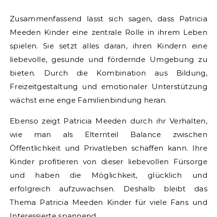
Zusammenfassend lässt sich sagen, dass Patricia
Meeden Kinder eine zentrale Rolle in ihrem Leben
spielen. Sie setzt alles daran, ihren Kindern eine
liebevolle, gesunde und fördernde Umgebung zu
bieten. Durch die Kombination aus Bildung,
Freizeitgestaltung und emotionaler Unterstützung
wächst eine enge Familienbindung heran.
Ebenso zeigt Patricia Meeden durch ihr Verhalten,
wie man als Elternteil Balance zwischen
Öffentlichkeit und Privatleben schaffen kann. Ihre
Kinder profitieren von dieser liebevollen Fürsorge
und haben die Möglichkeit, glücklich und
erfolgreich aufzuwachsen. Deshalb bleibt das
Thema Patricia Meeden Kinder für viele Fans und
Interessierte spannend.