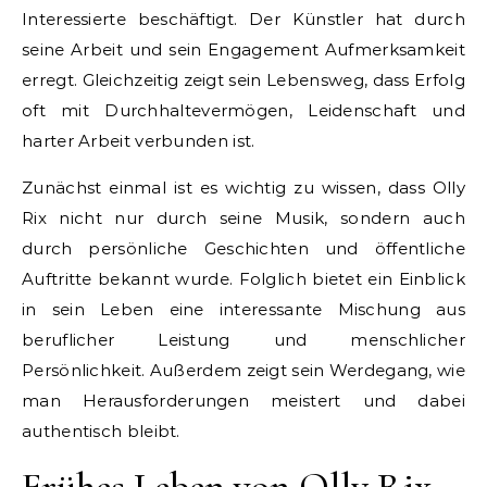
Interessierte beschäftigt. Der Künstler hat durch
seine Arbeit und sein Engagement Aufmerksamkeit
erregt. Gleichzeitig zeigt sein Lebensweg, dass Erfolg
oft mit Durchhaltevermögen, Leidenschaft und
harter Arbeit verbunden ist.
Zunächst einmal ist es wichtig zu wissen, dass Olly
Rix nicht nur durch seine Musik, sondern auch
durch persönliche Geschichten und öffentliche
Auftritte bekannt wurde. Folglich bietet ein Einblick
in sein Leben eine interessante Mischung aus
beruflicher Leistung und menschlicher
Persönlichkeit. Außerdem zeigt sein Werdegang, wie
man Herausforderungen meistert und dabei
authentisch bleibt.
Frühes Leben von Olly Rix