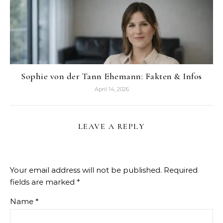
Sophie von der Tann Ehemann: Fakten & Infos
April 14, 2026
LEAVE A REPLY
Your email address will not be published.
Required
fields are marked
*
Name
*