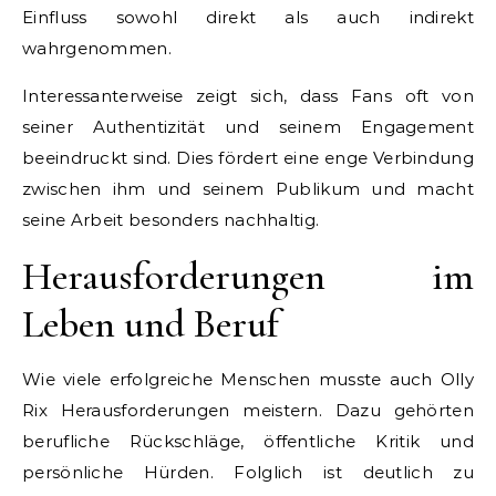
Einfluss sowohl direkt als auch indirekt
wahrgenommen.
Interessanterweise zeigt sich, dass Fans oft von
seiner Authentizität und seinem Engagement
beeindruckt sind. Dies fördert eine enge Verbindung
zwischen ihm und seinem Publikum und macht
seine Arbeit besonders nachhaltig.
Herausforderungen im
Leben und Beruf
Wie viele erfolgreiche Menschen musste auch Olly
Rix Herausforderungen meistern. Dazu gehörten
berufliche Rückschläge, öffentliche Kritik und
persönliche Hürden. Folglich ist deutlich zu