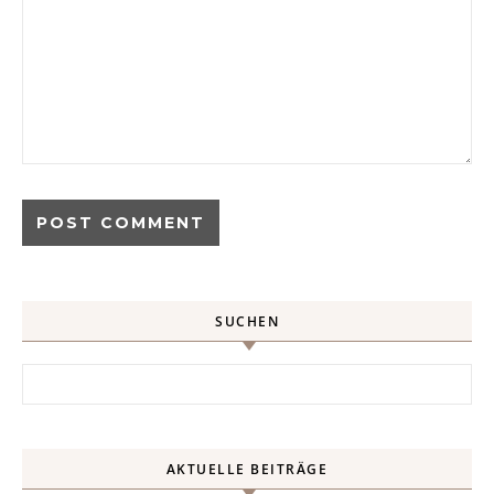
SUCHEN
Search for:
AKTUELLE BEITRÄGE