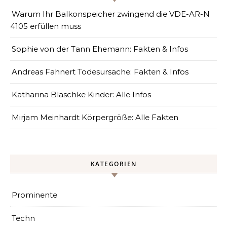
Warum Ihr Balkonspeicher zwingend die VDE-AR-N
4105 erfüllen muss
Sophie von der Tann Ehemann: Fakten & Infos
Andreas Fahnert Todesursache: Fakten & Infos
Katharina Blaschke Kinder: Alle Infos
Mirjam Meinhardt Körpergröße: Alle Fakten
KATEGORIEN
Prominente
Techn