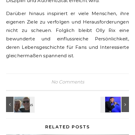
Disziplin und Authentizität erreicht wird.
Darüber hinaus inspiriert er viele Menschen, ihre
eigenen Ziele zu verfolgen und Herausforderungen
nicht zu scheuen. Folglich bleibt Olly Rix eine
bewunderte und einflussreiche Persönlichkeit,
deren Lebensgeschichte für Fans und Interessierte
gleichermaßen spannend ist.
No Comments
RELATED POSTS