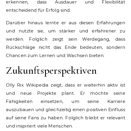
erkennen, dass Ausdauer und Flexibilität
entscheidend für Erfolg sind.
Darüber hinaus lernte er aus diesen Erfahrungen
und nutzte sie, um stärker und erfahrener zu
werden. Folglich zeigt sein Werdegang, dass
Rückschläge nicht das Ende bedeuten, sondern
Chancen zum Lernen und Wachsen bieten.
Zukunftsperspektiven
Olly Rix Wikipedia zeigt, dass er weiterhin aktiv ist
und neue Projekte plant. Er möchte seine
Fähigkeiten einsetzen, um seine Karriere
auszubauen und gleichzeitig einen positiven Einfluss
auf seine Fans zu haben. Folglich bleibt er relevant
und inspiriert viele Menschen.