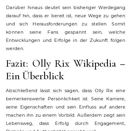
Darüber hinaus deutet sein bisheriger Werdegang
darauf hin, dass er bereit ist, neue Wege zu gehen
und sich Herausforderungen zu stellen. Somit
können seine Fans gespannt sein, welche
Entwicklungen und Erfolge in der Zukunft folgen
werden.
Fazit: Olly Rix Wikipedia –
Ein Überblick
Abschließend lässt sich sagen, dass Olly Rix eine
bemerkenswerte Persönlichkeit ist. Seine Karriere,
seine Eigenschaften und sein Einfluss auf andere
machen ihn zu einem Vorbild. Außerdem zeigt sein
Lebensweg, dass Erfolg durch Engagement,