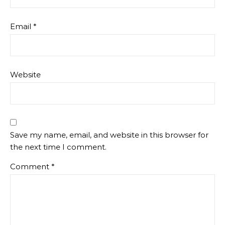
Email
*
Website
Save my name, email, and website in this browser for
the next time I comment.
Comment
*