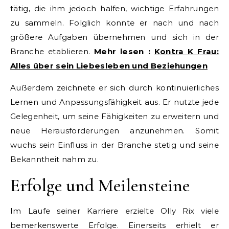
tätig, die ihm jedoch halfen, wichtige Erfahrungen
zu sammeln. Folglich konnte er nach und nach
größere Aufgaben übernehmen und sich in der
Branche etablieren.
Mehr lesen :
Kontra K Frau:
Alles über sein Liebesleben und Beziehungen
Außerdem zeichnete er sich durch kontinuierliches
Lernen und Anpassungsfähigkeit aus. Er nutzte jede
Gelegenheit, um seine Fähigkeiten zu erweitern und
neue Herausforderungen anzunehmen. Somit
wuchs sein Einfluss in der Branche stetig und seine
Bekanntheit nahm zu.
Erfolge und Meilensteine
Im Laufe seiner Karriere erzielte Olly Rix viele
bemerkenswerte Erfolge. Einerseits erhielt er