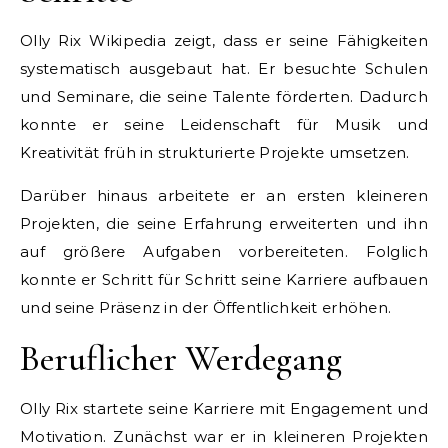
Olly Rix Wikipedia zeigt, dass er seine Fähigkeiten
systematisch ausgebaut hat. Er besuchte Schulen
und Seminare, die seine Talente förderten. Dadurch
konnte er seine Leidenschaft für Musik und
Kreativität früh in strukturierte Projekte umsetzen.
Darüber hinaus arbeitete er an ersten kleineren
Projekten, die seine Erfahrung erweiterten und ihn
auf größere Aufgaben vorbereiteten. Folglich
konnte er Schritt für Schritt seine Karriere aufbauen
und seine Präsenz in der Öffentlichkeit erhöhen.
Beruflicher Werdegang
Olly Rix startete seine Karriere mit Engagement und
Motivation. Zunächst war er in kleineren Projekten