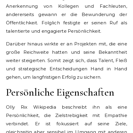
Anerkennung von Kollegen und Fachleuten,
andererseits gewann er die Bewunderung der
Öffentlichkeit. Folglich festigte er seinen Ruf als
talentierte und engagierte Persönlichkeit.
Darüber hinaus wirkte er an Projekten mit, die eine
große Reichweite hatten und seine Bekanntheit
weiter steigerten. Somit zeigt sich, dass Talent, Fleiß
und strategische Entscheidungen Hand in Hand
gehen, um langfristigen Erfolg zu sichern.
Persönliche Eigenschaften
Olly Rix Wikipedia beschreibt ihn als eine
Persönlichkeit, die Zielstrebigkeit mit Empathie
verbindet. Er ist fokussiert auf seine Ziele,
gleichzeitig aber sensibel im Umgang mit anderen