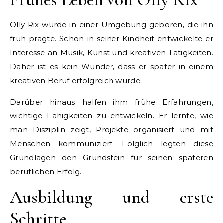
Olly Rix wurde in einer Umgebung geboren, die ihn
früh prägte. Schon in seiner Kindheit entwickelte er
Interesse an Musik, Kunst und kreativen Tätigkeiten.
Daher ist es kein Wunder, dass er später in einem
kreativen Beruf erfolgreich wurde.
Darüber hinaus halfen ihm frühe Erfahrungen,
wichtige Fähigkeiten zu entwickeln. Er lernte, wie
man Disziplin zeigt, Projekte organisiert und mit
Menschen kommuniziert. Folglich legten diese
Grundlagen den Grundstein für seinen späteren
beruflichen Erfolg.
Ausbildung und erste
Schritte