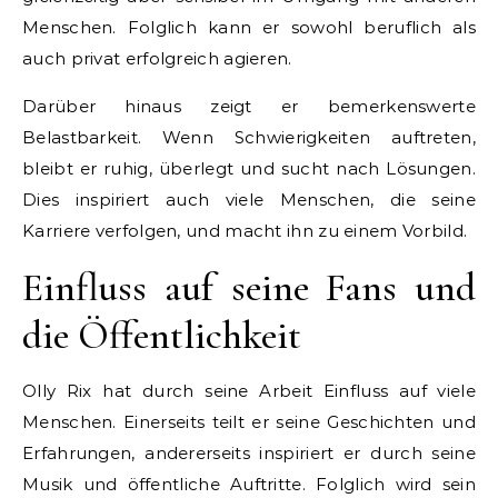
Menschen. Folglich kann er sowohl beruflich als
auch privat erfolgreich agieren.
Darüber hinaus zeigt er bemerkenswerte
Belastbarkeit. Wenn Schwierigkeiten auftreten,
bleibt er ruhig, überlegt und sucht nach Lösungen.
Dies inspiriert auch viele Menschen, die seine
Karriere verfolgen, und macht ihn zu einem Vorbild.
Einfluss auf seine Fans und
die Öffentlichkeit
Olly Rix hat durch seine Arbeit Einfluss auf viele
Menschen. Einerseits teilt er seine Geschichten und
Erfahrungen, andererseits inspiriert er durch seine
Musik und öffentliche Auftritte. Folglich wird sein