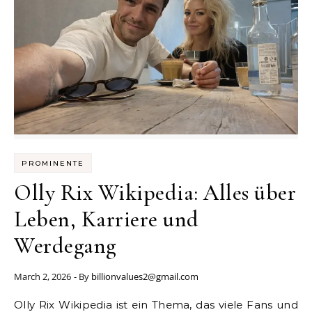
PROMINENTE
Olly Rix Wikipedia: Alles über
Leben, Karriere und
Werdegang
March 2, 2026
- By
billionvalues2@gmail.com
Olly Rix Wikipedia ist ein Thema, das viele Fans und