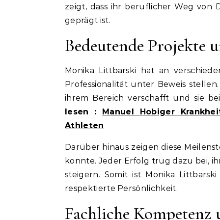
zeigt, dass ihr beruflicher Weg von
geprägt ist.
Bedeutende Projekte u
Monika Littbarski hat an verschiede
Professionalität unter Beweis stelle
ihrem Bereich verschafft und sie 
lesen :
Manuel Hobiger Krankheit
Athleten
Darüber hinaus zeigen diese Meilenste
konnte. Jeder Erfolg trug dazu bei, ih
steigern. Somit ist Monika Littbarsk
respektierte Persönlichkeit.
Fachliche Kompetenz 