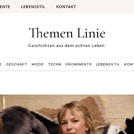
ENTE
LEBENSSTIL
KONTAKT
Themen Linie
Geschichten aus dem echten Leben.
E
GESCHÄFT
MODE
TECHN
PROMINENTE
LEBENSSTIL
KON