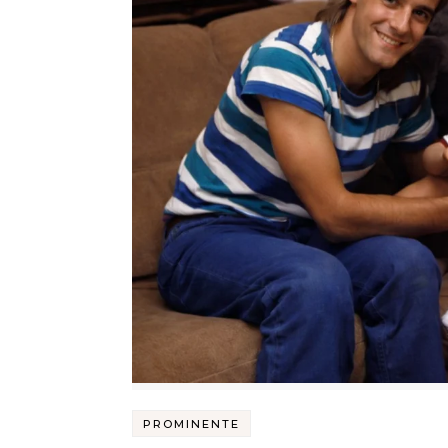
PROMINENTE