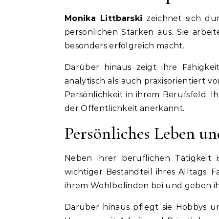
Monika Littbarski
zeichnet sich du
persönlichen Stärken aus. Sie arbeite
besonders erfolgreich macht.
Darüber hinaus zeigt ihre Fähigke
analytisch als auch praxisorientiert 
Persönlichkeit in ihrem Berufsfeld.
der Öffentlichkeit anerkannt.
Persönliches Leben un
Neben ihrer beruflichen Tätigkeit 
wichtiger Bestandteil ihres Alltags.
ihrem Wohlbefinden bei und geben ih
Darüber hinaus pflegt sie Hobbys und