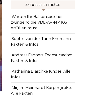
AKTUELLE BEITRÄGE
Warum Ihr Balkonspeicher
zwingend die VDE-AR-N 4105
erfüllen muss
Sophie von der Tann Ehemann:
Fakten & Infos
Andreas Fahnert Todesursache:
Fakten & Infos
Katharina Blaschke Kinder: Alle
Infos
Mirjam Meinhardt Körpergröße:
Alle Fakten