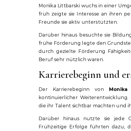
Monika Littbarski wuchs in einer Umg
früh zeigte sie Interesse an ihren p
Freunde sie aktiv unterstützten.
Darüber hinaus besuchte sie Bildung
frühe Förderung legte den Grundstei
durch gezielte Förderung Fähigkeit
Beruf sehr nützlich waren.
Karrierebeginn und er
Der Karrierebeginn von
Monika 
kontinuierlicher Weiterentwicklung.
die ihr Talent sichtbar machten und 
Darüber hinaus nutzte sie jede 
Frühzeitige Erfolge führten dazu,