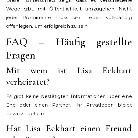
Dieser Unterschied zeigt, dass es verschiedene
Wege gibt, mit Öffentlichkeit umzugehen. Nicht
jeder Prominente muss sein Leben vollständig
offenlegen, um erfolgreich zu sein.
FAQ – Häufig gestellte
Fragen
Mit wem ist Lisa Eckhart
verheiratet?
Es gibt keine bestätigten Informationen über eine
Ehe oder einen Partner. Ihr Privatleben bleibt
bewusst geheim.
Hat Lisa Eckhart einen Freund