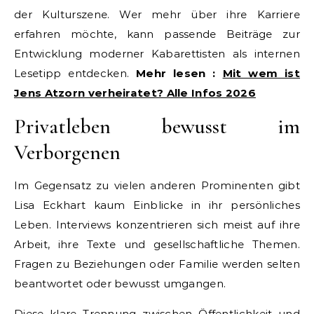
der Kulturszene. Wer mehr über ihre Karriere
erfahren möchte, kann passende Beiträge zur
Entwicklung moderner Kabarettisten als internen
Lesetipp entdecken.
Mehr lesen :
Mit wem ist
Jens Atzorn verheiratet? Alle Infos 2026
Privatleben bewusst im
Verborgenen
Im Gegensatz zu vielen anderen Prominenten gibt
Lisa Eckhart kaum Einblicke in ihr persönliches
Leben. Interviews konzentrieren sich meist auf ihre
Arbeit, ihre Texte und gesellschaftliche Themen.
Fragen zu Beziehungen oder Familie werden selten
beantwortet oder bewusst umgangen.
Diese klare Trennung zwischen Öffentlichkeit und