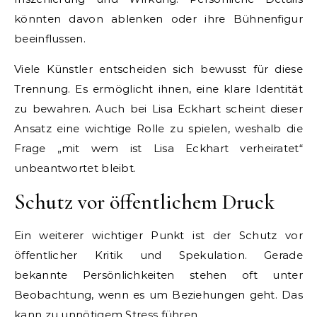
könnten davon ablenken oder ihre Bühnenfigur
beeinflussen.
Viele Künstler entscheiden sich bewusst für diese
Trennung. Es ermöglicht ihnen, eine klare Identität
zu bewahren. Auch bei Lisa Eckhart scheint dieser
Ansatz eine wichtige Rolle zu spielen, weshalb die
Frage „mit wem ist Lisa Eckhart verheiratet“
unbeantwortet bleibt.
Schutz vor öffentlichem Druck
Ein weiterer wichtiger Punkt ist der Schutz vor
öffentlicher Kritik und Spekulation. Gerade
bekannte Persönlichkeiten stehen oft unter
Beobachtung, wenn es um Beziehungen geht. Das
kann zu unnötigem Stress führen.