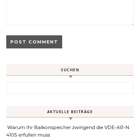
SUCHEN
Search for:
AKTUELLE BEITRÄGE
Warum Ihr Balkonspeicher zwingend die VDE-AR-N
4105 erfüllen muss