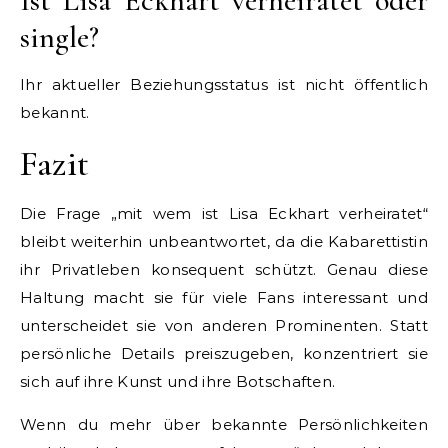
Ist Lisa Eckhart verheiratet oder
single?
Ihr aktueller Beziehungsstatus ist nicht öffentlich
bekannt.
Fazit
Die Frage „mit wem ist Lisa Eckhart verheiratet“
bleibt weiterhin unbeantwortet, da die Kabarettistin
ihr Privatleben konsequent schützt. Genau diese
Haltung macht sie für viele Fans interessant und
unterscheidet sie von anderen Prominenten. Statt
persönliche Details preiszugeben, konzentriert sie
sich auf ihre Kunst und ihre Botschaften.
Wenn du mehr über bekannte Persönlichkeiten