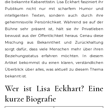
die bekannte Kabarettistin. Lisa Eckhart fasziniert ihr
Publikum nicht nur mit scharfem Humor und
intelligenten Texten, sondern auch durch ihre
geheimnisvolle Persönlichkeit. Während sie auf der
Bühne sehr präsent ist, hält sie ihr Privatleben
bewusst aus der Öffentlichkeit heraus. Genau diese
Mischung aus Bekanntheit und Zurückhaltung
sorgt dafür, dass viele Menschen mehr über ihren
Beziehungsstatus erfahren möchten. In diesem
Artikel bekommst du einen klaren, verständlichen
Überblick über alles, was aktuell zu diesem Thema
bekannt ist.
Wer ist Lisa Eckhart? Eine
kurze Biografie