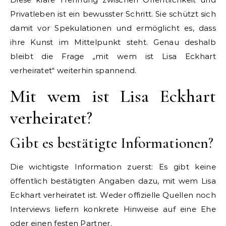
Privatleben ist ein bewusster Schritt. Sie schützt sich
damit vor Spekulationen und ermöglicht es, dass
ihre Kunst im Mittelpunkt steht. Genau deshalb
bleibt die Frage „mit wem ist Lisa Eckhart
verheiratet“ weiterhin spannend.
Mit wem ist Lisa Eckhart
verheiratet?
Gibt es bestätigte Informationen?
Die wichtigste Information zuerst: Es gibt keine
öffentlich bestätigten Angaben dazu, mit wem Lisa
Eckhart verheiratet ist. Weder offizielle Quellen noch
Interviews liefern konkrete Hinweise auf eine Ehe
oder einen festen Partner.