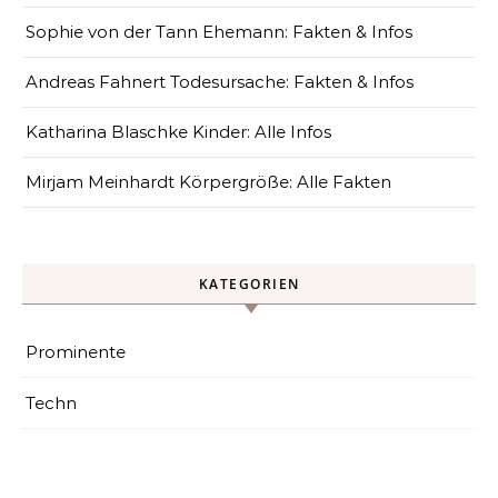
Sophie von der Tann Ehemann: Fakten & Infos
Andreas Fahnert Todesursache: Fakten & Infos
Katharina Blaschke Kinder: Alle Infos
Mirjam Meinhardt Körpergröße: Alle Fakten
KATEGORIEN
Prominente
Techn