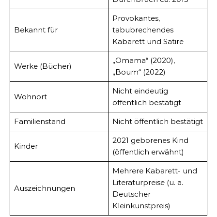
Provokantes,
Bekannt für
tabubrechendes
Kabarett und Satire
„Omama“ (2020),
Werke (Bücher)
„Boum“ (2022)
Nicht eindeutig
Wohnort
öffentlich bestätigt
Familienstand
Nicht öffentlich bestätigt
2021 geborenes Kind
Kinder
(öffentlich erwähnt)
Mehrere Kabarett- und
Literaturpreise (u. a.
Auszeichnungen
Deutscher
Kleinkunstpreis)