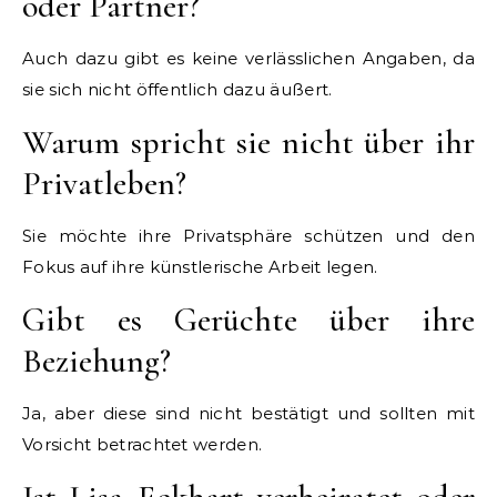
oder Partner?
Auch dazu gibt es keine verlässlichen Angaben, da
sie sich nicht öffentlich dazu äußert.
Warum spricht sie nicht über ihr
Privatleben?
Sie möchte ihre Privatsphäre schützen und den
Fokus auf ihre künstlerische Arbeit legen.
Gibt es Gerüchte über ihre
Beziehung?
Ja, aber diese sind nicht bestätigt und sollten mit
Vorsicht betrachtet werden.