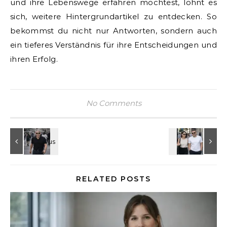
und ihre Lebenswege erfahren möchtest, lohnt es
sich, weitere Hintergrundartikel zu entdecken. So
bekommst du nicht nur Antworten, sondern auch
ein tieferes Verständnis für ihre Entscheidungen und
ihren Erfolg.
No Comments
RELATED POSTS