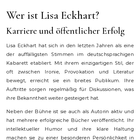
Wer ist Lisa Eckhart?
Karriere und öffentlicher Erfolg
Lisa Eckhart hat sich in den letzten Jahren als eine
der auffälligsten Stimmen im deutschsprachigen
Kabarett etabliert. Mit ihrem einzigartigen Stil, der
oft zwischen Ironie, Provokation und Literatur
bewegt, erreicht sie ein breites Publikum. Ihre
Auftritte sorgen regelmäßig für Diskussionen, was
ihre Bekanntheit weiter gesteigert hat.
Neben der Bühne ist sie auch als Autorin aktiv und
hat mehrere erfolgreiche Bücher veröffentlicht. Ihr
intellektueller Humor und ihre klare Haltung
machen sie zu einer besonderen Persönlichkeit in