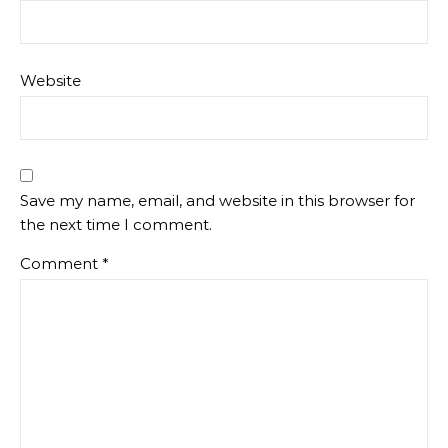
Website
Save my name, email, and website in this browser for
the next time I comment.
Comment
*