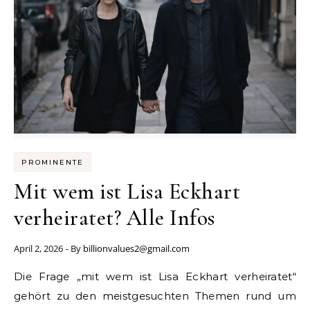
PROMINENTE
Mit wem ist Lisa Eckhart
verheiratet? Alle Infos
April 2, 2026
- By
billionvalues2@gmail.com
Die Frage „mit wem ist Lisa Eckhart verheiratet“
gehört zu den meistgesuchten Themen rund um