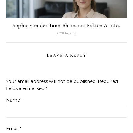
Sophie von der Tann Ehemann: Fakten & Infos
April 14, 2026
LEAVE A REPLY
Your email address will not be published.
Required
fields are marked
*
Name
*
Email
*