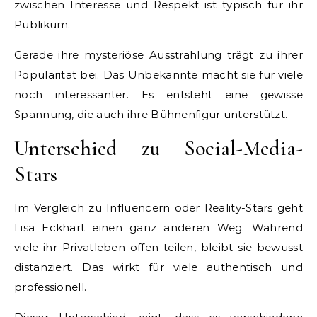
zwischen Interesse und Respekt ist typisch für ihr
Publikum.
Gerade ihre mysteriöse Ausstrahlung trägt zu ihrer
Popularität bei. Das Unbekannte macht sie für viele
noch interessanter. Es entsteht eine gewisse
Spannung, die auch ihre Bühnenfigur unterstützt.
Unterschied zu Social-Media-
Stars
Im Vergleich zu Influencern oder Reality-Stars geht
Lisa Eckhart einen ganz anderen Weg. Während
viele ihr Privatleben offen teilen, bleibt sie bewusst
distanziert. Das wirkt für viele authentisch und
professionell.