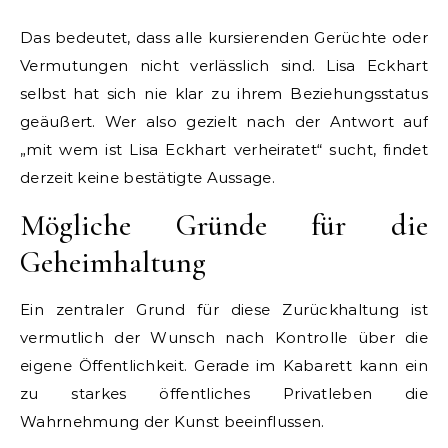
Das bedeutet, dass alle kursierenden Gerüchte oder
Vermutungen nicht verlässlich sind. Lisa Eckhart
selbst hat sich nie klar zu ihrem Beziehungsstatus
geäußert. Wer also gezielt nach der Antwort auf
„mit wem ist Lisa Eckhart verheiratet“ sucht, findet
derzeit keine bestätigte Aussage.
Mögliche Gründe für die
Geheimhaltung
Ein zentraler Grund für diese Zurückhaltung ist
vermutlich der Wunsch nach Kontrolle über die
eigene Öffentlichkeit. Gerade im Kabarett kann ein
zu starkes öffentliches Privatleben die
Wahrnehmung der Kunst beeinflussen.