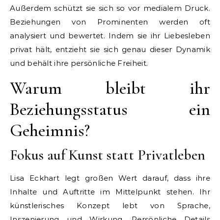
Außerdem schützt sie sich so vor medialem Druck.
Beziehungen von Prominenten werden oft
analysiert und bewertet. Indem sie ihr Liebesleben
privat hält, entzieht sie sich genau dieser Dynamik
und behält ihre persönliche Freiheit.
Warum bleibt ihr
Beziehungsstatus ein
Geheimnis?
Fokus auf Kunst statt Privatleben
Lisa Eckhart legt großen Wert darauf, dass ihre
Inhalte und Auftritte im Mittelpunkt stehen. Ihr
künstlerisches Konzept lebt von Sprache,
Inszenierung und Wirkung. Persönliche Details