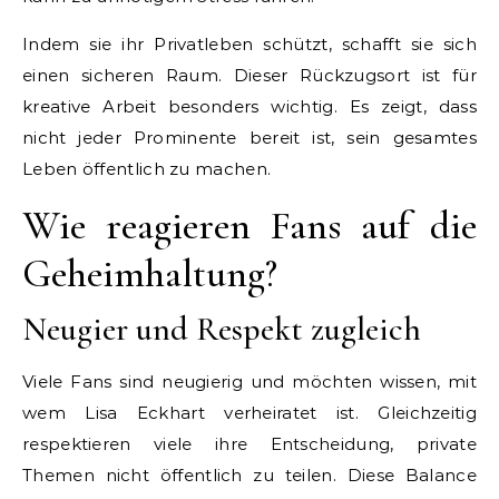
Indem sie ihr Privatleben schützt, schafft sie sich
einen sicheren Raum. Dieser Rückzugsort ist für
kreative Arbeit besonders wichtig. Es zeigt, dass
nicht jeder Prominente bereit ist, sein gesamtes
Leben öffentlich zu machen.
Wie reagieren Fans auf die
Geheimhaltung?
Neugier und Respekt zugleich
Viele Fans sind neugierig und möchten wissen, mit
wem Lisa Eckhart verheiratet ist. Gleichzeitig
respektieren viele ihre Entscheidung, private
Themen nicht öffentlich zu teilen. Diese Balance