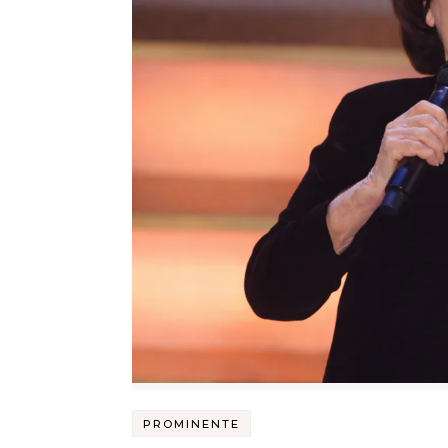
PROMINENTE