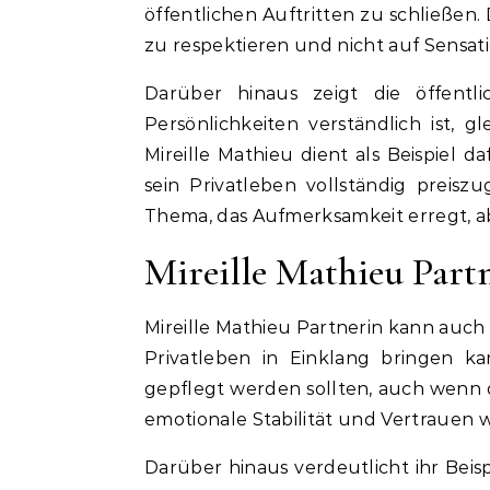
öffentlichen Auftritten zu schließen. 
zu respektieren und nicht auf Sensati
Darüber hinaus zeigt die öffent
Persönlichkeiten verständlich ist, 
Mireille Mathieu dient als Beispiel d
sein Privatleben vollständig preiszu
Thema, das Aufmerksamkeit erregt, a
Mireille Mathieu Partn
Mireille Mathieu Partnerin kann auch a
Privatleben in Einklang bringen ka
gepflegt werden sollten, auch wenn d
emotionale Stabilität und Vertrauen w
Darüber hinaus verdeutlicht ihr Beis