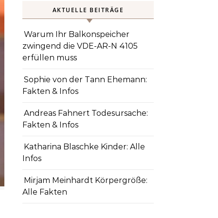
AKTUELLE BEITRÄGE
Warum Ihr Balkonspeicher
zwingend die VDE-AR-N 4105
erfüllen muss
Sophie von der Tann Ehemann:
Fakten & Infos
Andreas Fahnert Todesursache:
Fakten & Infos
Katharina Blaschke Kinder: Alle
Infos
Mirjam Meinhardt Körpergröße:
Alle Fakten