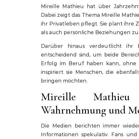
Mireille Mathieu hat über Jahrzeh
Dabei zeigt das Thema Mireille Mathie
ihr Privatleben pflegt. Sie plant ihre
als auch persönliche Beziehungen zu
Darüber hinaus verdeutlicht ihr B
entscheidend sind, um beide Bereich
Erfolg im Beruf haben kann, ohne au
inspiriert sie Menschen, die ebenfa
bringen möchten.
Mireille Mathieu
Wahrnehmung und Me
Die Medien berichten immer wieder 
Informationen spekulativ. Fans und 