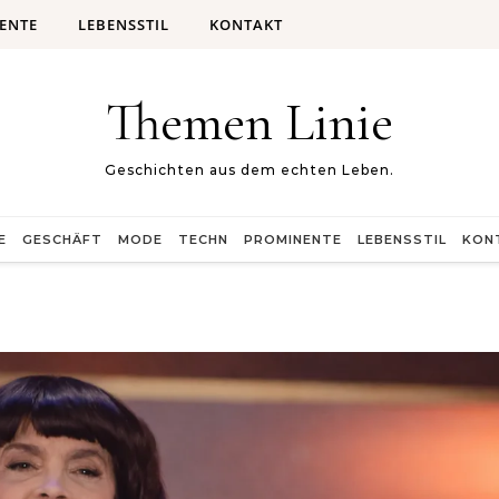
ENTE
LEBENSSTIL
KONTAKT
Themen Linie
Geschichten aus dem echten Leben.
E
GESCHÄFT
MODE
TECHN
PROMINENTE
LEBENSSTIL
KON