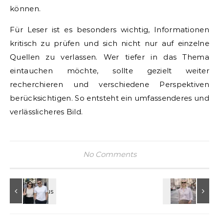
können.
Für Leser ist es besonders wichtig, Informationen
kritisch zu prüfen und sich nicht nur auf einzelne
Quellen zu verlassen. Wer tiefer in das Thema
eintauchen möchte, sollte gezielt weiter
recherchieren und verschiedene Perspektiven
berücksichtigen. So entsteht ein umfassenderes und
verlässlicheres Bild.
No Comments