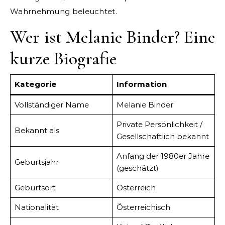
Wahrnehmung beleuchtet.
Wer ist Melanie Binder? Eine
kurze Biografie
Kategorie
Information
Vollständiger Name
Melanie Binder
Private Persönlichkeit /
Bekannt als
Gesellschaftlich bekannt
Anfang der 1980er Jahre
Geburtsjahr
(geschätzt)
Geburtsort
Österreich
Nationalität
Österreichisch