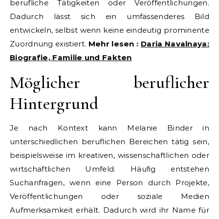
berufliche Tätigkeiten oder Veröffentlichungen.
Dadurch lässt sich ein umfassenderes Bild
entwickeln, selbst wenn keine eindeutig prominente
Zuordnung existiert.
Mehr lesen :
Daria Navalnaya:
Biografie, Familie und Fakten
Möglicher beruflicher
Hintergrund
Je nach Kontext kann Melanie Binder in
unterschiedlichen beruflichen Bereichen tätig sein,
beispielsweise im kreativen, wissenschaftlichen oder
wirtschaftlichen Umfeld. Häufig entstehen
Suchanfragen, wenn eine Person durch Projekte,
Veröffentlichungen oder soziale Medien
Aufmerksamkeit erhält. Dadurch wird ihr Name für