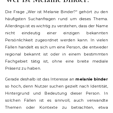
Die Frage „Wer ist Melanie Binder?“ gehört zu den
häufigsten Suchanfragen rund um dieses Thema.
Allerdings ist es wichtig zu verstehen, dass der Name
nicht eindeutig einer einzigen bekannten
Persönlichkeit zugeordnet werden kann. In vielen
Fällen handelt es sich um eine Person, die entweder
regional bekannt ist oder in einem bestimmten
Fachgebiet tätig ist, ohne eine breite mediale
Präsenz zu haben.
Gerade deshalb ist das Interesse an
melanie binder
so hoch, denn Nutzer suchen gezielt nach Identität,
Hintergrund und Bedeutung dieser Person. In
solchen Fällen ist es sinnvoll, auch verwandte
Themen oder Kontexte zu betrachten, etwa