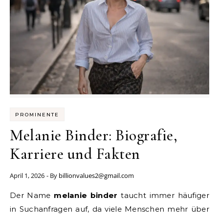
PROMINENTE
Melanie Binder: Biografie,
Karriere und Fakten
April 1, 2026
- By
billionvalues2@gmail.com
Der Name
melanie binder
taucht immer häufiger
in Suchanfragen auf, da viele Menschen mehr über