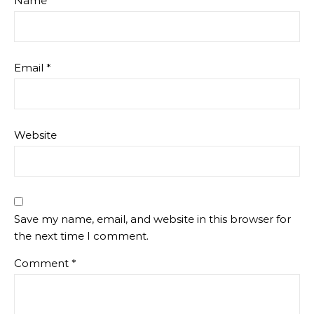
Name
*
Email
*
Website
Save my name, email, and website in this browser for
the next time I comment.
Comment
*