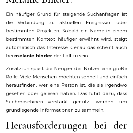
Ein häufiger Grund für steigende Suchanfragen ist
die Verbindung zu aktuellen Ereignissen oder
bestimmten Projekten. Sobald ein Name in einem
bestimmten Kontext häufiger erwähnt wird, steigt
automatisch das Interesse. Genau das scheint auch
bei
melanie binder
der Fall zu sein.
Zusätzlich spielt die Neugier der Nutzer eine große
Rolle. Viele Menschen möchten schnell und einfach
herausfinden, wer eine Person ist, die sie irgendwo
gesehen oder gelesen haben. Das führt dazu, dass
Suchmaschinen verstärkt genutzt werden, um
grundlegende Informationen zu sammeln.
Herausforderungen bei der