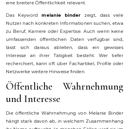
eine breitere Öffentlichkeit relevant.
Das Keyword
melanie binder
zeigt, dass viele
Nutzer nach konkreten Informationen suchen, etwa
zu Beruf, Karriere oder Expertise. Auch wenn keine
umfassenden öffentlichen Daten verfügbar sind,
lässt sich daraus ableiten, dass ein gewisses
Interesse an ihrer Tätigkeit besteht. Wer tiefer
recherchiert, kann oft über Fachartikel, Profile oder
Netzwerke weitere Hinweise finden.
Öffentliche Wahrnehmung
und Interesse
Die öffentliche Wahrnehmung von Melanie Binder
hängt stark davon ab, in welchem Zusammenhang