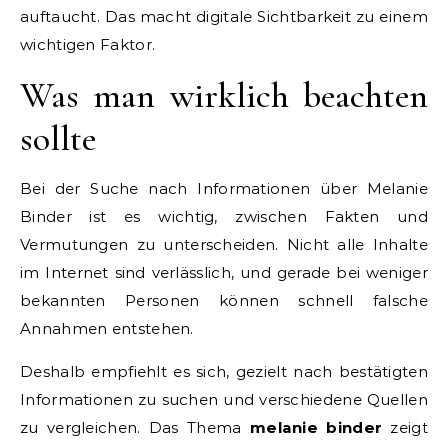
auftaucht. Das macht digitale Sichtbarkeit zu einem
wichtigen Faktor.
Was man wirklich beachten
sollte
Bei der Suche nach Informationen über Melanie
Binder ist es wichtig, zwischen Fakten und
Vermutungen zu unterscheiden. Nicht alle Inhalte
im Internet sind verlässlich, und gerade bei weniger
bekannten Personen können schnell falsche
Annahmen entstehen.
Deshalb empfiehlt es sich, gezielt nach bestätigten
Informationen zu suchen und verschiedene Quellen
zu vergleichen. Das Thema
melanie binder
zeigt