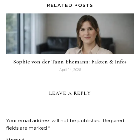
RELATED POSTS
Sophie von der Tann Ehemann: Fakten & Infos
April 14, 2026
LEAVE A REPLY
Your email address will not be published.
Required
fields are marked
*