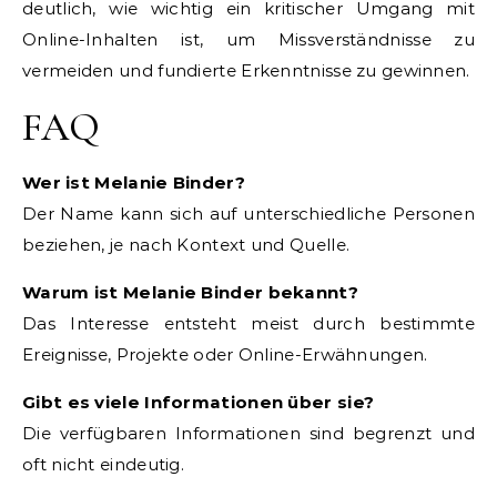
deutlich, wie wichtig ein kritischer Umgang mit
Online-Inhalten ist, um Missverständnisse zu
vermeiden und fundierte Erkenntnisse zu gewinnen.
FAQ
Wer ist Melanie Binder?
Der Name kann sich auf unterschiedliche Personen
beziehen, je nach Kontext und Quelle.
Warum ist Melanie Binder bekannt?
Das Interesse entsteht meist durch bestimmte
Ereignisse, Projekte oder Online-Erwähnungen.
Gibt es viele Informationen über sie?
Die verfügbaren Informationen sind begrenzt und
oft nicht eindeutig.