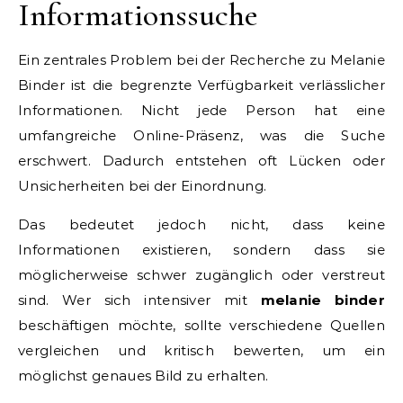
Informationssuche
Ein zentrales Problem bei der Recherche zu Melanie
Binder ist die begrenzte Verfügbarkeit verlässlicher
Informationen. Nicht jede Person hat eine
umfangreiche Online-Präsenz, was die Suche
erschwert. Dadurch entstehen oft Lücken oder
Unsicherheiten bei der Einordnung.
Das bedeutet jedoch nicht, dass keine
Informationen existieren, sondern dass sie
möglicherweise schwer zugänglich oder verstreut
sind. Wer sich intensiver mit
melanie binder
beschäftigen möchte, sollte verschiedene Quellen
vergleichen und kritisch bewerten, um ein
möglichst genaues Bild zu erhalten.