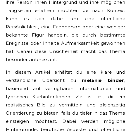
ihre Person, ihren Hintergrund und ihre möglichen
Tätigkeiten erfahren möchten. Je nach Kontext
kann es sich dabei um eine öffentliche
Persönlichkeit, eine Fachperson oder eine weniger
bekannte Figur handeln, die durch bestimmte
Ereignisse oder Inhalte Aufmerksamkeit gewonnen
hat. Genau diese Unsicherheit macht das Thema
besonders interessant.
In diesem Artikel erhältst du eine klare und
verständliche Übersicht zu
melanie binder
,
basierend auf verfügbaren Informationen und
typischen Suchintentionen. Ziel ist es, dir ein
realistisches Bild zu vermitteln und gleichzeitig
Orientierung zu bieten, falls du tiefer in das Thema
einsteigen möchtest. Dabei werden mögliche
Hintergründe, berufliche Aspekte und öffentliche