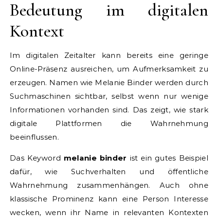
Bedeutung im digitalen
Kontext
Im digitalen Zeitalter kann bereits eine geringe
Online-Präsenz ausreichen, um Aufmerksamkeit zu
erzeugen. Namen wie Melanie Binder werden durch
Suchmaschinen sichtbar, selbst wenn nur wenige
Informationen vorhanden sind. Das zeigt, wie stark
digitale Plattformen die Wahrnehmung
beeinflussen.
Das Keyword
melanie binder
ist ein gutes Beispiel
dafür, wie Suchverhalten und öffentliche
Wahrnehmung zusammenhängen. Auch ohne
klassische Prominenz kann eine Person Interesse
wecken, wenn ihr Name in relevanten Kontexten