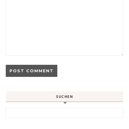
SUCHEN
Search for: