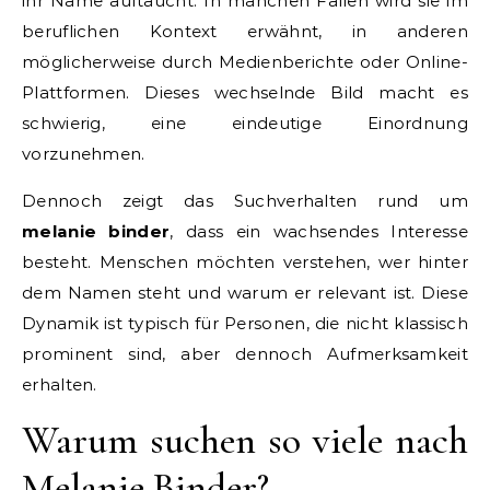
ihr Name auftaucht. In manchen Fällen wird sie im
beruflichen Kontext erwähnt, in anderen
möglicherweise durch Medienberichte oder Online-
Plattformen. Dieses wechselnde Bild macht es
schwierig, eine eindeutige Einordnung
vorzunehmen.
Dennoch zeigt das Suchverhalten rund um
melanie binder
, dass ein wachsendes Interesse
besteht. Menschen möchten verstehen, wer hinter
dem Namen steht und warum er relevant ist. Diese
Dynamik ist typisch für Personen, die nicht klassisch
prominent sind, aber dennoch Aufmerksamkeit
erhalten.
Warum suchen so viele nach
Melanie Binder?