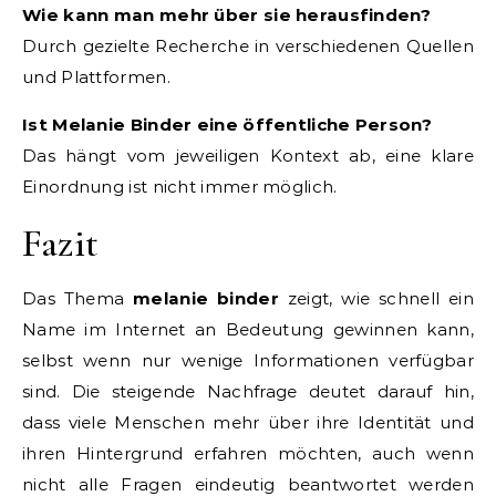
Wie kann man mehr über sie herausfinden?
Durch gezielte Recherche in verschiedenen Quellen
und Plattformen.
Ist Melanie Binder eine öffentliche Person?
Das hängt vom jeweiligen Kontext ab, eine klare
Einordnung ist nicht immer möglich.
Fazit
Das Thema
melanie binder
zeigt, wie schnell ein
Name im Internet an Bedeutung gewinnen kann,
selbst wenn nur wenige Informationen verfügbar
sind. Die steigende Nachfrage deutet darauf hin,
dass viele Menschen mehr über ihre Identität und
ihren Hintergrund erfahren möchten, auch wenn
nicht alle Fragen eindeutig beantwortet werden