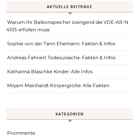
AKTUELLE BEITRÄGE
Warum Ihr Balkonspeicher zwingend die VDE-AR-N
4105 erfüllen muss
Sophie von der Tann Ehemann: Fakten & Infos
Andreas Fahnert Todesursache: Fakten & Infos
Katharina Blaschke Kinder: Alle Infos
Mirjam Meinhardt Körpergröße: Alle Fakten
KATEGORIEN
Prominente