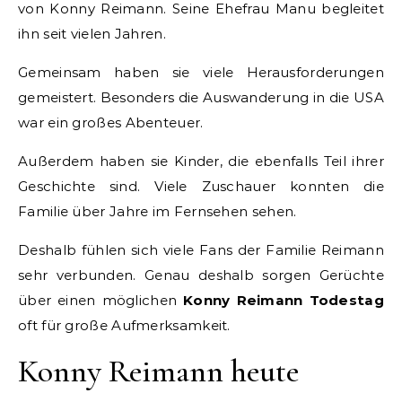
von Konny Reimann. Seine Ehefrau Manu begleitet
ihn seit vielen Jahren.
Gemeinsam haben sie viele Herausforderungen
gemeistert. Besonders die Auswanderung in die USA
war ein großes Abenteuer.
Außerdem haben sie Kinder, die ebenfalls Teil ihrer
Geschichte sind. Viele Zuschauer konnten die
Familie über Jahre im Fernsehen sehen.
Deshalb fühlen sich viele Fans der Familie Reimann
sehr verbunden. Genau deshalb sorgen Gerüchte
über einen möglichen
Konny Reimann Todestag
oft für große Aufmerksamkeit.
Konny Reimann heute