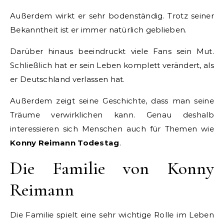
Außerdem wirkt er sehr bodenständig. Trotz seiner
Bekanntheit ist er immer natürlich geblieben.
Darüber hinaus beeindruckt viele Fans sein Mut.
Schließlich hat er sein Leben komplett verändert, als
er Deutschland verlassen hat.
Außerdem zeigt seine Geschichte, dass man seine
Träume verwirklichen kann. Genau deshalb
interessieren sich Menschen auch für Themen wie
Konny Reimann Todestag
.
Die Familie von Konny
Reimann
Die Familie spielt eine sehr wichtige Rolle im Leben