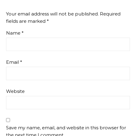
Your email address will not be published.
Required
fields are marked
*
Name
*
Email
*
Website
Save my name, email, and website in this browser for
the next time I comment.