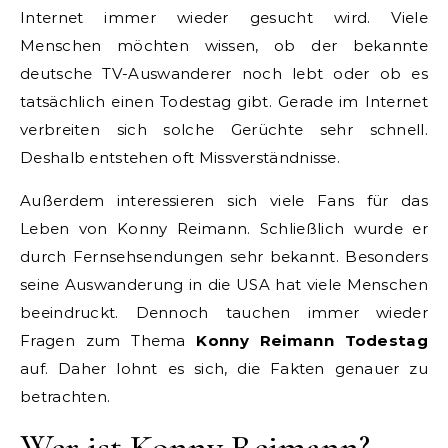
Internet immer wieder gesucht wird. Viele
Menschen möchten wissen, ob der bekannte
deutsche TV-Auswanderer noch lebt oder ob es
tatsächlich einen Todestag gibt. Gerade im Internet
verbreiten sich solche Gerüchte sehr schnell.
Deshalb entstehen oft Missverständnisse.
Außerdem interessieren sich viele Fans für das
Leben von Konny Reimann. Schließlich wurde er
durch Fernsehsendungen sehr bekannt. Besonders
seine Auswanderung in die USA hat viele Menschen
beeindruckt. Dennoch tauchen immer wieder
Fragen zum Thema
Konny Reimann Todestag
auf. Daher lohnt es sich, die Fakten genauer zu
betrachten.
Wer ist Konny Reimann?