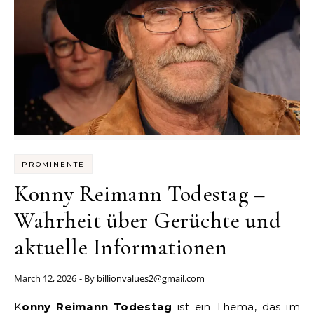
PROMINENTE
Konny Reimann Todestag –
Wahrheit über Gerüchte und
aktuelle Informationen
March 12, 2026
- By
billionvalues2@gmail.com
Konny Reimann Todestag
ist ein Thema, das im