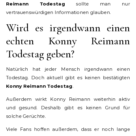
Reimann Todestag
sollte man nur
vertrauenswürdigen Informationen glauben.
Wird es irgendwann einen
echten Konny Reimann
Todestag geben?
Natürlich hat jeder Mensch irgendwann einen
Todestag. Doch aktuell gibt es keinen bestätigten
Konny Reimann Todestag
.
Außerdem wirkt Konny Reimann weiterhin aktiv
und gesund. Deshalb gibt es keinen Grund für
solche Gerüchte.
Viele Fans hoffen außerdem, dass er noch lange