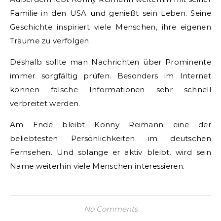
Familie in den USA und genießt sein Leben. Seine
Geschichte inspiriert viele Menschen, ihre eigenen
Träume zu verfolgen.
Deshalb sollte man Nachrichten über Prominente
immer sorgfältig prüfen. Besonders im Internet
können falsche Informationen sehr schnell
verbreitet werden.
Am Ende bleibt Konny Reimann eine der
beliebtesten Persönlichkeiten im deutschen
Fernsehen. Und solange er aktiv bleibt, wird sein
Name weiterhin viele Menschen interessieren.
No Comments