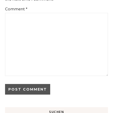
Comment
*
SUCHEN