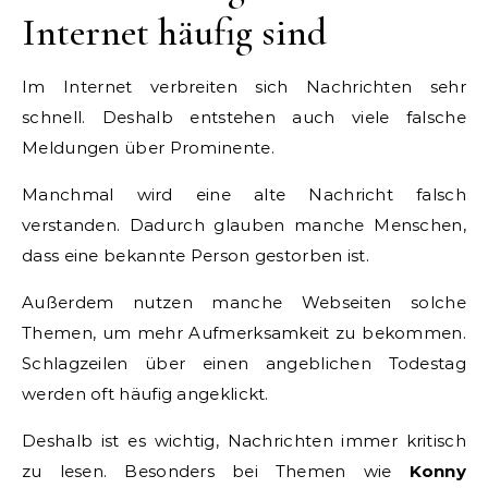
Internet häufig sind
Im Internet verbreiten sich Nachrichten sehr
schnell. Deshalb entstehen auch viele falsche
Meldungen über Prominente.
Manchmal wird eine alte Nachricht falsch
verstanden. Dadurch glauben manche Menschen,
dass eine bekannte Person gestorben ist.
Außerdem nutzen manche Webseiten solche
Themen, um mehr Aufmerksamkeit zu bekommen.
Schlagzeilen über einen angeblichen Todestag
werden oft häufig angeklickt.
Deshalb ist es wichtig, Nachrichten immer kritisch
zu lesen. Besonders bei Themen wie
Konny