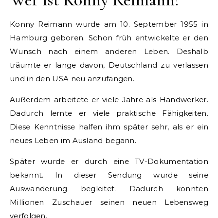
Konny Reimann wurde am 10. September 1955 in
Hamburg geboren. Schon früh entwickelte er den
Wunsch nach einem anderen Leben. Deshalb
träumte er lange davon, Deutschland zu verlassen
und in den USA neu anzufangen.
Außerdem arbeitete er viele Jahre als Handwerker.
Dadurch lernte er viele praktische Fähigkeiten.
Diese Kenntnisse halfen ihm später sehr, als er ein
neues Leben im Ausland begann.
Später wurde er durch eine TV-Dokumentation
bekannt. In dieser Sendung wurde seine
Auswanderung begleitet. Dadurch konnten
Millionen Zuschauer seinen neuen Lebensweg
verfolgen.