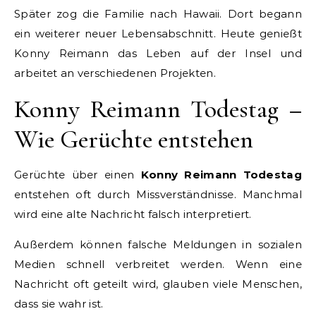
Später zog die Familie nach Hawaii. Dort begann
ein weiterer neuer Lebensabschnitt. Heute genießt
Konny Reimann das Leben auf der Insel und
arbeitet an verschiedenen Projekten.
Konny Reimann Todestag –
Wie Gerüchte entstehen
Gerüchte über einen
Konny Reimann Todestag
entstehen oft durch Missverständnisse. Manchmal
wird eine alte Nachricht falsch interpretiert.
Außerdem können falsche Meldungen in sozialen
Medien schnell verbreitet werden. Wenn eine
Nachricht oft geteilt wird, glauben viele Menschen,
dass sie wahr ist.