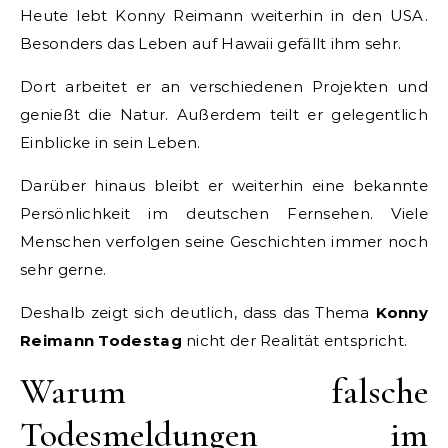
Heute lebt Konny Reimann weiterhin in den USA.
Besonders das Leben auf Hawaii gefällt ihm sehr.
Dort arbeitet er an verschiedenen Projekten und
genießt die Natur. Außerdem teilt er gelegentlich
Einblicke in sein Leben.
Darüber hinaus bleibt er weiterhin eine bekannte
Persönlichkeit im deutschen Fernsehen. Viele
Menschen verfolgen seine Geschichten immer noch
sehr gerne.
Deshalb zeigt sich deutlich, dass das Thema
Konny
Reimann Todestag
nicht der Realität entspricht.
Warum falsche
Todesmeldungen im