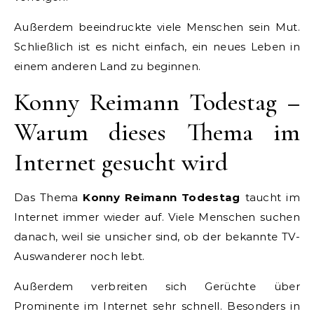
Außerdem beeindruckte viele Menschen sein Mut.
Schließlich ist es nicht einfach, ein neues Leben in
einem anderen Land zu beginnen.
Konny Reimann Todestag –
Warum dieses Thema im
Internet gesucht wird
Das Thema
Konny Reimann Todestag
taucht im
Internet immer wieder auf. Viele Menschen suchen
danach, weil sie unsicher sind, ob der bekannte TV-
Auswanderer noch lebt.
Außerdem verbreiten sich Gerüchte über
Prominente im Internet sehr schnell. Besonders in