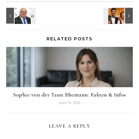
RELATED POSTS
Sophie von der Tann Ehemann: Fakten & Infos
April 14, 2026
LEAVE A REPLY