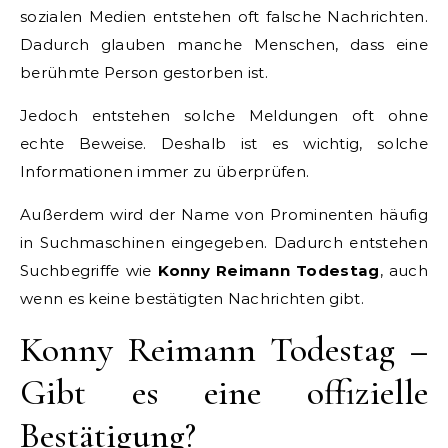
sozialen Medien entstehen oft falsche Nachrichten.
Dadurch glauben manche Menschen, dass eine
berühmte Person gestorben ist.
Jedoch entstehen solche Meldungen oft ohne
echte Beweise. Deshalb ist es wichtig, solche
Informationen immer zu überprüfen.
Außerdem wird der Name von Prominenten häufig
in Suchmaschinen eingegeben. Dadurch entstehen
Suchbegriffe wie
Konny Reimann Todestag
, auch
wenn es keine bestätigten Nachrichten gibt.
Konny Reimann Todestag –
Gibt es eine offizielle
Bestätigung?