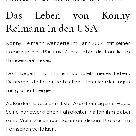
Das Leben von Konny
Reimann in den USA
Konny Reimann wanderte im Jahr 2004 mit seiner
Familie in die USA aus. Zuerst lebte die Familie im
Bundesstaat Texas.
Dort begann für ihn ein komplett neues Leben.
Dennoch stellte er sich allen Herausforderungen
mit großer Energie.
Außerdem baute er mit viel Arbeit ein eigenes Haus.
Seine handwerklichen Fähigkeiten halfen ihm dabei
sehr. Viele Zuschauer konnten diesen Prozess im
Fernsehen verfolgen.