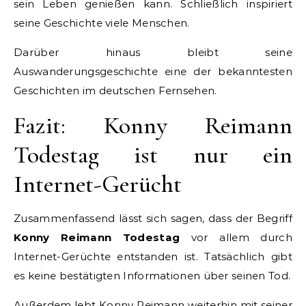
sein Leben genießen kann. Schließlich inspiriert
seine Geschichte viele Menschen.
Darüber hinaus bleibt seine
Auswanderungsgeschichte eine der bekanntesten
Geschichten im deutschen Fernsehen.
Fazit: Konny Reimann
Todestag ist nur ein
Internet-Gerücht
Zusammenfassend lässt sich sagen, dass der Begriff
Konny Reimann Todestag
vor allem durch
Internet-Gerüchte entstanden ist. Tatsächlich gibt
es keine bestätigten Informationen über seinen Tod.
Außerdem lebt Konny Reimann weiterhin mit seiner