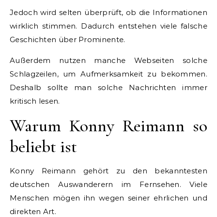
Jedoch wird selten überprüft, ob die Informationen
wirklich stimmen. Dadurch entstehen viele falsche
Geschichten über Prominente.
Außerdem nutzen manche Webseiten solche
Schlagzeilen, um Aufmerksamkeit zu bekommen.
Deshalb sollte man solche Nachrichten immer
kritisch lesen.
Warum Konny Reimann so
beliebt ist
Konny Reimann gehört zu den bekanntesten
deutschen Auswanderern im Fernsehen. Viele
Menschen mögen ihn wegen seiner ehrlichen und
direkten Art.