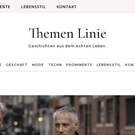
ENTE
LEBENSSTIL
KONTAKT
Themen Linie
Geschichten aus dem echten Leben.
E
GESCHÄFT
MODE
TECHN
PROMINENTE
LEBENSSTIL
KON