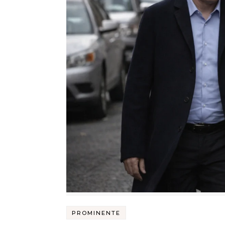
PROMINENTE