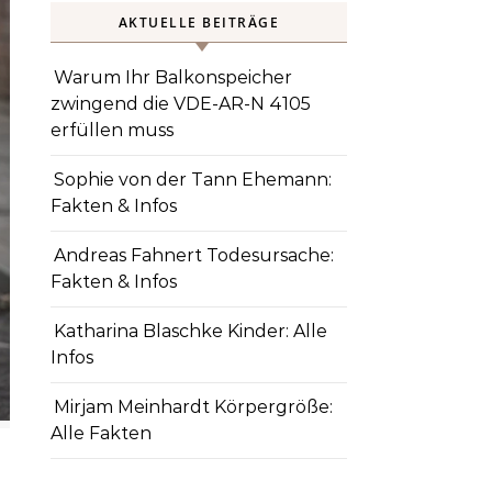
AKTUELLE BEITRÄGE
Warum Ihr Balkonspeicher
zwingend die VDE-AR-N 4105
erfüllen muss
Sophie von der Tann Ehemann:
Fakten & Infos
Andreas Fahnert Todesursache:
Fakten & Infos
Katharina Blaschke Kinder: Alle
Infos
Mirjam Meinhardt Körpergröße:
Alle Fakten