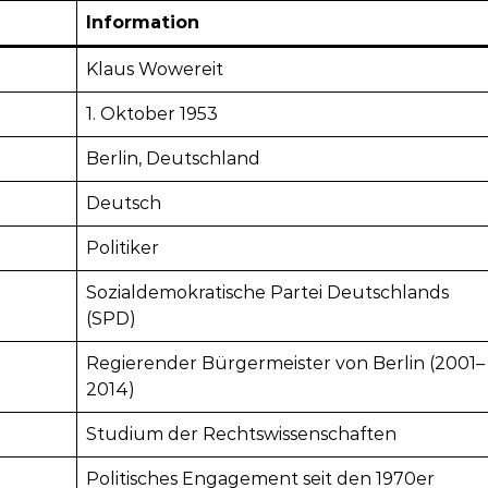
Information
Klaus Wowereit
1. Oktober 1953
Berlin, Deutschland
Deutsch
Politiker
Sozialdemokratische Partei Deutschlands
(SPD)
Regierender Bürgermeister von Berlin (2001–
2014)
Studium der Rechtswissenschaften
Politisches Engagement seit den 1970er