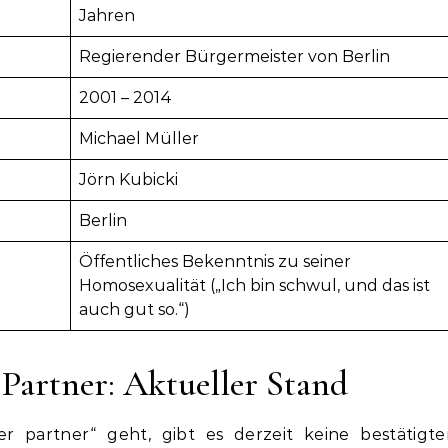
Jahren
Regierender Bürgermeister von Berlin
2001 – 2014
Michael Müller
Jörn Kubicki
Berlin
Öffentliches Bekenntnis zu seiner
Homosexualität („Ich bin schwul, und das ist
auch gut so.“)
Partner: Aktueller Stand
partner“ geht, gibt es derzeit keine bestätigte