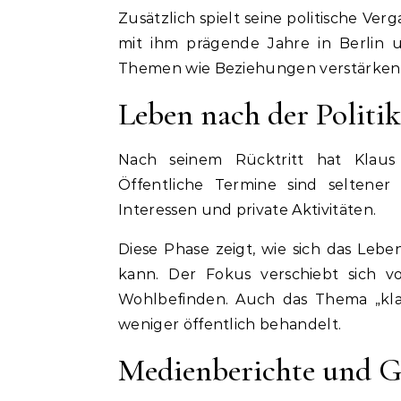
Zusätzlich spielt seine politische Ve
mit ihm prägende Jahre in Berlin 
Themen wie Beziehungen verstärken di
Leben nach der Politik
Nach seinem Rücktritt hat Klaus 
Öffentliche Termine sind seltener
Interessen und private Aktivitäten.
Diese Phase zeigt, wie sich das Lebe
kann. Der Fokus verschiebt sich v
Wohlbefinden. Auch das Thema „kla
weniger öffentlich behandelt.
Medienberichte und G