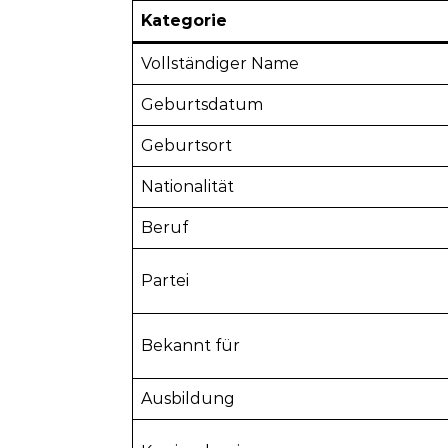
Kategorie
Vollständiger Name
Geburtsdatum
Geburtsort
Nationalität
Beruf
Partei
Bekannt für
Ausbildung