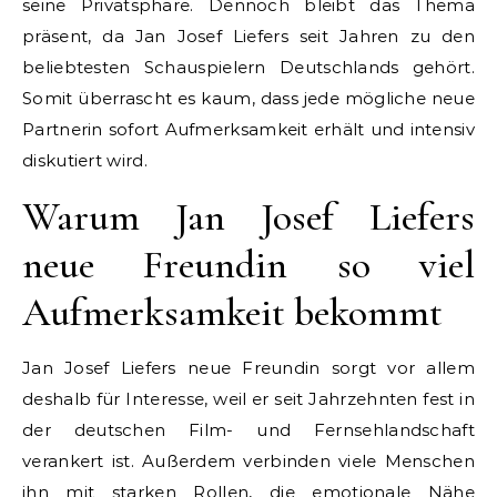
seine Privatsphäre. Dennoch bleibt das Thema
präsent, da Jan Josef Liefers seit Jahren zu den
beliebtesten Schauspielern Deutschlands gehört.
Somit überrascht es kaum, dass jede mögliche neue
Partnerin sofort Aufmerksamkeit erhält und intensiv
diskutiert wird.
Warum Jan Josef Liefers
neue Freundin so viel
Aufmerksamkeit bekommt
Jan Josef Liefers neue Freundin sorgt vor allem
deshalb für Interesse, weil er seit Jahrzehnten fest in
der deutschen Film- und Fernsehlandschaft
verankert ist. Außerdem verbinden viele Menschen
ihn mit starken Rollen, die emotionale Nähe