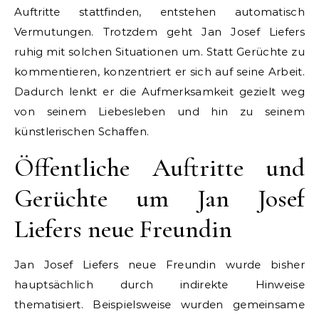
Auftritte stattfinden, entstehen automatisch
Vermutungen. Trotzdem geht Jan Josef Liefers
ruhig mit solchen Situationen um. Statt Gerüchte zu
kommentieren, konzentriert er sich auf seine Arbeit.
Dadurch lenkt er die Aufmerksamkeit gezielt weg
von seinem Liebesleben und hin zu seinem
künstlerischen Schaffen.
Öffentliche Auftritte und
Gerüchte um Jan Josef
Liefers neue Freundin
Jan Josef Liefers neue Freundin wurde bisher
hauptsächlich durch indirekte Hinweise
thematisiert. Beispielsweise wurden gemeinsame