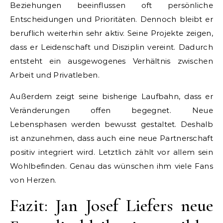
Beziehungen beeinflussen oft persönliche
Entscheidungen und Prioritäten. Dennoch bleibt er
beruflich weiterhin sehr aktiv. Seine Projekte zeigen,
dass er Leidenschaft und Disziplin vereint. Dadurch
entsteht ein ausgewogenes Verhältnis zwischen
Arbeit und Privatleben.
Außerdem zeigt seine bisherige Laufbahn, dass er
Veränderungen offen begegnet. Neue
Lebensphasen werden bewusst gestaltet. Deshalb
ist anzunehmen, dass auch eine neue Partnerschaft
positiv integriert wird. Letztlich zählt vor allem sein
Wohlbefinden. Genau das wünschen ihm viele Fans
von Herzen.
Fazit: Jan Josef Liefers neue