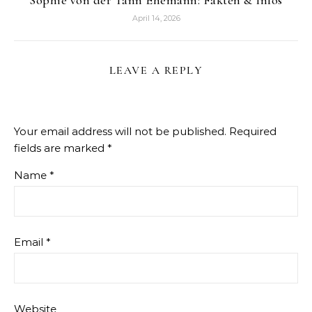
April 14, 2026
LEAVE A REPLY
Your email address will not be published.
Required
fields are marked
*
Name
*
Email
*
Website