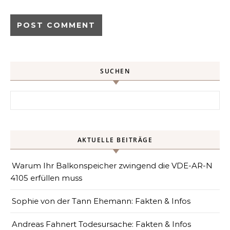
SUCHEN
Search for:
AKTUELLE BEITRÄGE
Warum Ihr Balkonspeicher zwingend die VDE-AR-N
4105 erfüllen muss
Sophie von der Tann Ehemann: Fakten & Infos
Andreas Fahnert Todesursache: Fakten & Infos