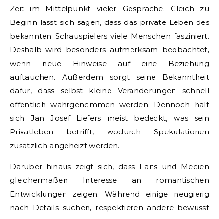
Zeit im Mittelpunkt vieler Gespräche. Gleich zu
Beginn lässt sich sagen, dass das private Leben des
bekannten Schauspielers viele Menschen fasziniert.
Deshalb wird besonders aufmerksam beobachtet,
wenn neue Hinweise auf eine Beziehung
auftauchen. Außerdem sorgt seine Bekanntheit
dafür, dass selbst kleine Veränderungen schnell
öffentlich wahrgenommen werden. Dennoch hält
sich Jan Josef Liefers meist bedeckt, was sein
Privatleben betrifft, wodurch Spekulationen
zusätzlich angeheizt werden.
Darüber hinaus zeigt sich, dass Fans und Medien
gleichermaßen Interesse an romantischen
Entwicklungen zeigen. Während einige neugierig
nach Details suchen, respektieren andere bewusst