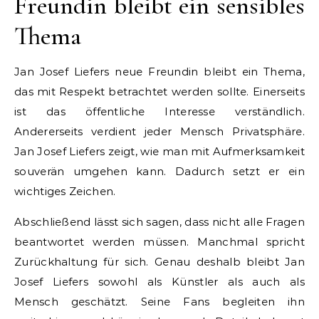
Freundin bleibt ein sensibles
Thema
Jan Josef Liefers neue Freundin bleibt ein Thema,
das mit Respekt betrachtet werden sollte. Einerseits
ist das öffentliche Interesse verständlich.
Andererseits verdient jeder Mensch Privatsphäre.
Jan Josef Liefers zeigt, wie man mit Aufmerksamkeit
souverän umgehen kann. Dadurch setzt er ein
wichtiges Zeichen.
Abschließend lässt sich sagen, dass nicht alle Fragen
beantwortet werden müssen. Manchmal spricht
Zurückhaltung für sich. Genau deshalb bleibt Jan
Josef Liefers sowohl als Künstler als auch als
Mensch geschätzt. Seine Fans begleiten ihn