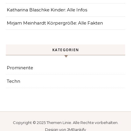
Katharina Blaschke Kinder: Alle Infos
Mirjam Meinhardt Körpergröße: Alle Fakten
KATEGORIEN
Prominente
Techn
Copyright © 2025
Themen Linie
. Alle Rechte vorbehalten.
Design von
JMRankify