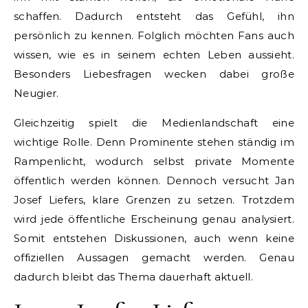
schaffen. Dadurch entsteht das Gefühl, ihn
persönlich zu kennen. Folglich möchten Fans auch
wissen, wie es in seinem echten Leben aussieht.
Besonders Liebesfragen wecken dabei große
Neugier.
Gleichzeitig spielt die Medienlandschaft eine
wichtige Rolle. Denn Prominente stehen ständig im
Rampenlicht, wodurch selbst private Momente
öffentlich werden können. Dennoch versucht Jan
Josef Liefers, klare Grenzen zu setzen. Trotzdem
wird jede öffentliche Erscheinung genau analysiert.
Somit entstehen Diskussionen, auch wenn keine
offiziellen Aussagen gemacht werden. Genau
dadurch bleibt das Thema dauerhaft aktuell.