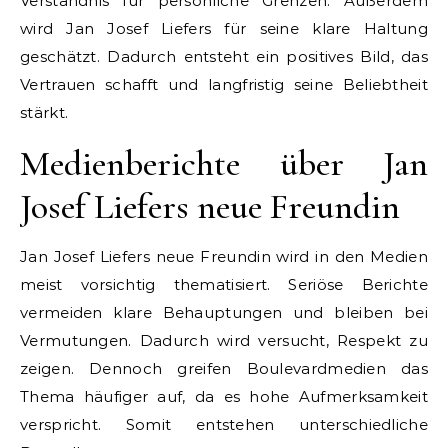
Verständnis für persönliche Grenzen. Außerdem
wird Jan Josef Liefers für seine klare Haltung
geschätzt. Dadurch entsteht ein positives Bild, das
Vertrauen schafft und langfristig seine Beliebtheit
stärkt.
Medienberichte über Jan
Josef Liefers neue Freundin
Jan Josef Liefers neue Freundin wird in den Medien
meist vorsichtig thematisiert. Seriöse Berichte
vermeiden klare Behauptungen und bleiben bei
Vermutungen. Dadurch wird versucht, Respekt zu
zeigen. Dennoch greifen Boulevardmedien das
Thema häufiger auf, da es hohe Aufmerksamkeit
verspricht. Somit entstehen unterschiedliche