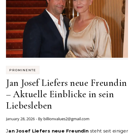
PROMINENTE
Jan Josef Liefers neue Freundin
– Aktuelle Einblicke in sein
Liebesleben
January 28, 2026
- By
billionvalues2@gmail.com
Jan Josef Liefers neue Freundin
steht seit einiger