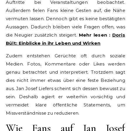
Auftritte bei Veranstaltungen beobachtet.
Außerdem fielen Fans kleine Gesten auf, die Nähe
vermuten lassen. Dennoch gibt es keine bestätigten
Aussagen. Dadurch bleiben viele Fragen offen, was
die Neugier zusätzlich steigert.
Mehr lesen :
Doris
Bült: Einblicke in ihr Leben und Wirken
Zudem entstehen Gerüchte oft durch soziale
Medien. Fotos, Kommentare oder Likes werden
genau betrachtet und interpretiert. Trotzdem sagt
dies nicht immer etwas über eine feste Beziehung
aus. Jan Josef Liefers scheint sich dessen bewusst zu
sein. Deshalb agiert er weiterhin vorsichtig und
vermeidet klare öffentliche Statements, um
Missverständnisse zu reduzieren.
Wie Fans auf Jan Josef