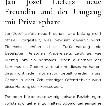
Jan Josef Liefers neue
Freundin und der Umgang
mit Privatsphäre
Jan Josef Liefers neue Freundin wird bislang nicht
offiziell vorgestellt, was bewusst gewählt wirkt.
Einerseits schützt diese Zurückhaltung die
beteiligten Personen. Andererseits zeigt sie, wie
wichtig ihm ein normales Leben außerhalb der
Kameras ist. Zudem verdeutlicht dieses Verhalten,
dass nicht jede Information geteilt werden muss.
Gerade in einer Zeit ständiger Öffentlichkeit wirkt
diese Haltung sehr konsequent.
Dennoch bleibt es schwierig, private Beziehungen
vollständig geheim zu halten. Sobald gemeinsame