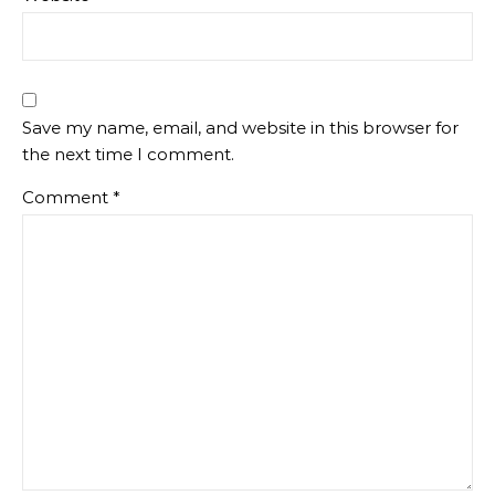
Save my name, email, and website in this browser for
the next time I comment.
Comment
*