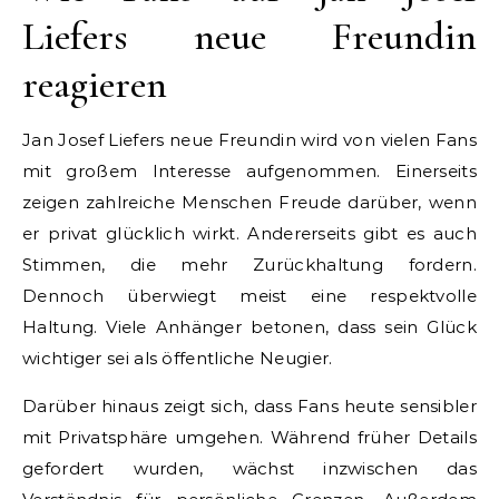
Liefers neue Freundin
reagieren
Jan Josef Liefers neue Freundin wird von vielen Fans
mit großem Interesse aufgenommen. Einerseits
zeigen zahlreiche Menschen Freude darüber, wenn
er privat glücklich wirkt. Andererseits gibt es auch
Stimmen, die mehr Zurückhaltung fordern.
Dennoch überwiegt meist eine respektvolle
Haltung. Viele Anhänger betonen, dass sein Glück
wichtiger sei als öffentliche Neugier.
Darüber hinaus zeigt sich, dass Fans heute sensibler
mit Privatsphäre umgehen. Während früher Details
gefordert wurden, wächst inzwischen das