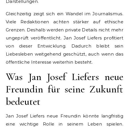
Darstellungen.
Gleichzeitig zeigt sich ein Wandel im Journalismus.
Viele Redaktionen achten stärker auf ethische
Grenzen. Deshalb werden private Details nicht mehr
ungeprüft veröffentlicht. Jan Josef Liefers profitiert
von dieser Entwicklung. Dadurch bleibt sein
Liebesleben weitgehend geschützt, auch wenn das
öffentliche Interesse weiterhin besteht.
Was Jan Josef Liefers neue
Freundin für seine Zukunft
bedeutet
Jan Josef Liefers neue Freundin könnte langfristig
eine wichtige Rolle in seinem Leben spielen.