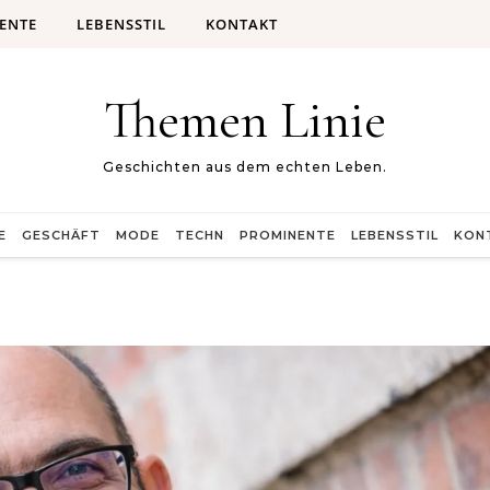
ENTE
LEBENSSTIL
KONTAKT
Themen Linie
Geschichten aus dem echten Leben.
E
GESCHÄFT
MODE
TECHN
PROMINENTE
LEBENSSTIL
KON