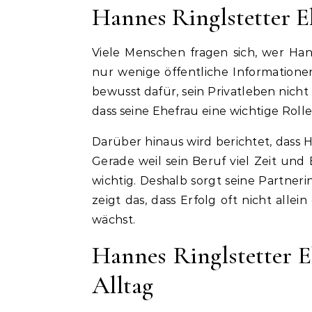
Hannes Ringlstetter Eh
Viele Menschen fragen sich, wer Hann
nur wenige öffentliche Informatione
bewusst dafür, sein Privatleben nicht
dass seine Ehefrau eine wichtige Rolle 
Darüber hinaus wird berichtet, dass 
Gerade weil sein Beruf viel Zeit und 
wichtig. Deshalb sorgt seine Partner
zeigt das, dass Erfolg oft nicht all
wächst.
Hannes Ringlstetter 
Alltag