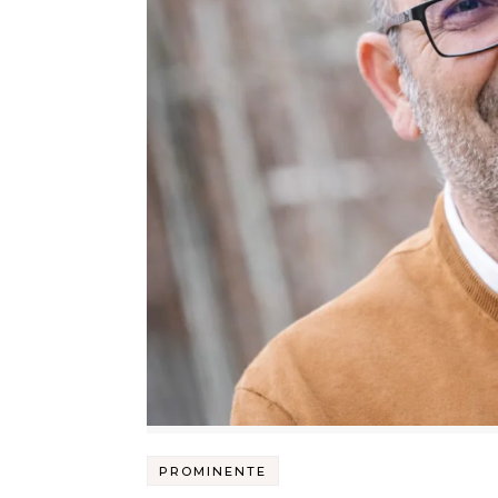
PROMINENTE