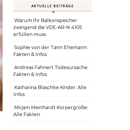
AKTUELLE BEITRÄGE
Warum Ihr Balkonspeicher
zwingend die VDE-AR-N 4105
erfüllen muss
Sophie von der Tann Ehemann:
Fakten & Infos
Andreas Fahnert Todesursache:
Fakten & Infos
Katharina Blaschke Kinder: Alle
Infos
Mirjam Meinhardt Körpergröße:
Alle Fakten