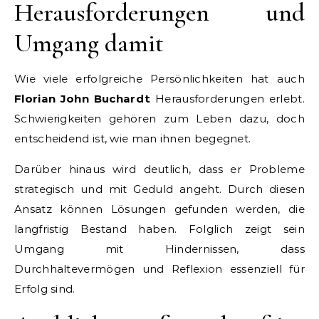
Herausforderungen und
Umgang damit
Wie viele erfolgreiche Persönlichkeiten hat auch
Florian John Buchardt
Herausforderungen erlebt.
Schwierigkeiten gehören zum Leben dazu, doch
entscheidend ist, wie man ihnen begegnet.
Darüber hinaus wird deutlich, dass er Probleme
strategisch und mit Geduld angeht. Durch diesen
Ansatz können Lösungen gefunden werden, die
langfristig Bestand haben. Folglich zeigt sein
Umgang mit Hindernissen, dass
Durchhaltevermögen und Reflexion essenziell für
Erfolg sind.