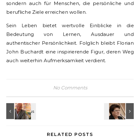
sondern auch für Menschen, die persönliche und
berufliche Ziele erreichen wollen.
Sein Leben bietet wertvolle Einblicke in die
Bedeutung von Lernen, Ausdauer und
authentischer Persönlichkeit. Folglich bleibt Florian
John Buchardt eine inspirierende Figur, deren Weg
auch weiterhin Aufmerksamkeit verdient.
No Comments
RELATED POSTS