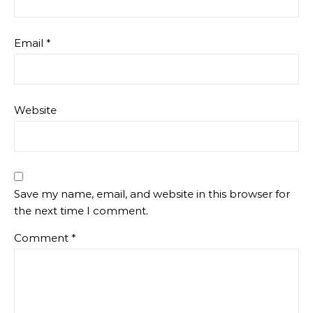
Email
*
Website
Save my name, email, and website in this browser for
the next time I comment.
Comment
*