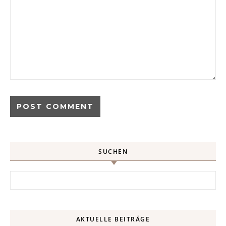
SUCHEN
Search for:
AKTUELLE BEITRÄGE