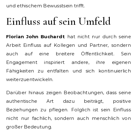
und ethischem Bewusstsein trifft.
Einfluss auf sein Umfeld
Florian John Buchardt
hat nicht nur durch seine
Arbeit Einfluss auf Kollegen und Partner, sondern
auch auf eine breitere Öffentlichkeit. Sein
Engagement inspiriert andere, ihre eigenen
Fähigkeiten zu entfalten und sich kontinuierlich
weiterzuentwickeln.
Darüber hinaus zeigen Beobachtungen, dass seine
authentische Art dazu beiträgt, positive
Beziehungen zu pflegen. Folglich ist sein Einfluss
nicht nur fachlich, sondern auch menschlich von
großer Bedeutung.