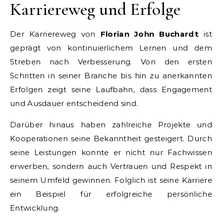
Karriereweg und Erfolge
Der Karriereweg von
Florian John Buchardt
ist
geprägt von kontinuierlichem Lernen und dem
Streben nach Verbesserung. Von den ersten
Schritten in seiner Branche bis hin zu anerkannten
Erfolgen zeigt seine Laufbahn, dass Engagement
und Ausdauer entscheidend sind.
Darüber hinaus haben zahlreiche Projekte und
Kooperationen seine Bekanntheit gesteigert. Durch
seine Leistungen konnte er nicht nur Fachwissen
erwerben, sondern auch Vertrauen und Respekt in
seinem Umfeld gewinnen. Folglich ist seine Karriere
ein Beispiel für erfolgreiche persönliche
Entwicklung.