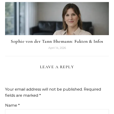
Sophie von der Tann Ehemann: Fakten & Infos
April 14, 2026
LEAVE A REPLY
Your email address will not be published.
Required
fields are marked
*
Name
*