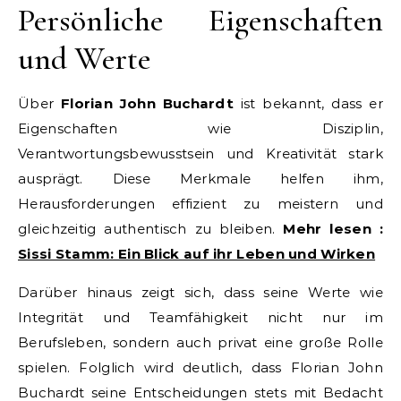
Persönliche Eigenschaften
und Werte
Über
Florian John Buchardt
ist bekannt, dass er
Eigenschaften wie Disziplin,
Verantwortungsbewusstsein und Kreativität stark
ausprägt. Diese Merkmale helfen ihm,
Herausforderungen effizient zu meistern und
gleichzeitig authentisch zu bleiben.
Mehr lesen :
Sissi Stamm: Ein Blick auf ihr Leben und Wirken
Darüber hinaus zeigt sich, dass seine Werte wie
Integrität und Teamfähigkeit nicht nur im
Berufsleben, sondern auch privat eine große Rolle
spielen. Folglich wird deutlich, dass Florian John
Buchardt seine Entscheidungen stets mit Bedacht