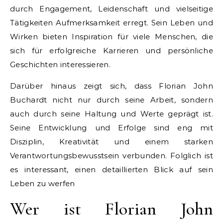
durch Engagement, Leidenschaft und vielseitige
Tätigkeiten Aufmerksamkeit erregt. Sein Leben und
Wirken bieten Inspiration für viele Menschen, die
sich für erfolgreiche Karrieren und persönliche
Geschichten interessieren.
Darüber hinaus zeigt sich, dass Florian John
Buchardt nicht nur durch seine Arbeit, sondern
auch durch seine Haltung und Werte geprägt ist.
Seine Entwicklung und Erfolge sind eng mit
Disziplin, Kreativität und einem starken
Verantwortungsbewusstsein verbunden. Folglich ist
es interessant, einen detaillierten Blick auf sein
Leben zu werfen
Wer ist Florian John