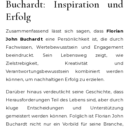
Buchardt: Inspiration und
Erfolg
Zusammenfassend lässt sich sagen, dass
Florian
John Buchardt
eine Persönlichkeit ist, die durch
Fachwissen, Wertebewusstsein und Engagement
beeindruckt. Sein Lebensweg zeigt, wie
Zielstrebigkeit, Kreativität und
Verantwortungsbewusstsein kombiniert werden
können, um nachhaltigen Erfolg zu erzielen.
Darüber hinaus verdeutlicht seine Geschichte, dass
Herausforderungen Teil des Lebens sind, aber durch
kluge Entscheidungen und Unterstützung
gemeistert werden können. Folglich ist Florian John
Buchardt nicht nur ein Vorbild für seine Branche,