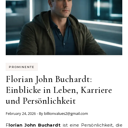
PROMINENTE
Florian John Buchardt:
Einblicke in Leben, Karriere
und Persönlichkeit
February 24, 2026
- By
billionvalues2@gmail.com
Florian John Buchardt
ist eine Persönlichkeit, die