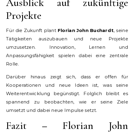
Ausblick auf zukünftige
Projekte
Für die Zukunft plant
Florian John Buchardt
, seine
Tätigkeiten auszubauen und neue Projekte
umzusetzen. Innovation, Lernen und
Anpassungsfähigkeit spielen dabei eine zentrale
Rolle.
Darüber hinaus zeigt sich, dass er offen für
Kooperationen und neue Ideen ist, was seine
Weiterentwicklung begünstigt. Folglich bleibt es
spannend zu beobachten, wie er seine Ziele
umsetzt und dabei neue Impulse setzt.
Fazit – Florian John