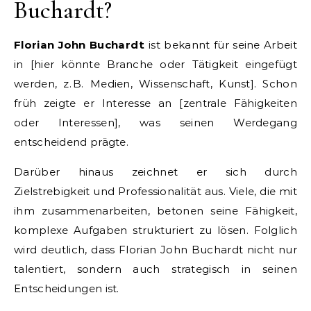
Buchardt?
Florian John Buchardt
ist bekannt für seine Arbeit
in [hier könnte Branche oder Tätigkeit eingefügt
werden, z. B. Medien, Wissenschaft, Kunst]. Schon
früh zeigte er Interesse an [zentrale Fähigkeiten
oder Interessen], was seinen Werdegang
entscheidend prägte.
Darüber hinaus zeichnet er sich durch
Zielstrebigkeit und Professionalität aus. Viele, die mit
ihm zusammenarbeiten, betonen seine Fähigkeit,
komplexe Aufgaben strukturiert zu lösen. Folglich
wird deutlich, dass Florian John Buchardt nicht nur
talentiert, sondern auch strategisch in seinen
Entscheidungen ist.