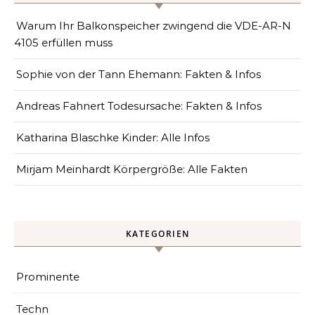
Warum Ihr Balkonspeicher zwingend die VDE-AR-N
4105 erfüllen muss
Sophie von der Tann Ehemann: Fakten & Infos
Andreas Fahnert Todesursache: Fakten & Infos
Katharina Blaschke Kinder: Alle Infos
Mirjam Meinhardt Körpergröße: Alle Fakten
KATEGORIEN
Prominente
Techn