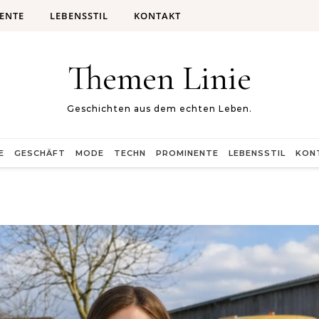
ENTE
LEBENSSTIL
KONTAKT
Themen Linie
Geschichten aus dem echten Leben.
E
GESCHÄFT
MODE
TECHN
PROMINENTE
LEBENSSTIL
KON