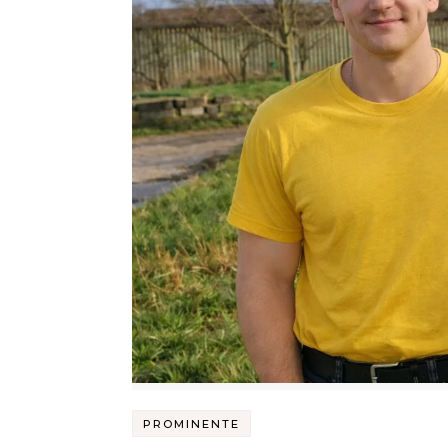
PROMINENTE