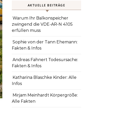
AKTUELLE BEITRÄGE
Warum Ihr Balkonspeicher
zwingend die VDE-AR-N 4105
erfüllen muss
Sophie von der Tann Ehemann:
Fakten & Infos
Andreas Fahnert Todesursache:
Fakten & Infos
Katharina Blaschke Kinder: Alle
Infos
Mirjam Meinhardt Körpergröße:
Alle Fakten