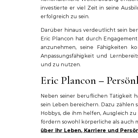
investierte er viel Zeit in seine Au
erfolgreich zu sein.
Darüber hinaus verdeutlicht sein ber
Eric Plancon hat durch Engagement,
anzunehmen, seine Fähigkeiten kont
Anpassungsfähigkeit und Lernberei
und zu nutzen.
Eric Plancon – Persön
Neben seiner beruflichen Tätigkeit 
sein Leben bereichern. Dazu zählen sp
Hobbys, die ihm helfen, Ausgleich zu
fördern sowohl körperliche als auch 
über ihr Leben, Karriere und Persön