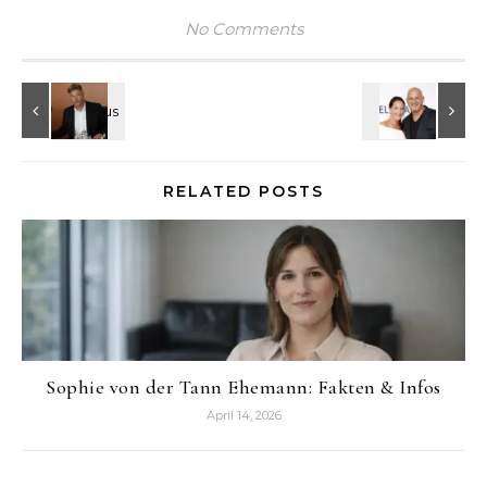
No Comments
RELATED POSTS
Sophie von der Tann Ehemann: Fakten & Infos
April 14, 2026