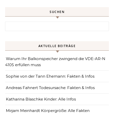
SUCHEN
Search for:
AKTUELLE BEITRÄGE
Warum Ihr Balkonspeicher zwingend die VDE-AR-N
4105 erfüllen muss
Sophie von der Tann Ehemann: Fakten & Infos
Andreas Fahnert Todesursache: Fakten & Infos
Katharina Blaschke Kinder: Alle Infos
Mirjam Meinhardt Körpergröße: Alle Fakten