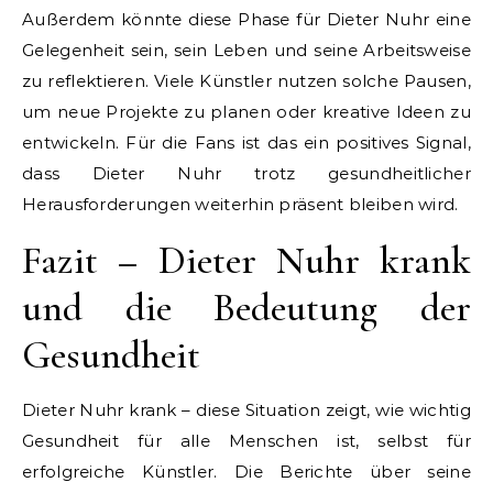
Außerdem könnte diese Phase für Dieter Nuhr eine
Gelegenheit sein, sein Leben und seine Arbeitsweise
zu reflektieren. Viele Künstler nutzen solche Pausen,
um neue Projekte zu planen oder kreative Ideen zu
entwickeln. Für die Fans ist das ein positives Signal,
dass Dieter Nuhr trotz gesundheitlicher
Herausforderungen weiterhin präsent bleiben wird.
Fazit – Dieter Nuhr krank
und die Bedeutung der
Gesundheit
Dieter Nuhr krank – diese Situation zeigt, wie wichtig
Gesundheit für alle Menschen ist, selbst für
erfolgreiche Künstler. Die Berichte über seine