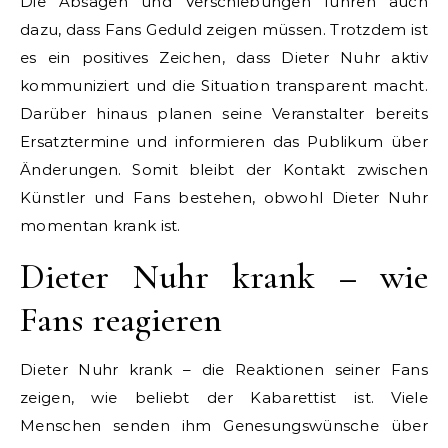
Die Absagen und Verschiebungen führen auch
dazu, dass Fans Geduld zeigen müssen. Trotzdem ist
es ein positives Zeichen, dass Dieter Nuhr aktiv
kommuniziert und die Situation transparent macht.
Darüber hinaus planen seine Veranstalter bereits
Ersatztermine und informieren das Publikum über
Änderungen. Somit bleibt der Kontakt zwischen
Künstler und Fans bestehen, obwohl Dieter Nuhr
momentan krank ist.
Dieter Nuhr krank – wie
Fans reagieren
Dieter Nuhr krank – die Reaktionen seiner Fans
zeigen, wie beliebt der Kabarettist ist. Viele
Menschen senden ihm Genesungswünsche über