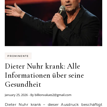
PROMINENTE
Dieter Nuhr krank: Alle
Informationen über seine
Gesundheit
January 25, 2026
- By
billionvalues2@gmail.com
Dieter Nuhr krank – dieser Ausdruck beschäftigt