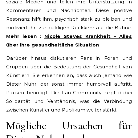
soziale Medien und teilen ihre Unterstützung in
Kommentaren und Nachrichten. Diese positive
Resonanz hilft ihm, psychisch stark zu bleiben und
motiviert ihn zur baldigen Rückkehr auf die Bühne.
Mehr lesen :
Nicole Steves Krankheit – Alles
über ihre gesundheitliche Situation
Darüber hinaus diskutieren Fans in Foren und
Gruppen über die Bedeutung der Gesundheit von
Künstlern. Sie erkennen an, dass auch jemand wie
Dieter Nuhr, der sonst immer humorvoll auftritt,
Pausen benötigt. Die Fan-Community zeigt dabei
Solidarität und Verständnis, was die Verbindung
zwischen Künstler und Publikum weiter stärkt.
Mögliche Ursachen für