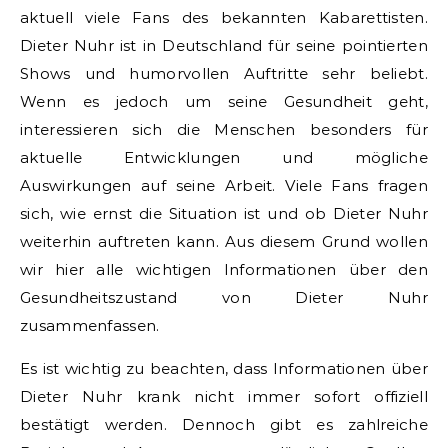
aktuell viele Fans des bekannten Kabarettisten.
Dieter Nuhr ist in Deutschland für seine pointierten
Shows und humorvollen Auftritte sehr beliebt.
Wenn es jedoch um seine Gesundheit geht,
interessieren sich die Menschen besonders für
aktuelle Entwicklungen und mögliche
Auswirkungen auf seine Arbeit. Viele Fans fragen
sich, wie ernst die Situation ist und ob Dieter Nuhr
weiterhin auftreten kann. Aus diesem Grund wollen
wir hier alle wichtigen Informationen über den
Gesundheitszustand von Dieter Nuhr
zusammenfassen.
Es ist wichtig zu beachten, dass Informationen über
Dieter Nuhr krank nicht immer sofort offiziell
bestätigt werden. Dennoch gibt es zahlreiche