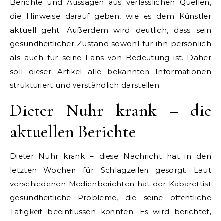
Berichte und Aussagen aus verlässlichen Quellen,
die Hinweise darauf geben, wie es dem Künstler
aktuell geht. Außerdem wird deutlich, dass sein
gesundheitlicher Zustand sowohl für ihn persönlich
als auch für seine Fans von Bedeutung ist. Daher
soll dieser Artikel alle bekannten Informationen
strukturiert und verständlich darstellen.
Dieter Nuhr krank – die
aktuellen Berichte
Dieter Nuhr krank – diese Nachricht hat in den
letzten Wochen für Schlagzeilen gesorgt. Laut
verschiedenen Medienberichten hat der Kabarettist
gesundheitliche Probleme, die seine öffentliche
Tätigkeit beeinflussen könnten. Es wird berichtet,