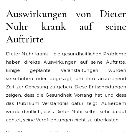
Auswirkungen von Dieter
Nuhr krank auf seine
Auftritte
Dieter Nuhr krank – die gesundheitlichen Probleme
haben direkte Auswirkungen auf seine Auftritte.
Einige geplante Veranstaltungen wurden
verschoben oder abgesagt, um ihm ausreichend
Zeit zur Genesung zu geben. Diese Entscheidungen
zeigen, dass die Gesundheit Vorrang hat und dass
das Publikum Verständnis dafür zeigt. Außerdem
wurde deutlich, dass Dieter Nuhr selbst sehr darauf
achtet, seine Verpflichtungen nicht zu überlasten.