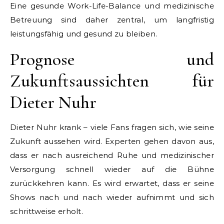
Eine gesunde Work-Life-Balance und medizinische
Betreuung sind daher zentral, um langfristig
leistungsfähig und gesund zu bleiben.
Prognose und
Zukunftsaussichten für
Dieter Nuhr
Dieter Nuhr krank – viele Fans fragen sich, wie seine
Zukunft aussehen wird. Experten gehen davon aus,
dass er nach ausreichend Ruhe und medizinischer
Versorgung schnell wieder auf die Bühne
zurückkehren kann. Es wird erwartet, dass er seine
Shows nach und nach wieder aufnimmt und sich
schrittweise erholt.