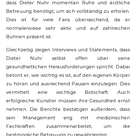
dass Dieter Nuhr momentan Ruhe und ärztliche
Betreuung benötigt, um sich vollständig zu erholen.
Dies ist für viele Fans überraschend, da er
normalerweise sehr aktiv und auf zahlreichen
Bühnen präsent ist.
Gleichzeitig zeigen Interviews und Statements, dass
Dieter Nuhr selbst offen über seine
gesundheitlichen Herausforderungen spricht. Dabei
betont er, wie wichtig es ist, auf den eigenen Körper
zu hören und ausreichend Pausen einzulegen. Dies
vermittelt eine wichtige Botschaft: Auch
erfolgreiche Künstler müssen ihre Gesundheit ernst
nehmen. Die Berichte bestätigen außerdem, dass
sein Management eng mit medizinischen
Fachkräften zusammenarbeitet, um die
bestmögliche Betreuung zu gewährleisten.