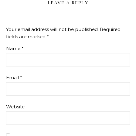
LEAVE A REPLY
Your email address will not be published.
Required
fields are marked
*
Name
*
Email
*
Website