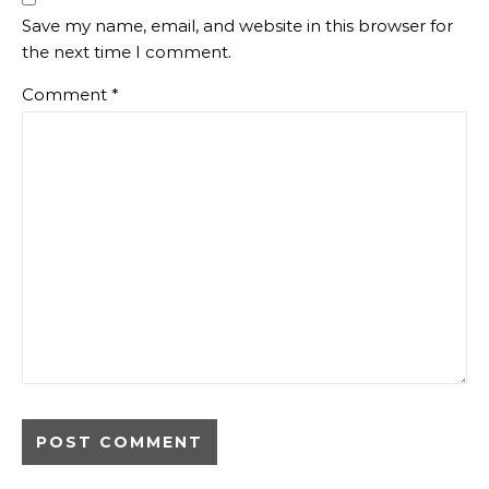
Save my name, email, and website in this browser for
the next time I comment.
Comment
*