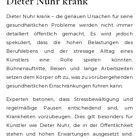
Dieter Nuhr krank
Dieter Nuhr krank – die genauen Ursachen für seine
gesundheitlichen Probleme werden nicht immer
detailliert öffentlich gemacht. Es wird jedoch
spekuliert, dass die hohen Belastungen des
Berufslebens und der stressige Alltag eines
Künstlers eine Rolle spielen könnten.
Bühnenauftritte, Reisen und lange Arbeitszeiten
setzen dem Körper oft zu, was zu vorübergehenden
gesundheitlichen Einschränkungen führen kann.
Experten betonen, dass Stressbewältigung und
regelmäßige Pausen entscheidend sind, um
Krankheiten vorzubeugen. Dies gilt besonders für
Künstler wie Dieter Nuhr, die in der Öffentlichkeit
stehen und hohen Erwartungen ausgesetzt sind.