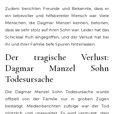
Zudem berichten Freunde und Bekannte, dass er
ein liebevoller und hilfsbereiter Mensch war. Viele
Menschen, die Dagmar Manzel kennen, betonen,
dass sie sehr stolz auf ihren Sohn war. Leider hat das
Schicksal früh eingegriffen, und der Verlust hat bei
ihr und ihrer Familie tiefe Spuren hinterlassen.
Der tragische Verlust:
Dagmar Manzel Sohn
Todesursache
Die Dagmar Manzel Sohn Todesursache wurde
offiziell von der Familie nur in groben Zügen
bestätigt. Medienberichten zufolge war der Tod
plötzlich und unerwartet. Es wird vermutet, dass