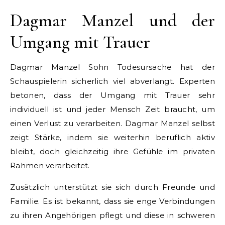
Dagmar Manzel und der
Umgang mit Trauer
Dagmar Manzel Sohn Todesursache hat der
Schauspielerin sicherlich viel abverlangt. Experten
betonen, dass der Umgang mit Trauer sehr
individuell ist und jeder Mensch Zeit braucht, um
einen Verlust zu verarbeiten. Dagmar Manzel selbst
zeigt Stärke, indem sie weiterhin beruflich aktiv
bleibt, doch gleichzeitig ihre Gefühle im privaten
Rahmen verarbeitet.
Zusätzlich unterstützt sie sich durch Freunde und
Familie. Es ist bekannt, dass sie enge Verbindungen
zu ihren Angehörigen pflegt und diese in schweren