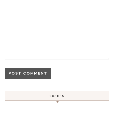
SUCHEN
Search for: