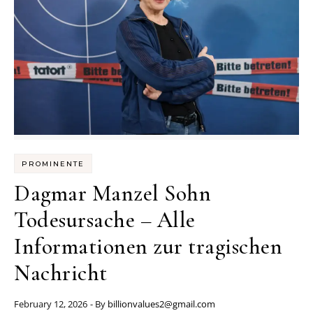
PROMINENTE
Dagmar Manzel Sohn
Todesursache – Alle
Informationen zur tragischen
Nachricht
February 12, 2026
- By
billionvalues2@gmail.com