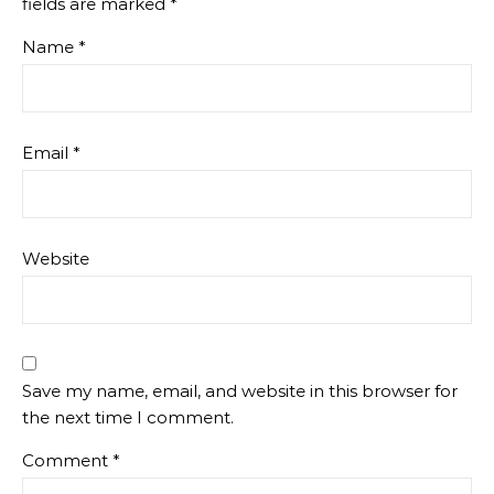
fields are marked
*
Name
*
Email
*
Website
Save my name, email, and website in this browser for
the next time I comment.
Comment
*