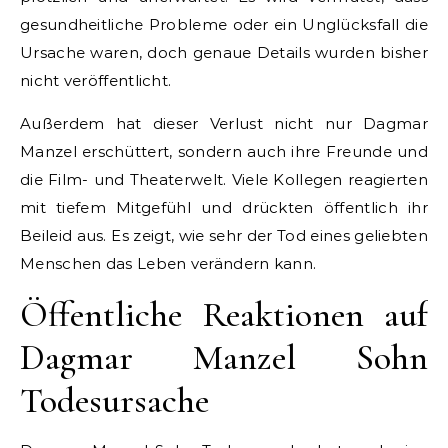
gesundheitliche Probleme oder ein Unglücksfall die
Ursache waren, doch genaue Details wurden bisher
nicht veröffentlicht.
Außerdem hat dieser Verlust nicht nur Dagmar
Manzel erschüttert, sondern auch ihre Freunde und
die Film- und Theaterwelt. Viele Kollegen reagierten
mit tiefem Mitgefühl und drückten öffentlich ihr
Beileid aus. Es zeigt, wie sehr der Tod eines geliebten
Menschen das Leben verändern kann.
Öffentliche Reaktionen auf
Dagmar Manzel Sohn
Todesursache