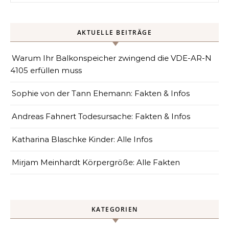
AKTUELLE BEITRÄGE
Warum Ihr Balkonspeicher zwingend die VDE-AR-N
4105 erfüllen muss
Sophie von der Tann Ehemann: Fakten & Infos
Andreas Fahnert Todesursache: Fakten & Infos
Katharina Blaschke Kinder: Alle Infos
Mirjam Meinhardt Körpergröße: Alle Fakten
KATEGORIEN