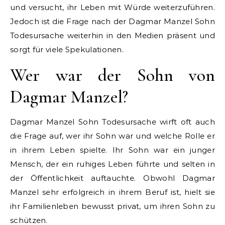
und versucht, ihr Leben mit Würde weiterzuführen.
Jedoch ist die Frage nach der Dagmar Manzel Sohn
Todesursache weiterhin in den Medien präsent und
sorgt für viele Spekulationen.
Wer war der Sohn von
Dagmar Manzel?
Dagmar Manzel Sohn Todesursache wirft oft auch
die Frage auf, wer ihr Sohn war und welche Rolle er
in ihrem Leben spielte. Ihr Sohn war ein junger
Mensch, der ein ruhiges Leben führte und selten in
der Öffentlichkeit auftauchte. Obwohl Dagmar
Manzel sehr erfolgreich in ihrem Beruf ist, hielt sie
ihr Familienleben bewusst privat, um ihren Sohn zu
schützen.