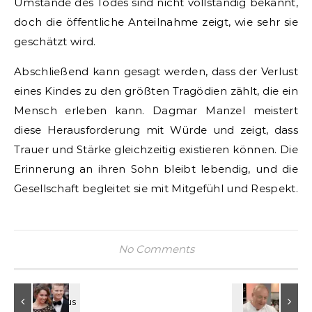
Umstände des Todes sind nicht vollständig bekannt,
doch die öffentliche Anteilnahme zeigt, wie sehr sie
geschätzt wird.
Abschließend kann gesagt werden, dass der Verlust
eines Kindes zu den größten Tragödien zählt, die ein
Mensch erleben kann. Dagmar Manzel meistert
diese Herausforderung mit Würde und zeigt, dass
Trauer und Stärke gleichzeitig existieren können. Die
Erinnerung an ihren Sohn bleibt lebendig, und die
Gesellschaft begleitet sie mit Mitgefühl und Respekt.
No Comments