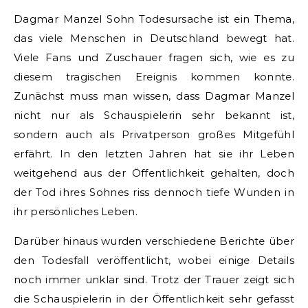
Dagmar Manzel Sohn Todesursache ist ein Thema,
das viele Menschen in Deutschland bewegt hat.
Viele Fans und Zuschauer fragen sich, wie es zu
diesem tragischen Ereignis kommen konnte.
Zunächst muss man wissen, dass Dagmar Manzel
nicht nur als Schauspielerin sehr bekannt ist,
sondern auch als Privatperson großes Mitgefühl
erfährt. In den letzten Jahren hat sie ihr Leben
weitgehend aus der Öffentlichkeit gehalten, doch
der Tod ihres Sohnes riss dennoch tiefe Wunden in
ihr persönliches Leben.
Darüber hinaus wurden verschiedene Berichte über
den Todesfall veröffentlicht, wobei einige Details
noch immer unklar sind. Trotz der Trauer zeigt sich
die Schauspielerin in der Öffentlichkeit sehr gefasst