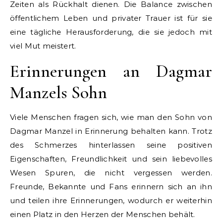
Zeiten als Rückhalt dienen. Die Balance zwischen
öffentlichem Leben und privater Trauer ist für sie
eine tägliche Herausforderung, die sie jedoch mit
viel Mut meistert.
Erinnerungen an Dagmar
Manzels Sohn
Viele Menschen fragen sich, wie man den Sohn von
Dagmar Manzel in Erinnerung behalten kann. Trotz
des Schmerzes hinterlassen seine positiven
Eigenschaften, Freundlichkeit und sein liebevolles
Wesen Spuren, die nicht vergessen werden.
Freunde, Bekannte und Fans erinnern sich an ihn
und teilen ihre Erinnerungen, wodurch er weiterhin
einen Platz in den Herzen der Menschen behält.