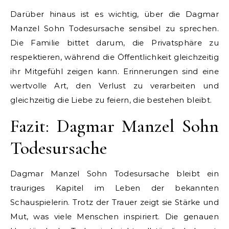
Darüber hinaus ist es wichtig, über die Dagmar
Manzel Sohn Todesursache sensibel zu sprechen.
Die Familie bittet darum, die Privatsphäre zu
respektieren, während die Öffentlichkeit gleichzeitig
ihr Mitgefühl zeigen kann. Erinnerungen sind eine
wertvolle Art, den Verlust zu verarbeiten und
gleichzeitig die Liebe zu feiern, die bestehen bleibt.
Fazit: Dagmar Manzel Sohn
Todesursache
Dagmar Manzel Sohn Todesursache bleibt ein
trauriges Kapitel im Leben der bekannten
Schauspielerin. Trotz der Trauer zeigt sie Stärke und
Mut, was viele Menschen inspiriert. Die genauen