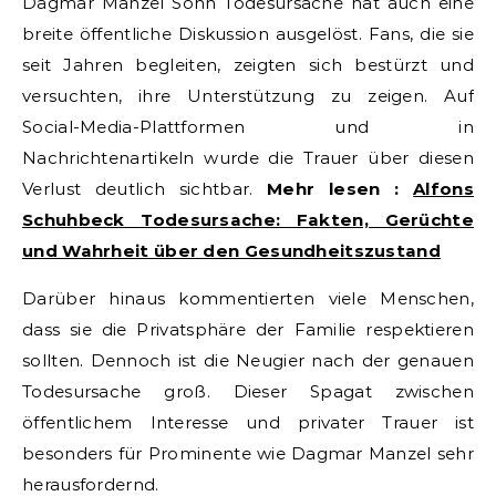
Dagmar Manzel Sohn Todesursache hat auch eine
breite öffentliche Diskussion ausgelöst. Fans, die sie
seit Jahren begleiten, zeigten sich bestürzt und
versuchten, ihre Unterstützung zu zeigen. Auf
Social-Media-Plattformen und in
Nachrichtenartikeln wurde die Trauer über diesen
Verlust deutlich sichtbar.
Mehr lesen :
Alfons
Schuhbeck Todesursache: Fakten, Gerüchte
und Wahrheit über den Gesundheitszustand
Darüber hinaus kommentierten viele Menschen,
dass sie die Privatsphäre der Familie respektieren
sollten. Dennoch ist die Neugier nach der genauen
Todesursache groß. Dieser Spagat zwischen
öffentlichem Interesse und privater Trauer ist
besonders für Prominente wie Dagmar Manzel sehr
herausfordernd.