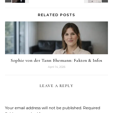
RELATED POSTS
Sophie von der Tann Ehemann: Fakten & Infos
April 14, 2026
LEAVE A REPLY
Your email address will not be published.
Required