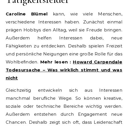
Caroline Blümel
kann, wie viele Menschen,
verschiedene Interessen haben. Zunächst einmal
prägen Hobbys den Alltag, weil sie Freude bringen.
Außerdem helfen Interessen dabei, neue
Fähigkeiten zu entdecken. Deshalb spielen Freizeit
und persönliche Neigungen eine große Rolle für das
Wohlbefinden.
Mehr lesen :
Howard Carpendale
Todesursache – Was wirklich stimmt und was
nicht
Gleichzeitig entwickeln sich aus Interessen
manchmal berufliche Wege. So können kreative,
soziale oder technische Bereiche wichtig werden.
Außerdem entstehen durch Engagement neue
Chancen. Deshalb zeigt sich oft, dass Leidenschaft