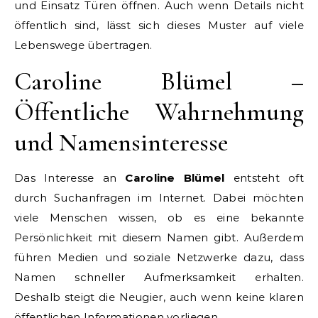
und Einsatz Türen öffnen. Auch wenn Details nicht
öffentlich sind, lässt sich dieses Muster auf viele
Lebenswege übertragen.
Caroline Blümel –
Öffentliche Wahrnehmung
und Namensinteresse
Das Interesse an
Caroline Blümel
entsteht oft
durch Suchanfragen im Internet. Dabei möchten
viele Menschen wissen, ob es eine bekannte
Persönlichkeit mit diesem Namen gibt. Außerdem
führen Medien und soziale Netzwerke dazu, dass
Namen schneller Aufmerksamkeit erhalten.
Deshalb steigt die Neugier, auch wenn keine klaren
öffentlichen Informationen vorliegen.