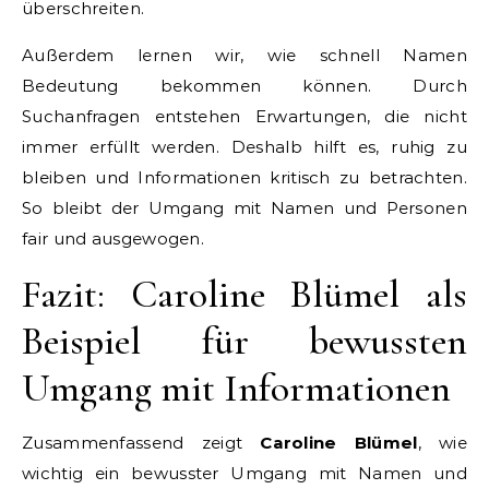
überschreiten.
Außerdem lernen wir, wie schnell Namen
Bedeutung bekommen können. Durch
Suchanfragen entstehen Erwartungen, die nicht
immer erfüllt werden. Deshalb hilft es, ruhig zu
bleiben und Informationen kritisch zu betrachten.
So bleibt der Umgang mit Namen und Personen
fair und ausgewogen.
Fazit: Caroline Blümel als
Beispiel für bewussten
Umgang mit Informationen
Zusammenfassend zeigt
Caroline Blümel
, wie
wichtig ein bewusster Umgang mit Namen und