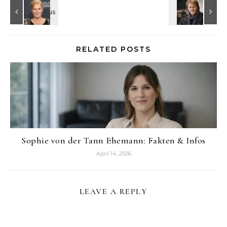
RELATED POSTS
Sophie von der Tann Ehemann: Fakten & Infos
April 14, 2026
LEAVE A REPLY