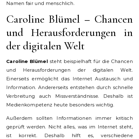
Namen fair und menschlich.
Caroline Blümel – Chancen
und Herausforderungen in
der digitalen Welt
Caroline Blümel
steht beispielhaft für die Chancen
und Herausforderungen der digitalen Welt.
Einerseits ermöglicht das Internet Austausch und
Information. Andererseits entstehen durch schnelle
Verbreitung auch Missverständnisse. Deshalb ist
Medienkompetenz heute besonders wichtig.
Außerdem sollten Informationen immer kritisch
geprüft werden. Nicht alles, was im Internet steht,
ist korrekt. Deshalb hilft es, verschiedene