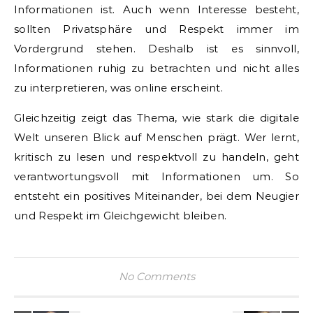
Informationen ist. Auch wenn Interesse besteht,
sollten Privatsphäre und Respekt immer im
Vordergrund stehen. Deshalb ist es sinnvoll,
Informationen ruhig zu betrachten und nicht alles
zu interpretieren, was online erscheint.
Gleichzeitig zeigt das Thema, wie stark die digitale
Welt unseren Blick auf Menschen prägt. Wer lernt,
kritisch zu lesen und respektvoll zu handeln, geht
verantwortungsvoll mit Informationen um. So
entsteht ein positives Miteinander, bei dem Neugier
und Respekt im Gleichgewicht bleiben.
No Comments