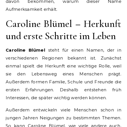
davon bekommen, warum dieser Name
Aufmerksamkeit erhält.
Caroline Blümel – Herkunft
und erste Schritte im Leben
Caroline Blümel
steht für einen Namen, der in
verschiedenen Regionen bekannt ist. Zunächst
einmal spielt die Herkunft eine wichtige Rolle, weil
sie den Lebensweg eines Menschen prägt.
Außerdem formen Familie, Schule und Freunde die
ersten Erfahrungen. Deshalb entstehen früh
Interessen, die später wichtig werden können.
Außerdem entwickeln viele Menschen schon in
jungen Jahren Neigungen zu bestimmten Themen.
So kann Caroline Blümel, wie viele andere auch,