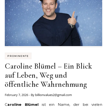
PROMINENTE
Caroline Blümel – Ein Blick
auf Leben, Weg und
öffentliche Wahrnehmung
February 7, 2026
- By
billionvalues2@gmail.com
Caroline Blümel
ist ein Name, der bei vielen