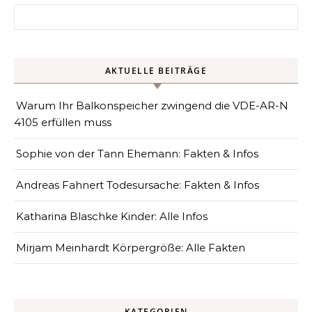
Search for:
AKTUELLE BEITRÄGE
Warum Ihr Balkonspeicher zwingend die VDE-AR-N
4105 erfüllen muss
Sophie von der Tann Ehemann: Fakten & Infos
Andreas Fahnert Todesursache: Fakten & Infos
Katharina Blaschke Kinder: Alle Infos
Mirjam Meinhardt Körpergröße: Alle Fakten
KATEGORIEN