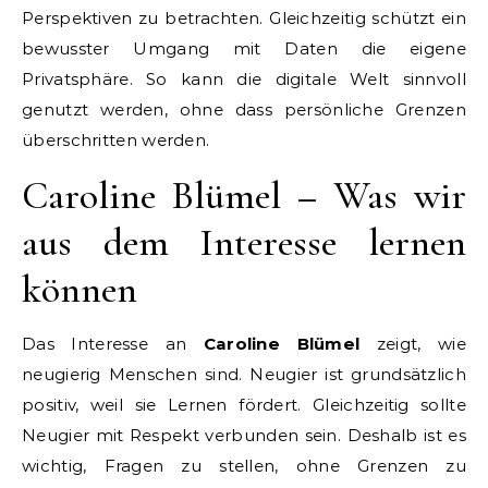
Perspektiven zu betrachten. Gleichzeitig schützt ein
bewusster Umgang mit Daten die eigene
Privatsphäre. So kann die digitale Welt sinnvoll
genutzt werden, ohne dass persönliche Grenzen
überschritten werden.
Caroline Blümel – Was wir
aus dem Interesse lernen
können
Das Interesse an
Caroline Blümel
zeigt, wie
neugierig Menschen sind. Neugier ist grundsätzlich
positiv, weil sie Lernen fördert. Gleichzeitig sollte
Neugier mit Respekt verbunden sein. Deshalb ist es
wichtig, Fragen zu stellen, ohne Grenzen zu