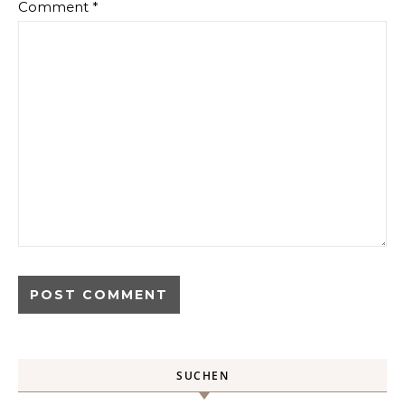
Comment
*
SUCHEN