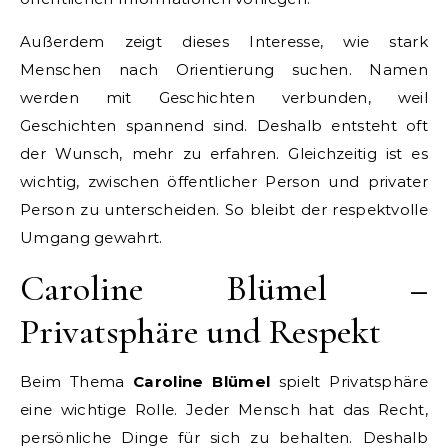
Außerdem zeigt dieses Interesse, wie stark
Menschen nach Orientierung suchen. Namen
werden mit Geschichten verbunden, weil
Geschichten spannend sind. Deshalb entsteht oft
der Wunsch, mehr zu erfahren. Gleichzeitig ist es
wichtig, zwischen öffentlicher Person und privater
Person zu unterscheiden. So bleibt der respektvolle
Umgang gewahrt.
Caroline Blümel –
Privatsphäre und Respekt
Beim Thema
Caroline Blümel
spielt Privatsphäre
eine wichtige Rolle. Jeder Mensch hat das Recht,
persönliche Dinge für sich zu behalten. Deshalb