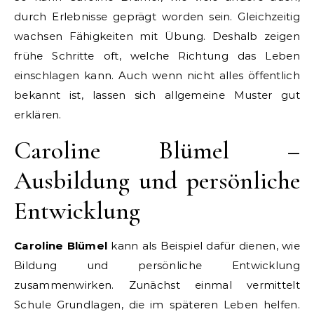
durch Erlebnisse geprägt worden sein. Gleichzeitig
wachsen Fähigkeiten mit Übung. Deshalb zeigen
frühe Schritte oft, welche Richtung das Leben
einschlagen kann. Auch wenn nicht alles öffentlich
bekannt ist, lassen sich allgemeine Muster gut
erklären.
Caroline Blümel –
Ausbildung und persönliche
Entwicklung
Caroline Blümel
kann als Beispiel dafür dienen, wie
Bildung und persönliche Entwicklung
zusammenwirken. Zunächst einmal vermittelt
Schule Grundlagen, die im späteren Leben helfen.