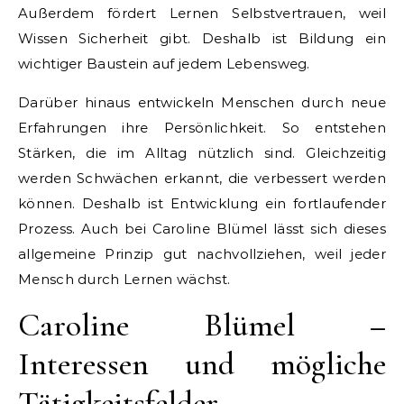
Außerdem fördert Lernen Selbstvertrauen, weil
Wissen Sicherheit gibt. Deshalb ist Bildung ein
wichtiger Baustein auf jedem Lebensweg.
Darüber hinaus entwickeln Menschen durch neue
Erfahrungen ihre Persönlichkeit. So entstehen
Stärken, die im Alltag nützlich sind. Gleichzeitig
werden Schwächen erkannt, die verbessert werden
können. Deshalb ist Entwicklung ein fortlaufender
Prozess. Auch bei Caroline Blümel lässt sich dieses
allgemeine Prinzip gut nachvollziehen, weil jeder
Mensch durch Lernen wächst.
Caroline Blümel –
Interessen und mögliche
Tätigkeitsfelder