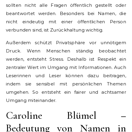
sollten nicht alle Fragen öffentlich gestellt oder
beantwortet werden. Besonders bei Namen, die
nicht eindeutig mit einer öffentlichen Person
verbunden sind, ist Zurückhaltung wichtig.
Außerdem schützt Privatsphäre vor unnötigem
Druck. Wenn Menschen ständig beobachtet
werden, entsteht Stress. Deshalb ist Respekt ein
zentraler Wert im Umgang mit Informationen. Auch
Leserinnen und Leser können dazu beitragen,
indem sie sensibel mit persönlichen Themen
umgehen. So entsteht ein fairer und achtsamer
Umgang miteinander.
Caroline Blümel –
Bedeutung von Namen in