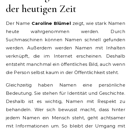
der heutigen Zeit
Der Name
Caroline Blümel
zeigt, wie stark Namen
heute wahrgenommen werden. Durch
Suchmaschinen können Namen schnell gefunden
werden. Außerdem werden Namen mit Inhalten
verknüpft, die im Internet erscheinen. Deshalb
entsteht manchmal ein öffentliches Bild, auch wenn
die Person selbst kaum in der Öffentlichkeit steht.
Gleichzeitig haben Namen eine persönliche
Bedeutung. Sie stehen für Identität und Geschichte.
Deshalb ist es wichtig, Namen mit Respekt zu
behandeln. Wer sich bewusst macht, dass hinter
jedem Namen ein Mensch steht, geht achtsamer
mit Informationen um. So bleibt der Umgang mit