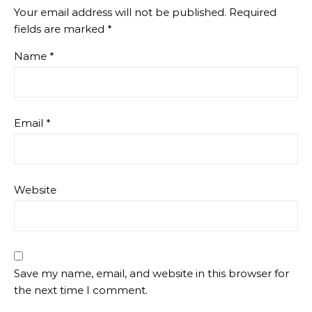
Your email address will not be published.
Required
fields are marked
*
Name
*
Email
*
Website
Save my name, email, and website in this browser for
the next time I comment.