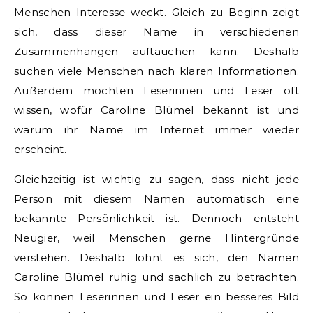
Menschen Interesse weckt. Gleich zu Beginn zeigt
sich, dass dieser Name in verschiedenen
Zusammenhängen auftauchen kann. Deshalb
suchen viele Menschen nach klaren Informationen.
Außerdem möchten Leserinnen und Leser oft
wissen, wofür Caroline Blümel bekannt ist und
warum ihr Name im Internet immer wieder
erscheint.
Gleichzeitig ist wichtig zu sagen, dass nicht jede
Person mit diesem Namen automatisch eine
bekannte Persönlichkeit ist. Dennoch entsteht
Neugier, weil Menschen gerne Hintergründe
verstehen. Deshalb lohnt es sich, den Namen
Caroline Blümel ruhig und sachlich zu betrachten.
So können Leserinnen und Leser ein besseres Bild