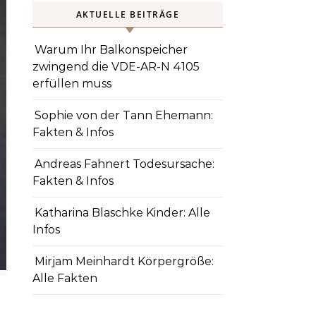
AKTUELLE BEITRÄGE
Warum Ihr Balkonspeicher
zwingend die VDE-AR-N 4105
erfüllen muss
Sophie von der Tann Ehemann:
Fakten & Infos
Andreas Fahnert Todesursache:
Fakten & Infos
Katharina Blaschke Kinder: Alle
Infos
Mirjam Meinhardt Körpergröße:
Alle Fakten