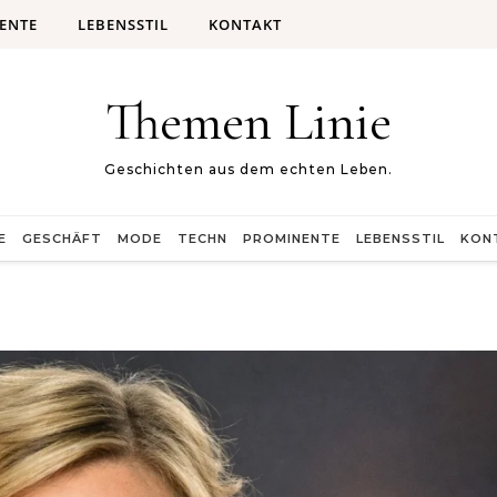
ENTE
LEBENSSTIL
KONTAKT
Themen Linie
Geschichten aus dem echten Leben.
E
GESCHÄFT
MODE
TECHN
PROMINENTE
LEBENSSTIL
KON