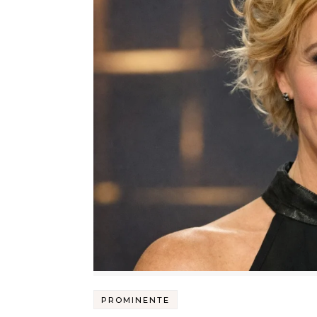
PROMINENTE