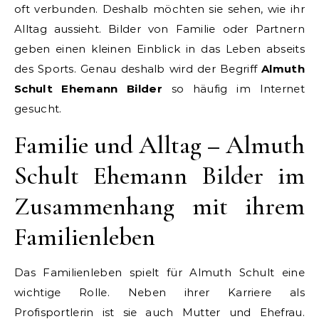
oft verbunden. Deshalb möchten sie sehen, wie ihr
Alltag aussieht. Bilder von Familie oder Partnern
geben einen kleinen Einblick in das Leben abseits
des Sports. Genau deshalb wird der Begriff
Almuth
Schult Ehemann Bilder
so häufig im Internet
gesucht.
Familie und Alltag – Almuth
Schult Ehemann Bilder im
Zusammenhang mit ihrem
Familienleben
Das Familienleben spielt für Almuth Schult eine
wichtige Rolle. Neben ihrer Karriere als
Profisportlerin ist sie auch Mutter und Ehefrau.