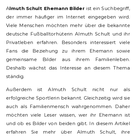
Almuth Schult Ehemann Bilder
ist ein Suchbegriff,
der immer häufiger im Internet eingegeben wird.
Viele Menschen möchten mehr über die bekannte
deutsche Fußballtorhüterin Almuth Schult und ihr
Privatleben erfahren. Besonders interessiert viele
Fans die Beziehung zu ihrem Ehemann sowie
gemeinsame Bilder aus ihrem Familienleben.
Deshalb wächst das Interesse an diesem Thema
ständig.
Außerdem ist Almuth Schult nicht nur als
erfolgreiche Sportlerin bekannt. Gleichzeitig wird sie
auch als Familienmensch wahrgenommen. Daher
möchten viele Leser wissen, wer ihr Ehemann ist
und ob es Bilder von beiden gibt. In diesem Artikel
erfahren Sie mehr über Almuth Schult, ihre