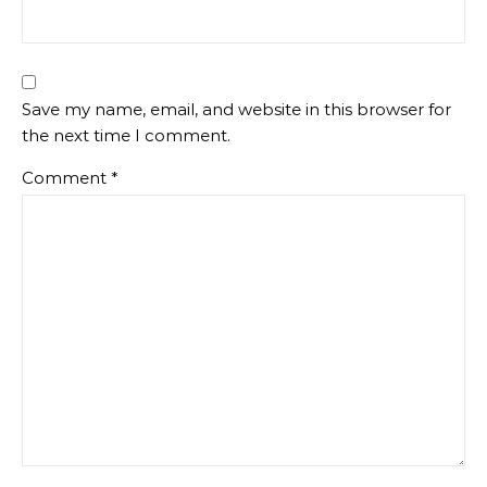
Save my name, email, and website in this browser for
the next time I comment.
Comment
*