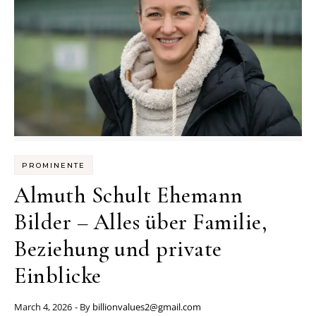
PROMINENTE
Almuth Schult Ehemann
Bilder – Alles über Familie,
Beziehung und private
Einblicke
March 4, 2026
- By
billionvalues2@gmail.com