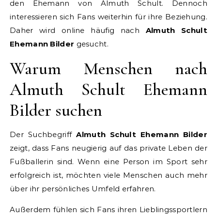
den Ehemann von Almuth Schult. Dennoch
interessieren sich Fans weiterhin für ihre Beziehung.
Daher wird online häufig nach
Almuth Schult
Ehemann Bilder
gesucht.
Warum Menschen nach
Almuth Schult Ehemann
Bilder suchen
Der Suchbegriff
Almuth Schult Ehemann Bilder
zeigt, dass Fans neugierig auf das private Leben der
Fußballerin sind. Wenn eine Person im Sport sehr
erfolgreich ist, möchten viele Menschen auch mehr
über ihr persönliches Umfeld erfahren.
Außerdem fühlen sich Fans ihren Lieblingssportlern