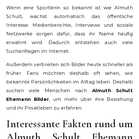
Wenn eine Sportlerin so bekannt ist wie Almuth
Schult, wächst automatisch das öffentliche
Interesse. Medienberichte, Interviews und soziale
Netzwerke sorgen dafür, dass ihr Name häufig
erwähnt wird. Dadurch entstehen auch viele
Suchanfragen im Internet.
Außerdem verbreiten sich Bilder heute schneller als
früher. Fans möchten deshalb oft sehen, wie
bekannte Persönlichkeiten im Alltag leben. Deshalb
suchen viele Menschen nach
Almuth Schult
Ehemann Bilder
, um mehr über ihre Beziehung
und ihr Privatleben zu erfahren.
Interessante Fakten rund um
Almuth Schult Ehemann