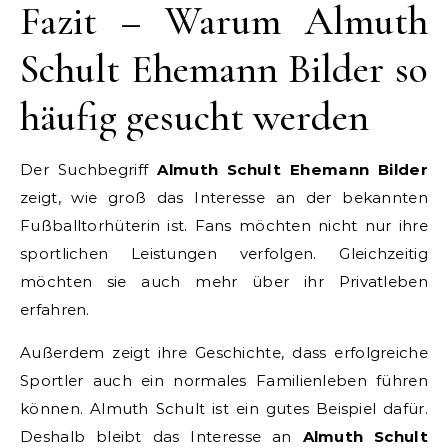
Fazit – Warum Almuth
Schult Ehemann Bilder so
häufig gesucht werden
Der Suchbegriff
Almuth Schult Ehemann Bilder
zeigt, wie groß das Interesse an der bekannten
Fußballtorhüterin ist. Fans möchten nicht nur ihre
sportlichen Leistungen verfolgen. Gleichzeitig
möchten sie auch mehr über ihr Privatleben
erfahren.
Außerdem zeigt ihre Geschichte, dass erfolgreiche
Sportler auch ein normales Familienleben führen
können. Almuth Schult ist ein gutes Beispiel dafür.
Deshalb bleibt das Interesse an
Almuth Schult