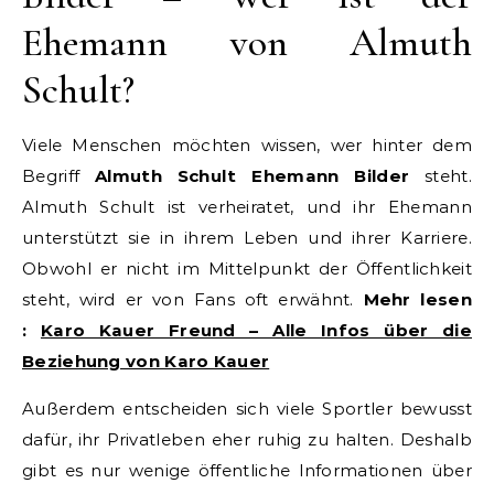
Ehemann von Almuth
Schult?
Viele Menschen möchten wissen, wer hinter dem
Begriff
Almuth Schult Ehemann Bilder
steht.
Almuth Schult ist verheiratet, und ihr Ehemann
unterstützt sie in ihrem Leben und ihrer Karriere.
Obwohl er nicht im Mittelpunkt der Öffentlichkeit
steht, wird er von Fans oft erwähnt.
Mehr lesen
:
Karo Kauer Freund – Alle Infos über die
Beziehung von Karo Kauer
Außerdem entscheiden sich viele Sportler bewusst
dafür, ihr Privatleben eher ruhig zu halten. Deshalb
gibt es nur wenige öffentliche Informationen über