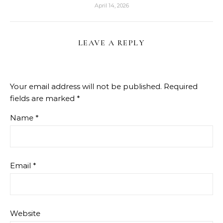
April 14, 2026
LEAVE A REPLY
Your email address will not be published.
Required
fields are marked
*
Name
*
Email
*
Website