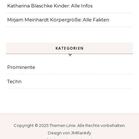
Katharina Blaschke Kinder: Alle Infos
Mirjam Meinhardt Körpergröße: Alle Fakten
KATEGORIEN
Prominente
Techn
Copyright © 2025
Themen Linie
. Alle Rechte vorbehalten.
Design von
JMRankify