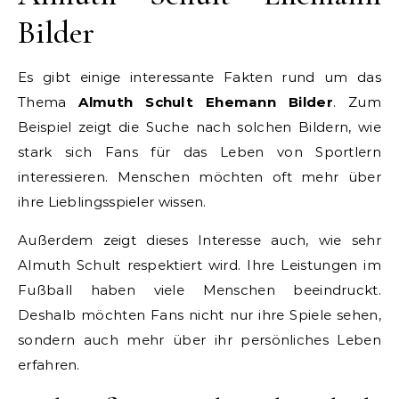
Bilder
Es gibt einige interessante Fakten rund um das
Thema
Almuth Schult Ehemann Bilder
. Zum
Beispiel zeigt die Suche nach solchen Bildern, wie
stark sich Fans für das Leben von Sportlern
interessieren. Menschen möchten oft mehr über
ihre Lieblingsspieler wissen.
Außerdem zeigt dieses Interesse auch, wie sehr
Almuth Schult respektiert wird. Ihre Leistungen im
Fußball haben viele Menschen beeindruckt.
Deshalb möchten Fans nicht nur ihre Spiele sehen,
sondern auch mehr über ihr persönliches Leben
erfahren.