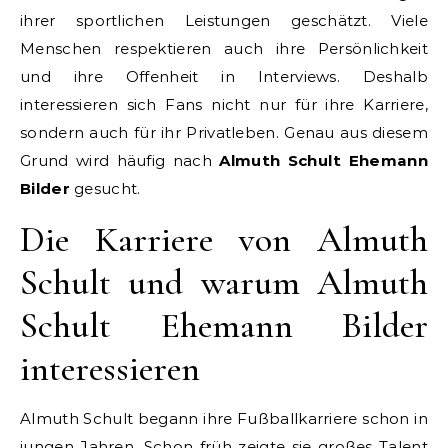
ihrer sportlichen Leistungen geschätzt. Viele
Menschen respektieren auch ihre Persönlichkeit
und ihre Offenheit in Interviews. Deshalb
interessieren sich Fans nicht nur für ihre Karriere,
sondern auch für ihr Privatleben. Genau aus diesem
Grund wird häufig nach
Almuth Schult Ehemann
Bilder
gesucht.
Die Karriere von Almuth
Schult und warum Almuth
Schult Ehemann Bilder
interessieren
Almuth Schult begann ihre Fußballkarriere schon in
jungen Jahren. Schon früh zeigte sie großes Talent