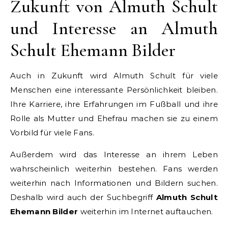
Zukunft von Almuth Schult
und Interesse an Almuth
Schult Ehemann Bilder
Auch in Zukunft wird Almuth Schult für viele
Menschen eine interessante Persönlichkeit bleiben.
Ihre Karriere, ihre Erfahrungen im Fußball und ihre
Rolle als Mutter und Ehefrau machen sie zu einem
Vorbild für viele Fans.
Außerdem wird das Interesse an ihrem Leben
wahrscheinlich weiterhin bestehen. Fans werden
weiterhin nach Informationen und Bildern suchen.
Deshalb wird auch der Suchbegriff
Almuth Schult
Ehemann Bilder
weiterhin im Internet auftauchen.