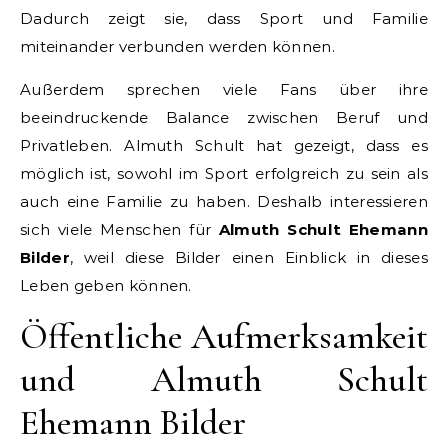
Dadurch zeigt sie, dass Sport und Familie
miteinander verbunden werden können.
Außerdem sprechen viele Fans über ihre
beeindruckende Balance zwischen Beruf und
Privatleben. Almuth Schult hat gezeigt, dass es
möglich ist, sowohl im Sport erfolgreich zu sein als
auch eine Familie zu haben. Deshalb interessieren
sich viele Menschen für
Almuth Schult Ehemann
Bilder
, weil diese Bilder einen Einblick in dieses
Leben geben können.
Öffentliche Aufmerksamkeit
und Almuth Schult
Ehemann Bilder