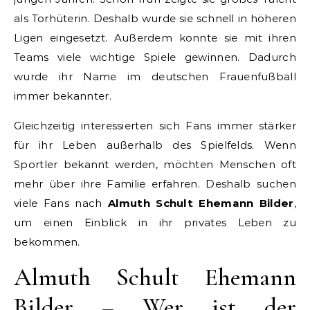
als Torhüterin. Deshalb wurde sie schnell in höheren
Ligen eingesetzt. Außerdem konnte sie mit ihren
Teams viele wichtige Spiele gewinnen. Dadurch
wurde ihr Name im deutschen Frauenfußball
immer bekannter.
Gleichzeitig interessierten sich Fans immer stärker
für ihr Leben außerhalb des Spielfelds. Wenn
Sportler bekannt werden, möchten Menschen oft
mehr über ihre Familie erfahren. Deshalb suchen
viele Fans nach
Almuth Schult Ehemann Bilder
,
um einen Einblick in ihr privates Leben zu
bekommen.
Almuth Schult Ehemann
Bilder – Wer ist der