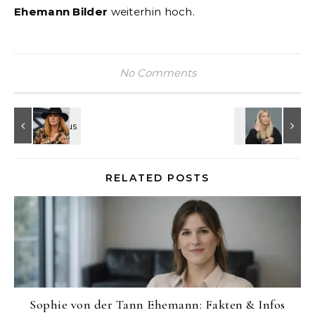
Ehemann Bilder
weiterhin hoch.
No Comments
RELATED POSTS
Sophie von der Tann Ehemann: Fakten & Infos