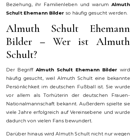
Beziehung, ihr Familienleben und warum
Almuth
Schult Ehemann Bilder
so häufig gesucht werden.
Almuth Schult Ehemann
Bilder – Wer ist Almuth
Schult?
Der Begriff
Almuth Schult Ehemann Bilder
wird
häufig gesucht, weil Almuth Schult eine bekannte
Persönlichkeit im deutschen Fußball ist. Sie wurde
vor allem als Torhüterin der deutschen Frauen-
Nationalmannschaft bekannt. Außerdem spielte sie
viele Jahre erfolgreich auf Vereinsebene und wurde
dadurch von vielen Fans bewundert.
Darüber hinaus wird Almuth Schult nicht nur wegen