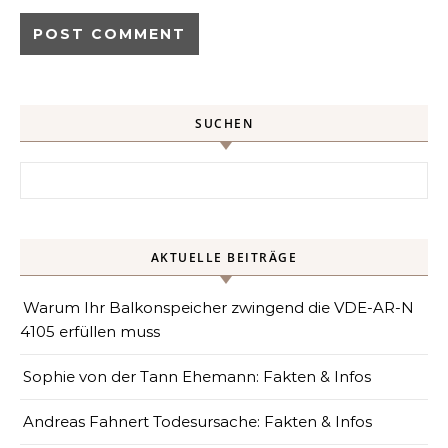
SUCHEN
Search for:
AKTUELLE BEITRÄGE
Warum Ihr Balkonspeicher zwingend die VDE-AR-N
4105 erfüllen muss
Sophie von der Tann Ehemann: Fakten & Infos
Andreas Fahnert Todesursache: Fakten & Infos